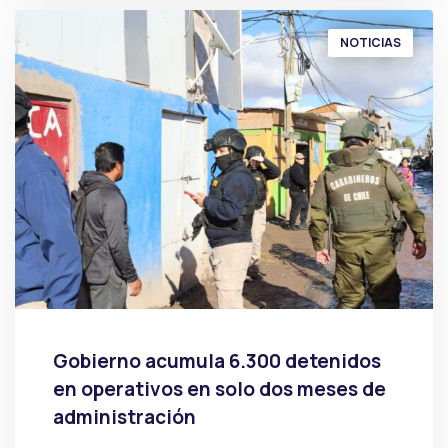
NOTICIAS
Gobierno acumula 6.300 detenidos
en operativos en solo dos meses de
administración