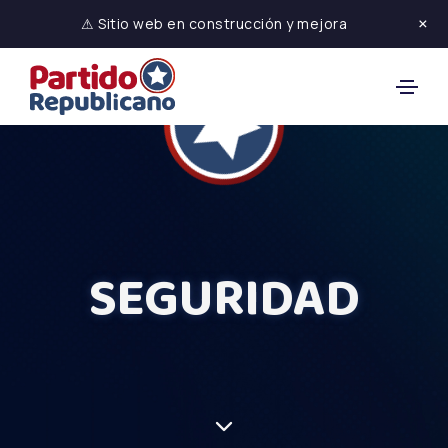
×
⚠ Sitio web en construcción y mejora
SEGURIDAD