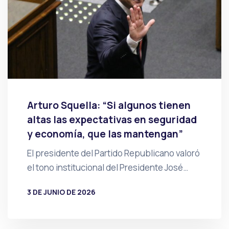
Arturo Squella: “Si algunos tienen
altas las expectativas en seguridad
y economía, que las mantengan”
El presidente del Partido Republicano valoró
el tono institucional del Presidente José…
3 DE JUNIO DE 2026
POR
PRENSA