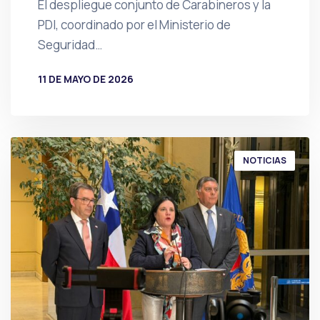
El despliegue conjunto de Carabineros y la
PDI, coordinado por el Ministerio de
Seguridad…
11 DE MAYO DE 2026
POR
PRENSA
NOTICIAS