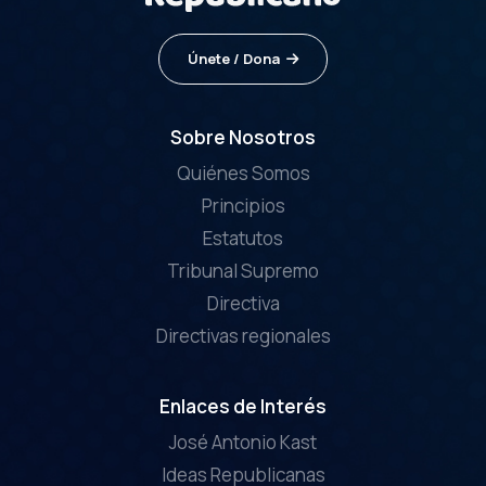
Únete / Dona
Sobre Nosotros
Quiénes Somos
Principios
Estatutos
Tribunal Supremo
Directiva
Directivas regionales
Enlaces de Interés
José Antonio Kast
Ideas Republicanas