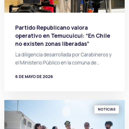
Partido Republicano valora
operativo en Temucuicui: “En Chile
no existen zonas liberadas”
La diligencia desarrollada por Carabineros y
el Ministerio Público en la comuna de…
6 DE MAYO DE 2026
POR
PRENSA
NOTICIAS