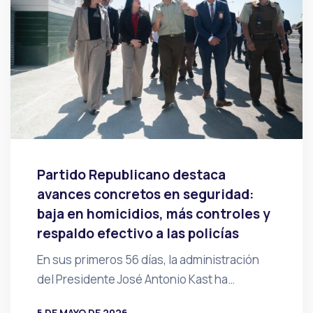
Partido Republicano destaca
avances concretos en seguridad:
baja en homicidios, más controles y
respaldo efectivo a las policías
En sus primeros 56 días, la administración
del Presidente José Antonio Kast ha…
5 DE MAYO DE 2026