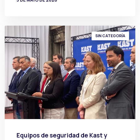
POR
PRENSA
SIN CATEGORÍA
Equipos de seguridad de Kast y