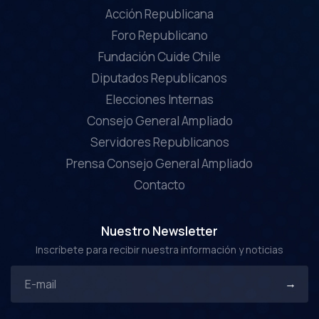
Acción Republicana
Foro Republicano
Fundación Cuide Chile
Diputados Republicanos
Elecciones Internas
Consejo General Ampliado
Servidores Republicanos
Prensa Consejo General Ampliado
Contacto
Nuestro Newsletter
Inscríbete para recibir nuestra información y noticias