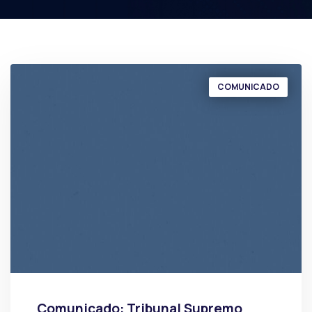
COMUNICADO
Comunicado: Tribunal Supremo