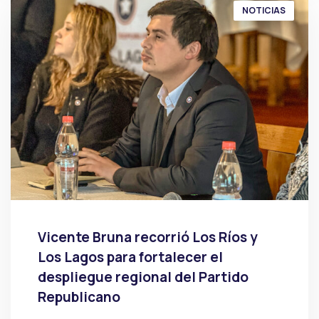
NOTICIAS
Vicente Bruna recorrió Los Ríos y
Los Lagos para fortalecer el
despliegue regional del Partido
Republicano