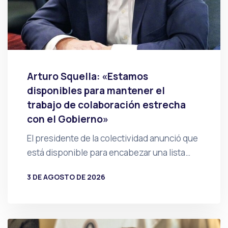
Arturo Squella: «Estamos
disponibles para mantener el
trabajo de colaboración estrecha
con el Gobierno»
El presidente de la colectividad anunció que
está disponible para encabezar una lista…
3 DE AGOSTO DE 2026
POR
PRENSA