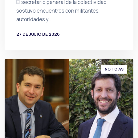
El secretario general de la colectividad
sostuvo encuentros con militantes,
autoridades y…
27 DE JULIO DE 2026
POR
PRENSA
NOTICIAS