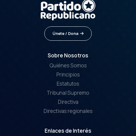
Únete / Dona
Sobre Nosotros
Quiénes Somos
Principios
Estatutos
Tribunal Supremo
Directiva
Directivas regionales
Enlaces de Interés