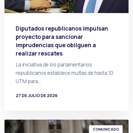
Diputados republicanos impulsan
proyecto para sancionar
imprudencias que obliguen a
realizar rescates
La iniciativa de los parlamentarios
republicanos establece multas de hasta 10
UTM para…
27 DE JULIO DE 2026
POR
PRENSA
COMUNICADO