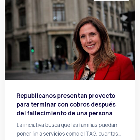
Republicanos presentan proyecto
para terminar con cobros después
del fallecimiento de una persona
La iniciativa busca que las familias puedan
poner fin a servicios como el TAG, cuentas…