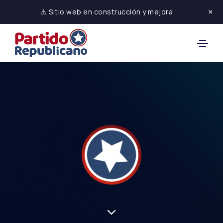
×
⚠ Sitio web en construcción y mejora