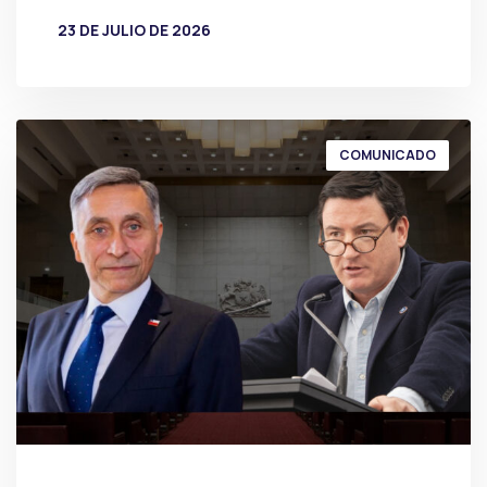
23 DE JULIO DE 2026
POR
PRENSA
COMUNICADO