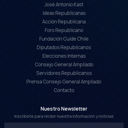
José Antonio Kast
Ideas Republicanas
Acción Republicana
Foro Republicano
Fundación Cuide Chile
Diputados Republicanos
Elecciones Internas
Consejo General Ampliado
Servidores Republicanos
Prensa Consejo General Ampliado
Contacto
Nuestro Newsletter
Inscríbete para recibir nuestra información y noticias