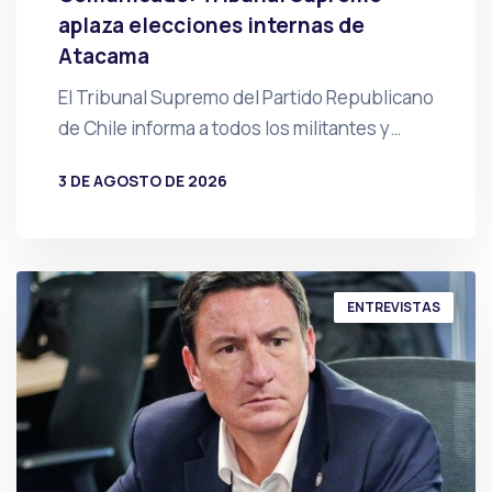
aplaza elecciones internas de
Atacama
El Tribunal Supremo del Partido Republicano
de Chile informa a todos los militantes y…
3 DE AGOSTO DE 2026
POR
PRENSA
ENTREVISTAS