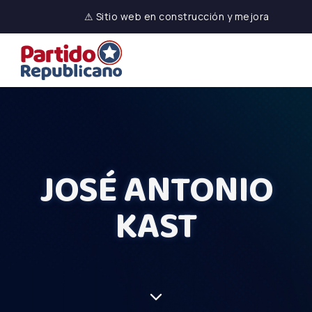
⚠ Sitio web en construcción y mejora
JOSÉ ANTONIO
KAST