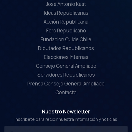
José Antonio Kast
Ideas Republicanas
Acción Republicana
Foro Republicano
Fundación Cuide Chile
Diputados Republicanos
Elecciones Internas
Consejo General Ampliado
Servidores Republicanos
Prensa Consejo General Ampliado
Contacto
Nuestro Newsletter
Inscríbete para recibir nuestra información y noticias