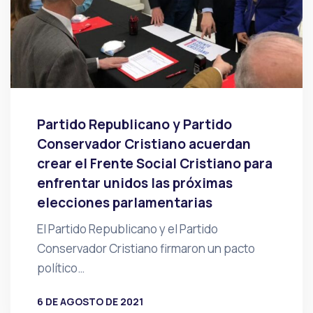
Partido Republicano y Partido
Conservador Cristiano acuerdan
crear el Frente Social Cristiano para
enfrentar unidos las próximas
elecciones parlamentarias
El Partido Republicano y el Partido
Conservador Cristiano firmaron un pacto
político…
6 DE AGOSTO DE 2021