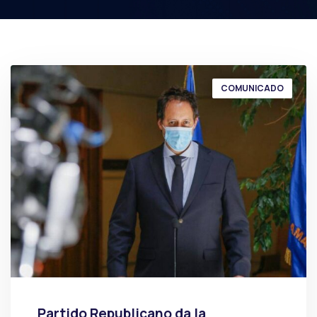
COMUNICADO
Partido Republicano da la