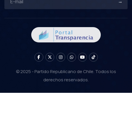
© 2025 - Partido Republicano de Chile. Todos los
derechos reservados.