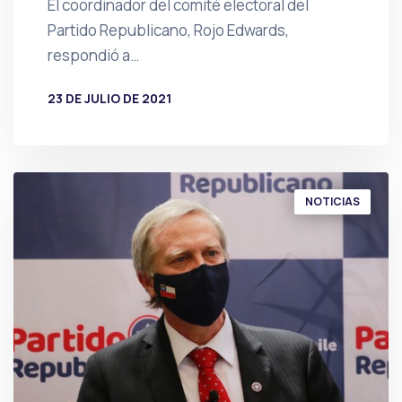
El coordinador del comité electoral del
Partido Republicano, Rojo Edwards,
respondió a…
23 DE JULIO DE 2021
POR
PRENSA
NOTICIAS