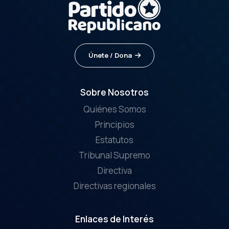
Únete / Dona
Sobre Nosotros
Quiénes Somos
Principios
Estatutos
Tribunal Supremo
Directiva
Directivas regionales
Enlaces de Interés