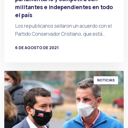
militantes e independientes en todo
el país
Los republicanos sellaron un acuerdo con el
Partido Conservador Cristiano, que está…
6 DE AGOSTO DE 2021
POR
PRENSA
NOTICIAS