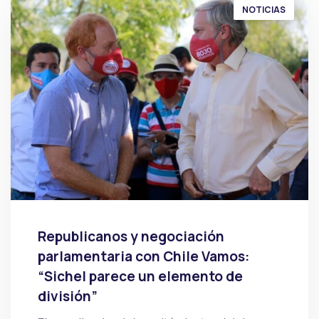
NOTICIAS
Republicanos y negociación
parlamentaria con Chile Vamos:
“Sichel parece un elemento de
división”