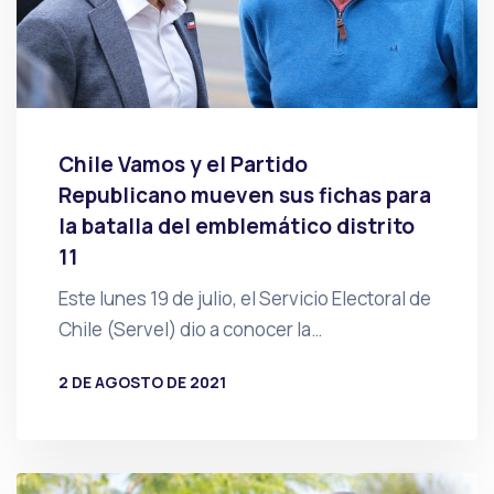
Chile Vamos y el Partido
Republicano mueven sus fichas para
la batalla del emblemático distrito
11
Este lunes 19 de julio, el Servicio Electoral de
Chile (Servel) dio a conocer la…
2 DE AGOSTO DE 2021
POR
PRENSA