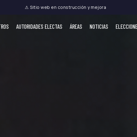
⚠ Sitio web en construcción y mejora
TROS
AUTORIDADES ELECTAS
ÁREAS
NOTICIAS
ELECCION