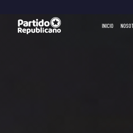
INICIO
NOSO