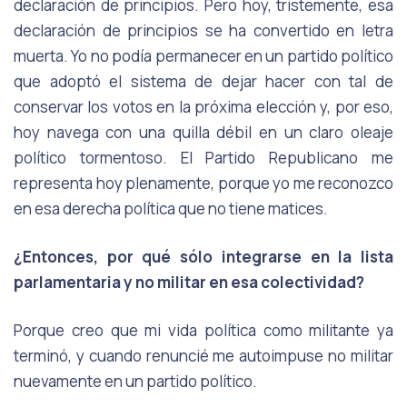
declaración de principios. Pero hoy, tristemente, esa
declaración de principios se ha convertido en letra
muerta. Yo no podía permanecer en un partido político
que adoptó el sistema de dejar hacer con tal de
conservar los votos en la próxima elección y, por eso,
hoy navega con una quilla débil en un claro oleaje
político tormentoso. El Partido Republicano me
representa hoy plenamente, porque yo me reconozco
en esa derecha política que no tiene matices.
¿Entonces, por qué sólo integrarse en la lista
parlamentaria y no militar en esa colectividad?
Porque creo que mi vida política como militante ya
terminó, y cuando renuncié me autoimpuse no militar
nuevamente en un partido político.