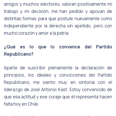
amigos y muchos electores, valoran positivamente mi
trabajo y mi decisión, me han pedido y apoyan de
distintas formas para que postule nuevamente como
independiente por la derecha sin apellido, pero con
mucho corazón y amor a la patria.
¿Qué es lo que lo convence del Partido
Republicano?
Aparte de suscribir plenamente la declaración de
principios, los ideales y convicciones del Partido
Republicano, me siento muy en sintonía con el
liderazgo de José Antonio Kast. Estoy convencido de
que esa actitud y ese coraje que él representa hacen
falta hoy en Chile.