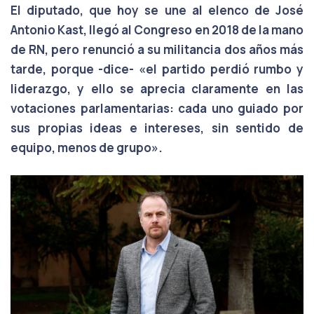
El diputado, que hoy se une al elenco de José
Antonio Kast, llegó al Congreso en 2018 de la mano
de RN, pero renunció a su militancia dos años más
tarde, porque -dice- «el partido perdió rumbo y
liderazgo, y ello se aprecia claramente en las
votaciones parlamentarias: cada uno guiado por
sus propias ideas e intereses, sin sentido de
equipo, menos de grupo».