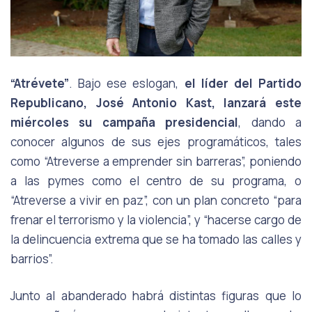
“Atrévete”
. Bajo ese eslogan,
el líder del Partido
Republicano, José Antonio Kast, lanzará este
miércoles su campaña presidencial
, dando a
conocer algunos de sus ejes programáticos, tales
como “Atreverse a emprender sin barreras”, poniendo
a las pymes como el centro de su programa, o
“Atreverse a vivir en paz”, con un plan concreto “para
frenar el terrorismo y la violencia”, y “hacerse cargo de
la delincuencia extrema que se ha tomado las calles y
barrios”.
Junto al abanderado habrá distintas figuras que lo