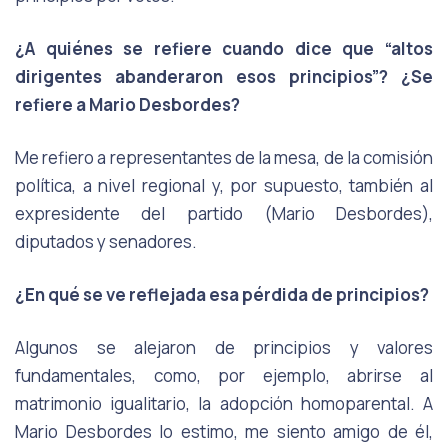
¿A quiénes se refiere cuando dice que “altos
dirigentes abanderaron esos principios”? ¿Se
refiere a Mario Desbordes?
Me refiero a representantes de la mesa, de la comisión
política, a nivel regional y, por supuesto, también al
expresidente del partido (Mario Desbordes),
diputados y senadores.
¿En qué se ve reflejada esa pérdida de principios?
Algunos se alejaron de principios y valores
fundamentales, como, por ejemplo, abrirse al
matrimonio igualitario, la adopción homoparental. A
Mario Desbordes lo estimo, me siento amigo de él,