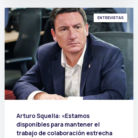
ENTREVISTAS
Arturo Squella: «Estamos
disponibles para mantener el
trabajo de colaboración estrecha