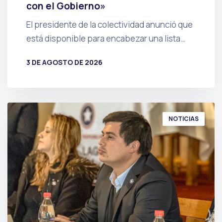
con el Gobierno»
El presidente de la colectividad anunció que
está disponible para encabezar una lista…
3 DE AGOSTO DE 2026
POR
PRENSA
NOTICIAS