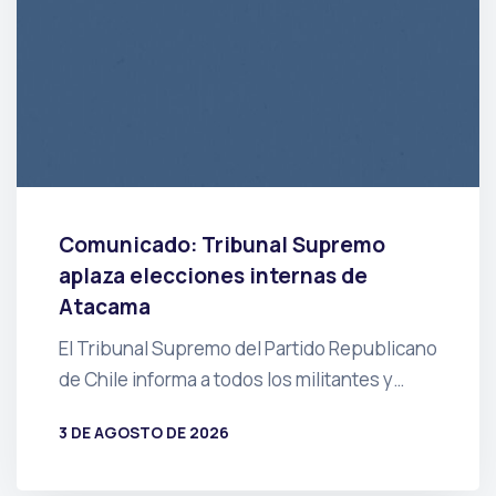
Comunicado: Tribunal Supremo
aplaza elecciones internas de
Atacama
El Tribunal Supremo del Partido Republicano
de Chile informa a todos los militantes y…
3 DE AGOSTO DE 2026
POR
PRENSA