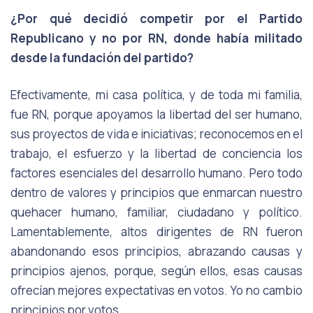
¿Por qué decidió competir por el Partido
Republicano y no por RN, donde había militado
desde la fundación del partido?
Efectivamente, mi casa política, y de toda mi familia,
fue RN, porque apoyamos la libertad del ser humano,
sus proyectos de vida e iniciativas; reconocemos en el
trabajo, el esfuerzo y la libertad de conciencia los
factores esenciales del desarrollo humano. Pero todo
dentro de valores y principios que enmarcan nuestro
quehacer humano, familiar, ciudadano y político.
Lamentablemente, altos dirigentes de RN fueron
abandonando esos principios, abrazando causas y
principios ajenos, porque, según ellos, esas causas
ofrecían mejores expectativas en votos. Yo no cambio
principios por votos.