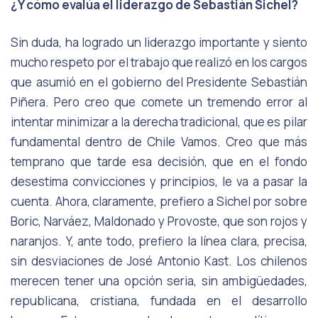
¿Y cómo evalúa el liderazgo de Sebastián Sichel?
Sin duda, ha logrado un liderazgo importante y siento
mucho respeto por el trabajo que realizó en los cargos
que asumió en el gobierno del Presidente Sebastián
Piñera. Pero creo que comete un tremendo error al
intentar minimizar a la derecha tradicional, que es pilar
fundamental dentro de Chile Vamos. Creo que más
temprano que tarde esa decisión, que en el fondo
desestima convicciones y principios, le va a pasar la
cuenta. Ahora, claramente, prefiero a Sichel por sobre
Boric, Narváez, Maldonado y Provoste, que son rojos y
naranjos. Y, ante todo, prefiero la línea clara, precisa,
sin desviaciones de José Antonio Kast. Los chilenos
merecen tener una opción seria, sin ambigüedades,
republicana, cristiana, fundada en el desarrollo