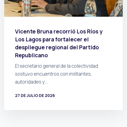
Vicente Bruna recorrió Los Ríos y
Los Lagos para fortalecer el
despliegue regional del Partido
Republicano
El secretario general de la colectividad
sostuvo encuentros con militantes,
autoridades y…
27 DE JULIO DE 2026
POR
PRENSA