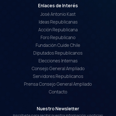
Enlaces de Interés
José Antonio Kast
Ideas Republicanas
Acción Republicana
Foro Republicano
Fundación Cuide Chile
Diputados Republicanos
Elecciones Internas
Consejo General Ampliado
Servidores Republicanos
Prensa Consejo General Ampliado
Contacto
Nuestro Newsletter
Inscríbete para recibir nuestra información y noticias