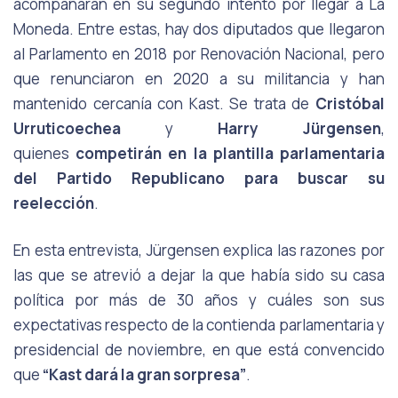
acompañarán en su segundo intento por llegar a La
Moneda. Entre estas, hay dos diputados que llegaron
al Parlamento en 2018 por Renovación Nacional, pero
que renunciaron en 2020 a su militancia y han
mantenido cercanía con Kast. Se trata de
Cristóbal
Urruticoechea
y
Harry Jürgensen
,
quienes
competirán en la plantilla parlamentaria
del Partido Republicano para buscar su
reelección
.
En esta entrevista, Jürgensen explica las razones por
las que se atrevió a dejar la que había sido su casa
política por más de 30 años y cuáles son sus
expectativas respecto de la contienda parlamentaria y
presidencial de noviembre, en que está convencido
que
“Kast dará la gran sorpresa”
.