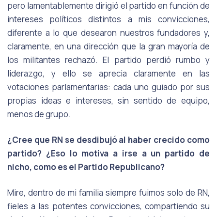
pero lamentablemente dirigió el partido en función de
intereses políticos distintos a mis convicciones,
diferente a lo que desearon nuestros fundadores y,
claramente, en una dirección que la gran mayoría de
los militantes rechazó. El partido perdió rumbo y
liderazgo, y ello se aprecia claramente en las
votaciones parlamentarias: cada uno guiado por sus
propias ideas e intereses, sin sentido de equipo,
menos de grupo.
¿Cree que RN se desdibujó al haber crecido como
partido? ¿Eso lo motiva a irse a un partido de
nicho, como es el Partido Republicano?
Mire, dentro de mi familia siempre fuimos solo de RN,
fieles a las potentes convicciones, compartiendo su