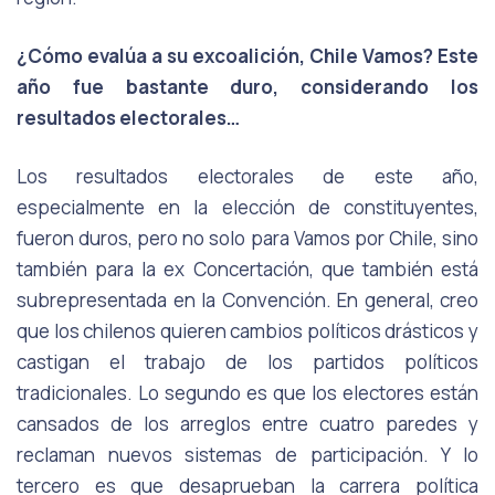
¿Cómo evalúa a su excoalición, Chile Vamos? Este
año fue bastante duro, considerando los
resultados electorales…
Los resultados electorales de este año,
especialmente en la elección de constituyentes,
fueron duros, pero no solo para Vamos por Chile, sino
también para la ex Concertación, que también está
subrepresentada en la Convención. En general, creo
que los chilenos quieren cambios políticos drásticos y
castigan el trabajo de los partidos políticos
tradicionales. Lo segundo es que los electores están
cansados de los arreglos entre cuatro paredes y
reclaman nuevos sistemas de participación. Y lo
tercero es que desaprueban la carrera política