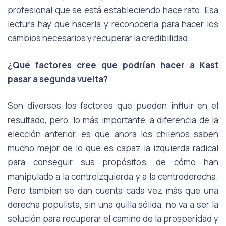
profesional que se está estableciendo hace rato. Esa
lectura hay que hacerla y reconocerla para hacer los
cambios necesarios y recuperar la credibilidad.
¿Qué factores cree que podrían hacer a Kast
pasar a segunda vuelta?
Son diversos los factores que pueden influir en el
resultado, pero, lo más importante, a diferencia de la
elección anterior, es que ahora los chilenos saben
mucho mejor de lo que es capaz la izquierda radical
para conseguir sus propósitos, de cómo han
manipulado a la centroizquierda y a la centroderecha.
Pero también se dan cuenta cada vez más que una
derecha populista, sin una quilla sólida, no va a ser la
solución para recuperar el camino de la prosperidad y