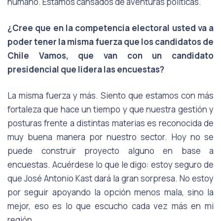
humano. Estamos cansados de aventuras políticas.
¿Cree que en la competencia electoral usted va a
poder tener la misma fuerza que los candidatos de
Chile Vamos, que van con un candidato
presidencial que lidera las encuestas?
La misma fuerza y más. Siento que estamos con más
fortaleza que hace un tiempo y que nuestra gestión y
posturas frente a distintas materias es reconocida de
muy buena manera por nuestro sector. Hoy no se
puede construir proyecto alguno en base a
encuestas. Acuérdese lo que le digo: estoy seguro de
que José Antonio Kast dará la gran sorpresa. No estoy
por seguir apoyando la opción menos mala, sino la
mejor, eso es lo que escucho cada vez más en mi
región.