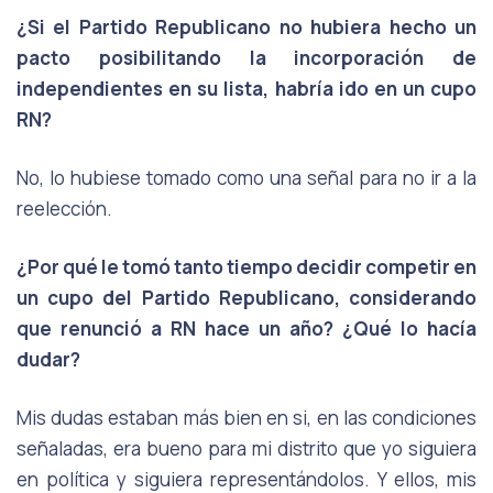
¿Si el Partido Republicano no hubiera hecho un
pacto posibilitando la incorporación de
independientes en su lista, habría ido en un cupo
RN?
No, lo hubiese tomado como una señal para no ir a la
reelección.
¿Por qué le tomó tanto tiempo decidir competir en
un cupo del Partido Republicano, considerando
que renunció a RN hace un año? ¿Qué lo hacía
dudar?
Mis dudas estaban más bien en si, en las condiciones
señaladas, era bueno para mi distrito que yo siguiera
en política y siguiera representándolos. Y ellos, mis