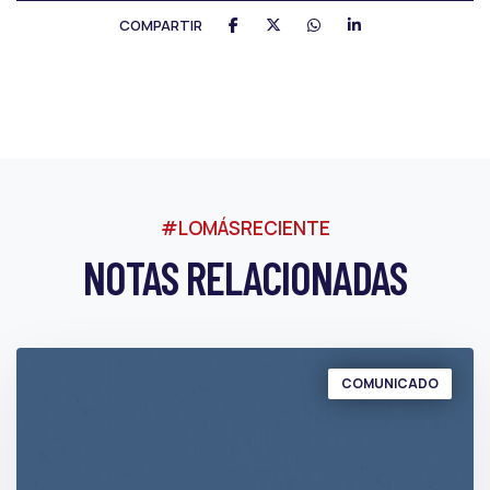
COMPARTIR
#LOMÁSRECIENTE
NOTAS RELACIONADAS
COMUNICADO