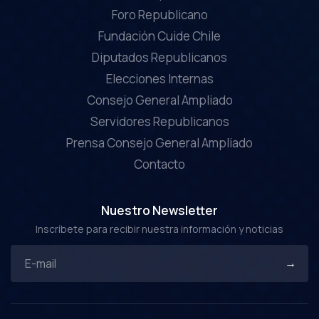
Foro Republicano
Fundación Cuide Chile
Diputados Republicanos
Elecciones Internas
Consejo General Ampliado
Servidores Republicanos
Prensa Consejo General Ampliado
Contacto
Nuestro Newsletter
Inscríbete para recibir nuestra información y noticias