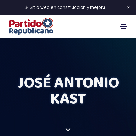
×
⚠ Sitio web en construcción y mejora
JOSÉ ANTONIO
KAST