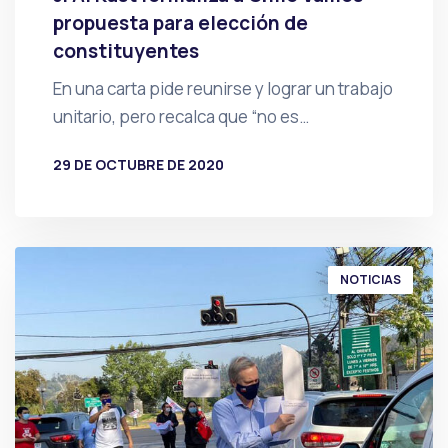
propuesta para elección de
constituyentes
En una carta pide reunirse y lograr un trabajo
unitario, pero recalca que “no es…
29 DE OCTUBRE DE 2020
POR
PRENSA
NOTICIAS