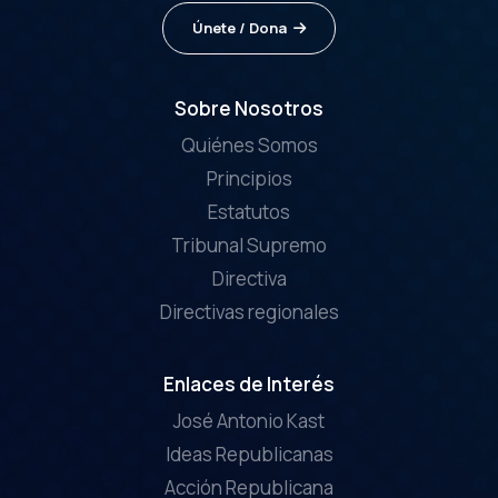
Únete / Dona
Sobre Nosotros
Quiénes Somos
Principios
Estatutos
Tribunal Supremo
Directiva
Directivas regionales
Enlaces de Interés
José Antonio Kast
Ideas Republicanas
Acción Republicana