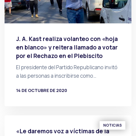
J. A. Kast realiza volanteo con «hoja
en blanco» y reitera llamado a votar
por el Rechazo en el Plebiscito
El presidente del Partido Republicano invitó
a las personas a inscribirse como…
14 DE OCTUBRE DE 2020
POR
PRENSA
NOTICIAS
«Le daremos voz a víctimas de la