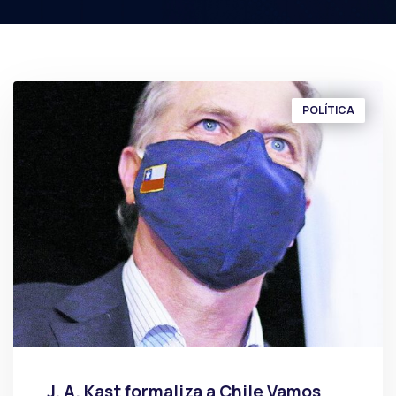
POLÍTICA
J. A. Kast formaliza a Chile Vamos