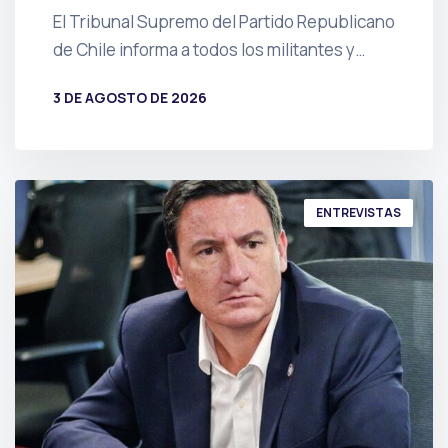
El Tribunal Supremo del Partido Republicano
de Chile informa a todos los militantes y…
3 DE AGOSTO DE 2026
POR
PRENSA
ENTREVISTAS