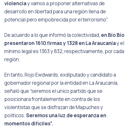
violencia
y vamos a proponer alternativas de
desarrollo en libertad para una región llena de
potencial pero empobrecida por el terrorismo”.
De acuerdo a lo que informó la colectividad,
en Bío Bío
presentaron 1610 firmas y 1328 en La Araucanía
y el
mínimo legal es 1363 y 832, respectivamente, por cada
región.
En tanto, Rojo Ewdwards, exdiputado y candidato a
gobernador regional por la entidad en La Araucanía,
señaló que “seremos el unico partido que se
posicionara frontalemente en contra de los
violentistas que se disfrazan de Mapuches y
politicos.
Seremos una luz de esperanza en
momentos dificiles”.