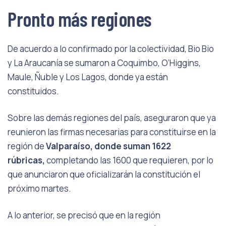
Pronto más regiones
De acuerdo a lo confirmado por la colectividad, Bio Bio
y La Araucanía se sumaron a Coquimbo, O’Higgins,
Maule, Ñuble y Los Lagos, donde ya están
constituidos.
Sobre las demás regiones del país, aseguraron que ya
reunieron las firmas necesarias para constituirse en la
región de
Valparaíso, donde suman 1622
rúbricas,
completando las 1600 que requieren, por lo
que anunciaron que oficializarán la constitución el
próximo martes.
A lo anterior, se precisó que en la región