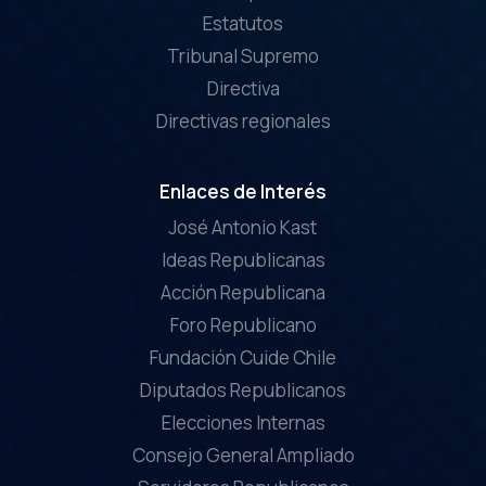
Estatutos
Tribunal Supremo
Directiva
Directivas regionales
Enlaces de Interés
José Antonio Kast
Ideas Republicanas
Acción Republicana
Foro Republicano
Fundación Cuide Chile
Diputados Republicanos
Elecciones Internas
Consejo General Ampliado