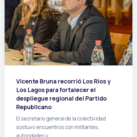
Vicente Bruna recorrió Los Ríos y
Los Lagos para fortalecer el
despliegue regional del Partido
Republicano
El secretario general de la colectividad
sostuvo encuentros con militantes,
autoridades y…