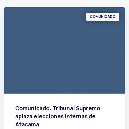
COMUNICADO
Comunicado: Tribunal Supremo
aplaza elecciones internas de
Atacama