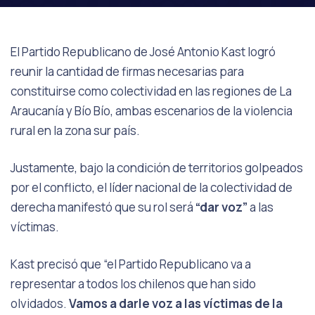
El Partido Republicano de José Antonio Kast logró
reunir la cantidad de firmas necesarias para
constituirse como colectividad en las regiones de La
Araucanía y Bío Bío, ambas escenarios de la violencia
rural en la zona sur país.
Justamente, bajo la condición de territorios golpeados
por el conflicto, el líder nacional de la colectividad de
derecha manifestó que su rol será
“dar voz”
a las
víctimas.
Kast precisó que “el Partido Republicano va a
representar a todos los chilenos que han sido
olvidados.
Vamos a darle voz a las víctimas de la