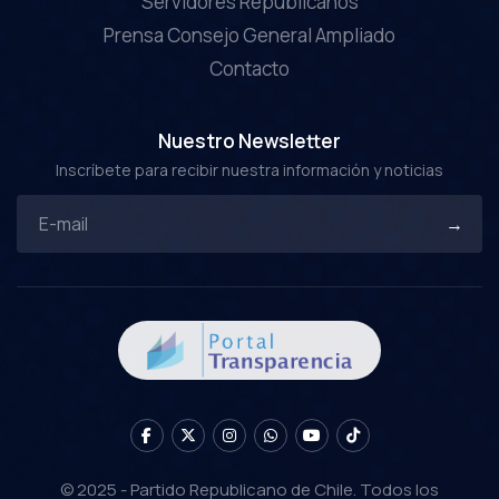
Servidores Republicanos
Prensa Consejo General Ampliado
Contacto
Nuestro Newsletter
Inscríbete para recibir nuestra información y noticias
© 2025 - Partido Republicano de Chile. Todos los