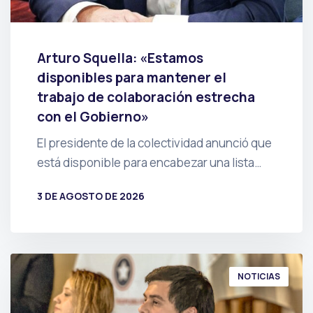
Arturo Squella: «Estamos
disponibles para mantener el
trabajo de colaboración estrecha
con el Gobierno»
El presidente de la colectividad anunció que
está disponible para encabezar una lista…
3 DE AGOSTO DE 2026
POR
PRENSA
NOTICIAS