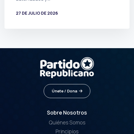
27 DE JULIO DE 2026
POR
PRENSA
Únete / Dona
Sobre Nosotros
Quiénes Somos
Principios