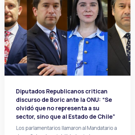
Diputados Republicanos critican
discurso de Boric ante la ONU: “Se
olvidó que no representa a su
sector, sino que al Estado de Chile”
Los parlamentarios llamaron al Mandatario a