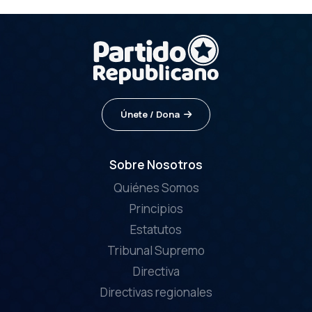
Únete / Dona
Sobre Nosotros
Quiénes Somos
Principios
Estatutos
Tribunal Supremo
Directiva
Directivas regionales