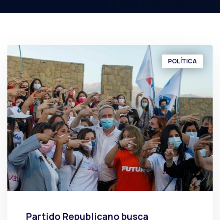
POLÍTICA
Partido Republicano busca