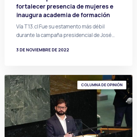
fortalecer presencia de mujeres e
inaugura academia de formación
Vía T13.cl Fue su estamento más débil
durante la campaña presidencial de José…
3 DE NOVIEMBRE DE 2022
POR
PRENSA
COLUMNA DE OPINIÓN