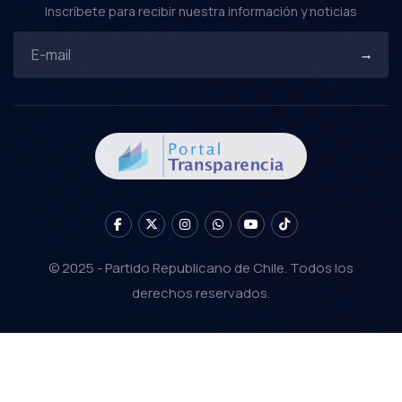
Inscríbete para recibir nuestra información y noticias
© 2025 - Partido Republicano de Chile. Todos los
derechos reservados.