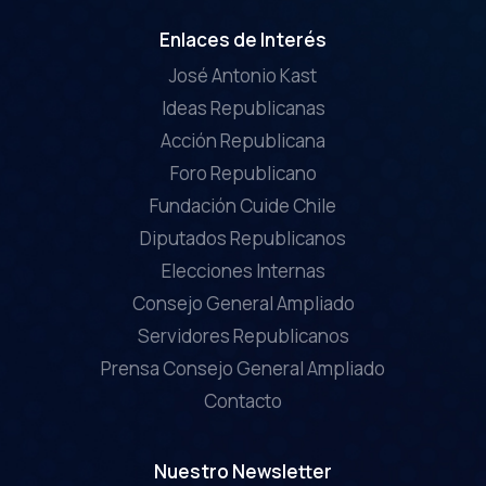
Enlaces de Interés
José Antonio Kast
Ideas Republicanas
Acción Republicana
Foro Republicano
Fundación Cuide Chile
Diputados Republicanos
Elecciones Internas
Consejo General Ampliado
Servidores Republicanos
Prensa Consejo General Ampliado
Contacto
Nuestro Newsletter