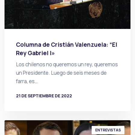
Columna de Cristián Valenzuela: “El
Rey Gabriel I»
Los chilenos no queremos un rey, queremos
un Presidente. Luego de seis meses de
farra, es…
21 DE SEPTIEMBRE DE 2022
POR
PRENSA
ENTREVISTAS