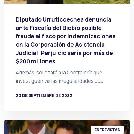
Diputado Urruticoechea denuncia
ante Fiscalía del Biobío posible
fraude al fisco por indemnizaciones
en la Corporación de Asistencia
Judicial: Perjuicio sería por más de
$200 millones
Además, solicitará a la Contraloría que
investiguen varias irregularidades que…
20 DE SEPTIEMBRE DE 2022
POR
PRENSA
ENTREVISTAS