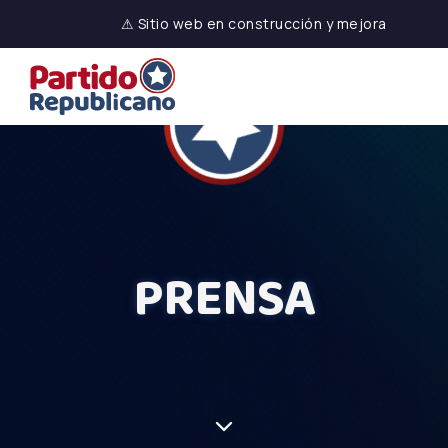
⚠ Sitio web en construcción y mejora
PRENSA