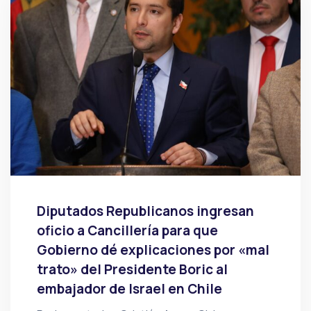
Diputados Republicanos ingresan
oficio a Cancillería para que
Gobierno dé explicaciones por «mal
trato» del Presidente Boric al
embajador de Israel en Chile