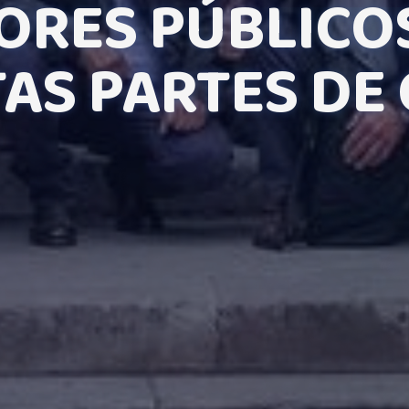
ORES PÚBLICO
AS PARTES DE 