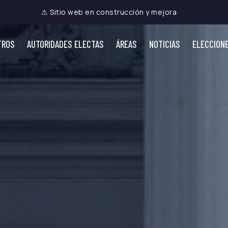
⚠ Sitio web en construcción y mejora
TROS
AUTORIDADES ELECTAS
ÁREAS
NOTICIAS
ELECCION