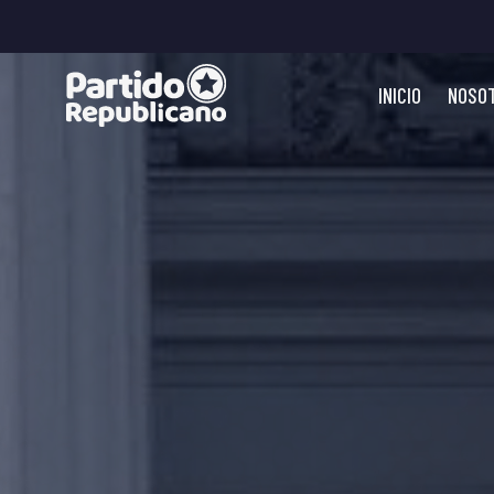
INICIO
NOSO