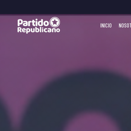
INICIO
NOSO