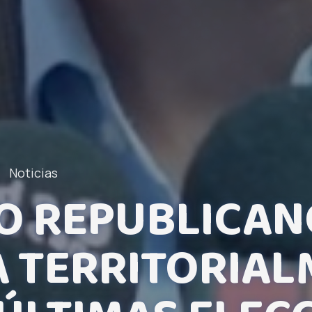
Noticias
O REPUBLICAN
 TERRITORIAL