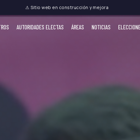
⚠ Sitio web en construcción y mejora
TROS
AUTORIDADES ELECTAS
ÁREAS
NOTICIAS
ELECCION