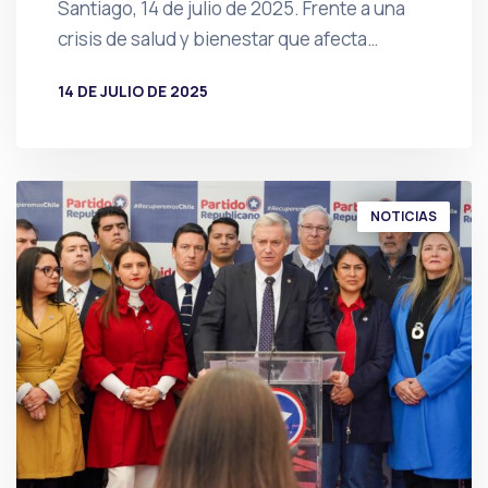
Santiago, 14 de julio de 2025. Frente a una
crisis de salud y bienestar que afecta…
14 DE JULIO DE 2025
POR
PRENSA
NOTICIAS