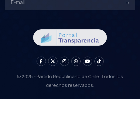
© 2025 - Partido Republicano de Chile. Todos los
derechos reservados.