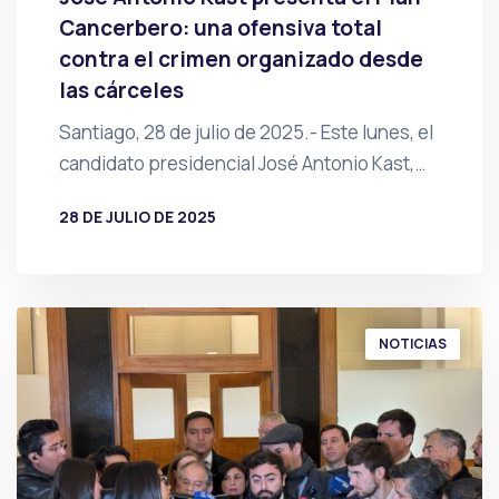
Cancerbero: una ofensiva total
contra el crimen organizado desde
las cárceles
Santiago, 28 de julio de 2025.- Este lunes, el
candidato presidencial José Antonio Kast,…
28 DE JULIO DE 2025
POR
PRENSA
NOTICIAS