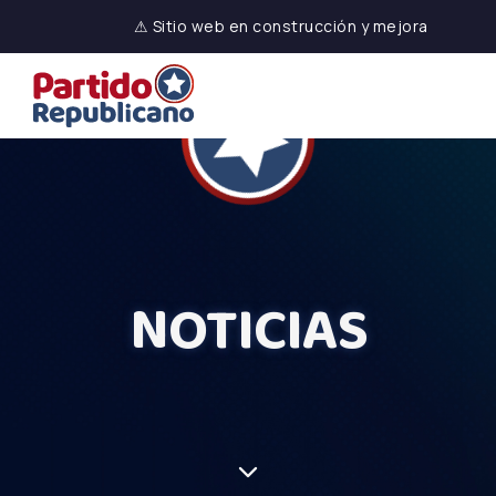
⚠ Sitio web en construcción y mejora
NOTICIAS