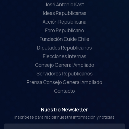
José Antonio Kast
Ideas Republicanas
Acción Republicana
Foro Republicano
Fundación Cuide Chile
Diputados Republicanos
Elecciones Internas
Consejo General Ampliado
Servidores Republicanos
Prensa Consejo General Ampliado
Contacto
Nuestro Newsletter
Inscríbete para recibir nuestra información y noticias