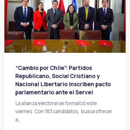
“Cambio por Chile”: Partidos
Republicano, Social Cristiano y
Nacional Libertario inscriben pacto
parlamentario ante el Servel
La alianza electoral se formalizó este
viernes. Con 183 candidatos, busca ofrecer
a…