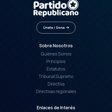
Únete / Dona
Sobre Nosotros
Quiénes Somos
Principios
Estatutos
Tribunal Supremo
Directiva
Directivas regionales
Enlaces de Interés