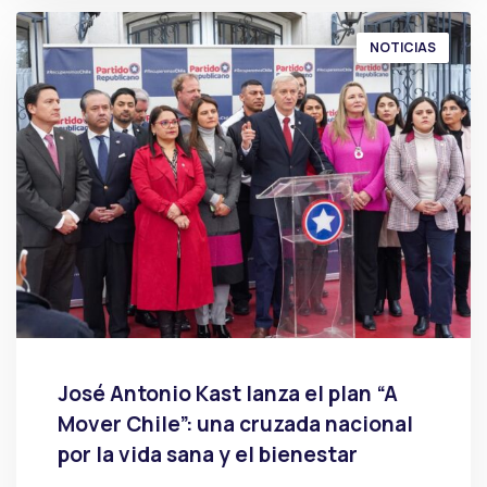
NOTICIAS
José Antonio Kast lanza el plan “A
Mover Chile”: una cruzada nacional
por la vida sana y el bienestar