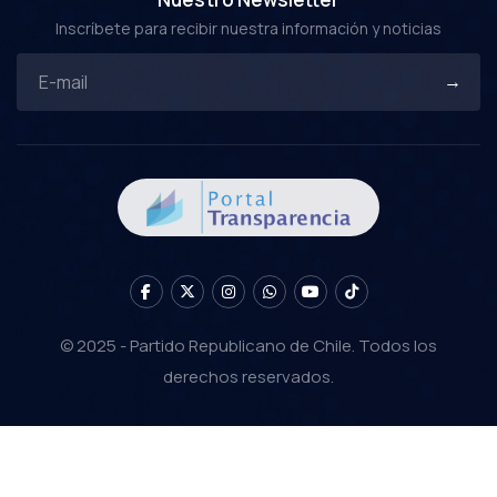
Inscríbete para recibir nuestra información y noticias
© 2025 - Partido Republicano de Chile. Todos los
derechos reservados.