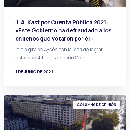
J. A. Kast por Cuenta Pública 2021:
«Este Gobierno ha defraudado a los
chilenos que votaron por él»
Inició gira en Aysén con la idea de lograr
estar constituidos en todo Chile.
1 DE JUNIO DE 2021
POR
PRENSA
COLUMNA DE OPINIÓN