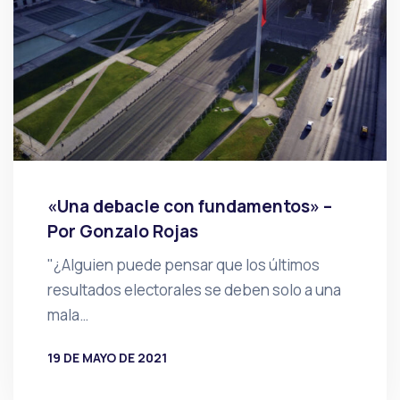
«Una debacle con fundamentos» –
Por Gonzalo Rojas
"¿Alguien puede pensar que los últimos
resultados electorales se deben solo a una
mala…
19 DE MAYO DE 2021
POR
PRENSA