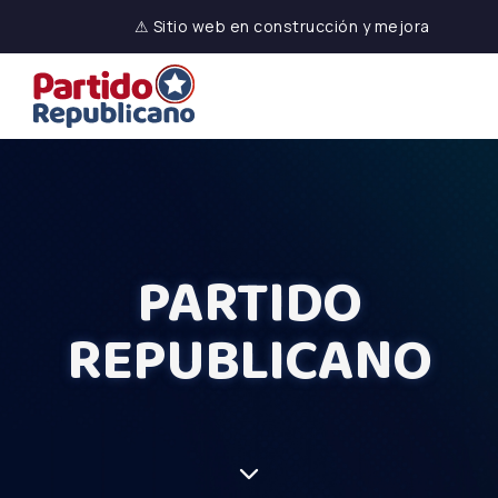
⚠ Sitio web en construcción y mejora
PARTIDO
REPUBLICANO