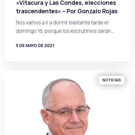
«Vitacura y Las Condes, elecciones
trascendentes» – Por Gonzalo Rojas
Nos vamos a ir a dormir bastante tarde el
domingo 16, porque los escrutinios serán…
5 DE MAYO DE 2021
POR
PRENSA
NOTICIAS