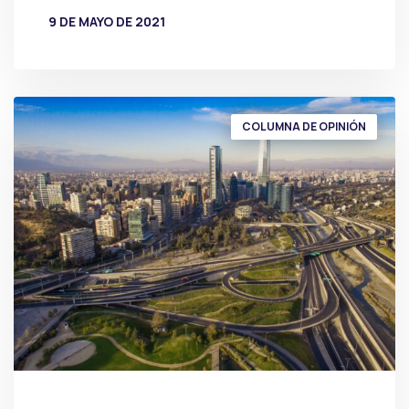
9 DE MAYO DE 2021
POR
PRENSA
COLUMNA DE OPINIÓN