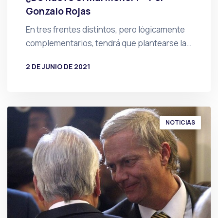
Gonzalo Rojas
En tres frentes distintos, pero lógicamente
complementarios, tendrá que plantearse la…
2 DE JUNIO DE 2021
POR
PRENSA
NOTICIAS