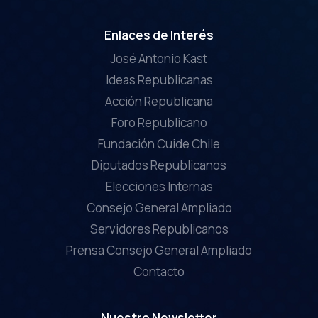
Enlaces de Interés
José Antonio Kast
Ideas Republicanas
Acción Republicana
Foro Republicano
Fundación Cuide Chile
Diputados Republicanos
Elecciones Internas
Consejo General Ampliado
Servidores Republicanos
Prensa Consejo General Ampliado
Contacto
Nuestro Newsletter