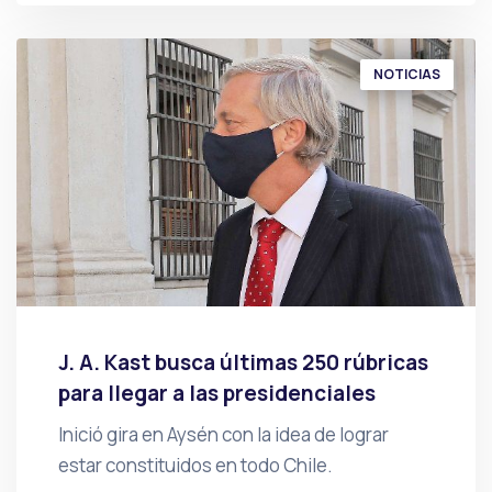
NOTICIAS
J. A. Kast busca últimas 250 rúbricas
para llegar a las presidenciales
Inició gira en Aysén con la idea de lograr
estar constituidos en todo Chile.