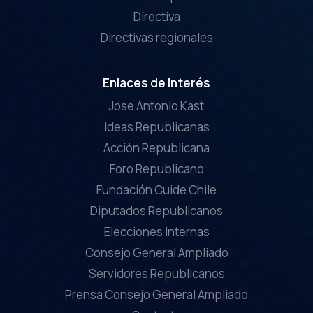
Directiva
Directivas regionales
Enlaces de Interés
José Antonio Kast
Ideas Republicanas
Acción Republicana
Foro Republicano
Fundación Cuide Chile
Diputados Republicanos
Elecciones Internas
Consejo General Ampliado
Servidores Republicanos
Prensa Consejo General Ampliado