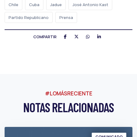
Chile
Cuba
Jadue
José Antonio Kast
Partido Republicano
Prensa
COMPARTIR
#LOMÁSRECIENTE
NOTAS RELACIONADAS
COMUNICADO