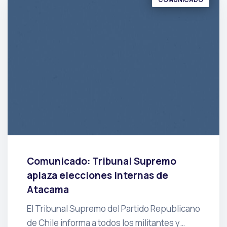
Comunicado: Tribunal Supremo
aplaza elecciones internas de
Atacama
El Tribunal Supremo del Partido Republicano
de Chile informa a todos los militantes y…