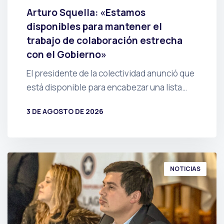
Arturo Squella: «Estamos
disponibles para mantener el
trabajo de colaboración estrecha
con el Gobierno»
El presidente de la colectividad anunció que
está disponible para encabezar una lista…
3 DE AGOSTO DE 2026
POR
PRENSA
NOTICIAS