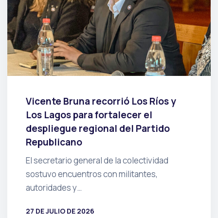
Vicente Bruna recorrió Los Ríos y
Los Lagos para fortalecer el
despliegue regional del Partido
Republicano
El secretario general de la colectividad
sostuvo encuentros con militantes,
autoridades y…
27 DE JULIO DE 2026