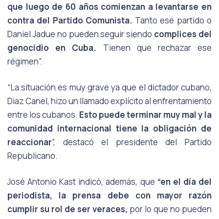
que luego de 60 años comienzan a levantarse en
contra
del Partido Comunista.
Tanto ese partido o
Daniel Jadue no pueden seguir siendo
complices
del
genocidio en
Cuba.
Tienen que rechazar
ese
régimen”.
“La situación es muy grave ya que el dictador cubano,
Diaz Canel, hizo un llamado explícito al enfrentamiento
entre los cubanos.
Esto puede terminar muy mal y la
comunidad internacional tiene la obligación de
reaccionar
”, destacó el presidente del Partido
Republicano.
José Antonio Kast indicó, además, que
“en el día del
periodista, la prensa debe con
mayor razón
cumplir su rol de ser veraces,
por lo que no pueden