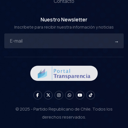
Contacto
Nuestro Newsletter
Inscríbete para recibir nuestra información y noticias
© 2025 - Partido Republicano de Chile. Todos los
derechos reservados.