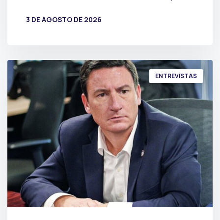
3 DE AGOSTO DE 2026
POR
PRENSA
ENTREVISTAS