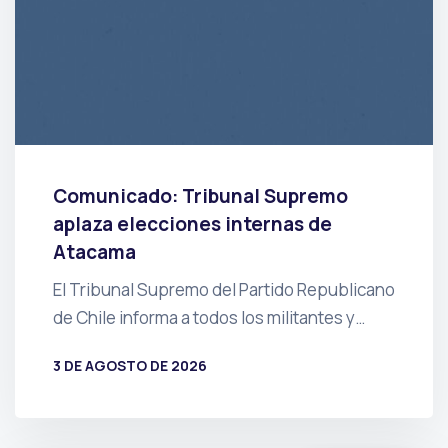
Comunicado: Tribunal Supremo
aplaza elecciones internas de
Atacama
El Tribunal Supremo del Partido Republicano
de Chile informa a todos los militantes y…
3 DE AGOSTO DE 2026
POR
PRENSA