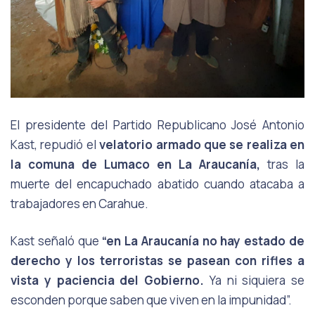
El presidente del Partido Republicano José Antonio
Kast, repudió el
velatorio
armado que se realiza en
la comuna de Lumaco en La Araucanía,
tras la
muerte del encapuchado abatido cuando atacaba a
trabajadores en Carahue.
Kast señaló que
“en La Araucanía no hay estado de
derecho y los terroristas se
pasean con rifles a
vista y paciencia del Gobierno.
Ya ni siquiera se
esconden
porque saben que viven en la impunidad”.