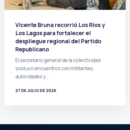
Vicente Bruna recorrió Los Ríos y
Los Lagos para fortalecer el
despliegue regional del Partido
Republicano
El secretario general de la colectividad
sostuvo encuentros con militantes,
autoridades y…
27 DE JULIO DE 2026
POR
PRENSA