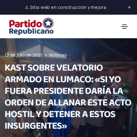
×
⚠ Sitio web en construcción y mejora
•
12 de julio de 2021
Noticias
KAST SOBRE VELATORIO
ARMADO EN LUMACO: «SI YO
FUERA PRESIDENTE DARÍA LA
ORDEN DE ALLANAR ESTE ACTO
HOSTIL Y DETENER A ESTOS
INSURGENTES»