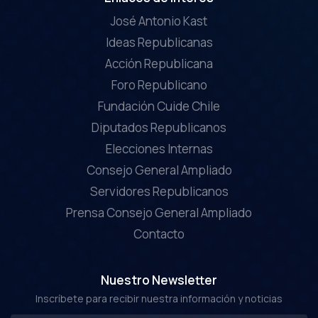
José Antonio Kast
Ideas Republicanas
Acción Republicana
Foro Republicano
Fundación Cuide Chile
Diputados Republicanos
Elecciones Internas
Consejo General Ampliado
Servidores Republicanos
Prensa Consejo General Ampliado
Contacto
Nuestro Newsletter
Inscríbete para recibir nuestra información y noticias