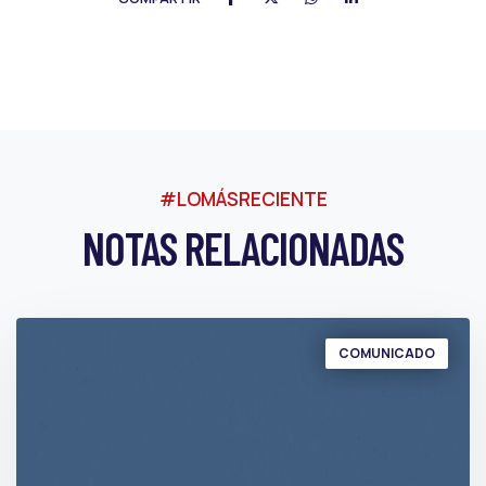
#LOMÁSRECIENTE
NOTAS RELACIONADAS
COMUNICADO