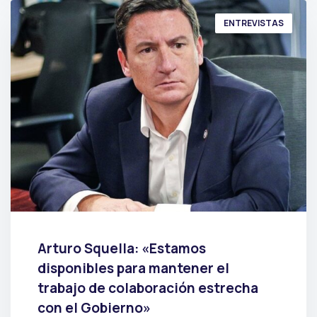
ENTREVISTAS
Arturo Squella: «Estamos
disponibles para mantener el
trabajo de colaboración estrecha
con el Gobierno»