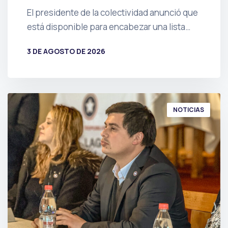
El presidente de la colectividad anunció que
está disponible para encabezar una lista…
3 DE AGOSTO DE 2026
POR
PRENSA
NOTICIAS