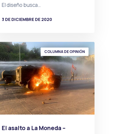
El diseño busca…
3 DE DICIEMBRE DE 2020
POR
PRENSA
COLUMNA DE OPINIÓN
El asalto a La Moneda –