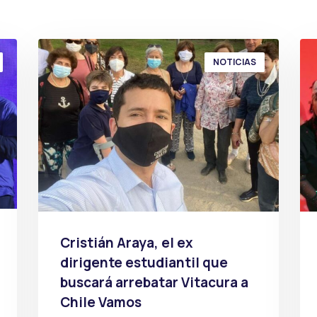
NOTICIAS
Cristián Araya, el ex
dirigente estudiantil que
buscará arrebatar Vitacura a
Chile Vamos