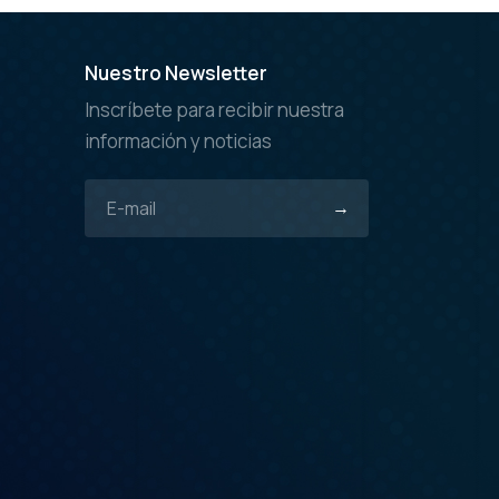
Nuestro Newsletter
Inscríbete para recibir nuestra
información y noticias