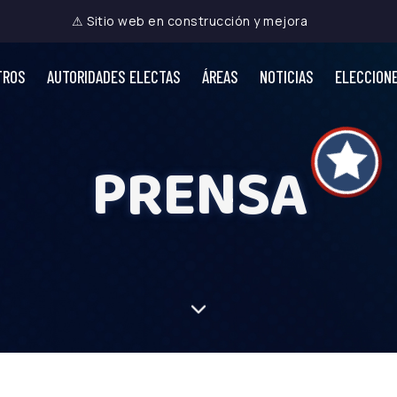
⚠ Sitio web en construcción y mejora
TROS
AUTORIDADES ELECTAS
ÁREAS
NOTICIAS
ELECCION
PRENSA