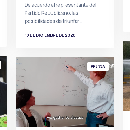
De acuerdo al representante del
Partido Republicano, las
posibilidades de triunfar…
10 DE DICIEMBRE DE 2020
POR
PRENSA
PRENSA