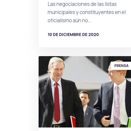
Las negociaciones de las listas
municipales y constituyentes en el
oficialismo aún no…
10 DE DICIEMBRE DE 2020
POR
PRENSA
PRENSA