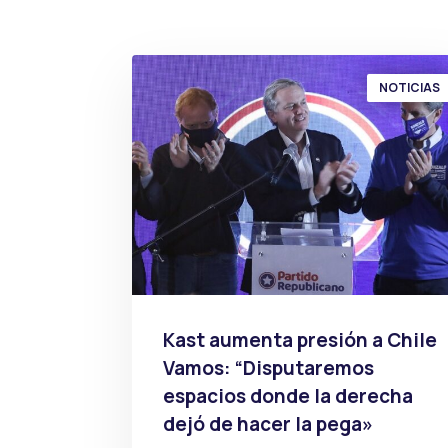
NOTICIAS
Kast aumenta presión a Chile
Vamos: “Disputaremos
espacios donde la derecha
dejó de hacer la pega»