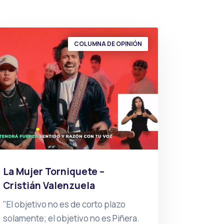
COLUMNA DE OPINIÓN
La Mujer Torniquete –
Cristián Valenzuela
"El objetivo no es de corto plazo
solamente; el objetivo no es Piñera.