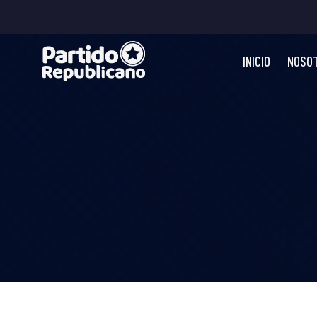
INICIO
NOSO