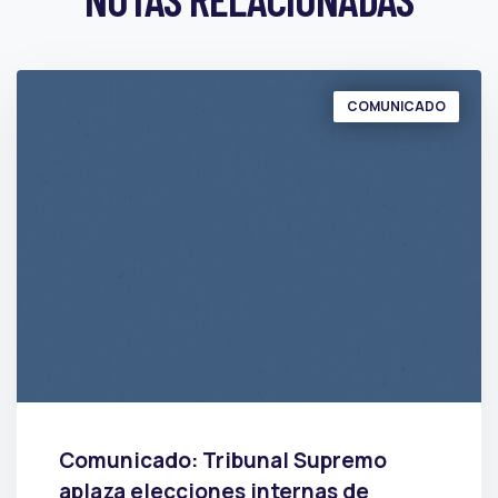
COMUNICADO
Comunicado: Tribunal Supremo
aplaza elecciones internas de