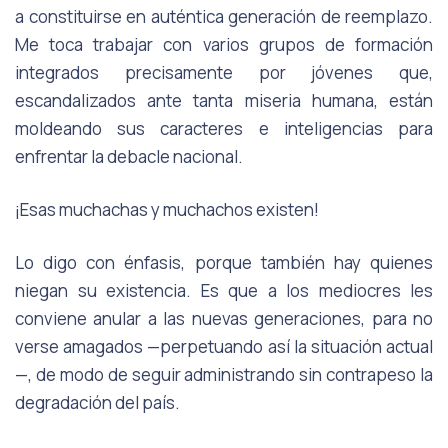
a constituirse en auténtica generación de reemplazo.
Me toca trabajar con varios grupos de formación
integrados precisamente por jóvenes que,
escandalizados ante tanta miseria humana, están
moldeando sus caracteres e inteligencias para
enfrentar la debacle nacional.
¡Esas muchachas y muchachos existen!
Lo digo con énfasis, porque también hay quienes
niegan su existencia. Es que a los mediocres les
conviene anular a las nuevas generaciones, para no
verse amagados —perpetuando así la situación actual
—, de modo de seguir administrando sin contrapeso la
degradación del país.