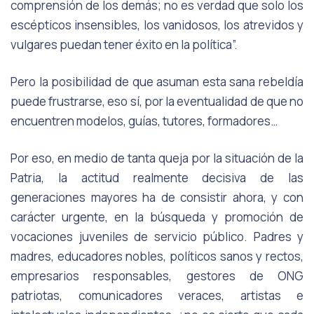
comprensión de los demás; no es verdad que solo los
escépticos insensibles, los vanidosos, los atrevidos y
vulgares puedan tener éxito en la política”.
Pero la posibilidad de que asuman esta sana rebeldía
puede frustrarse, eso sí, por la eventualidad de que no
encuentren modelos, guías, tutores, formadores…
Por eso, en medio de tanta queja por la situación de la
Patria, la actitud realmente decisiva de las
generaciones mayores ha de consistir ahora, y con
carácter urgente, en la búsqueda y promoción de
vocaciones juveniles de servicio público. Padres y
madres, educadores nobles, políticos sanos y rectos,
empresarios responsables, gestores de ONG
patriotas, comunicadores veraces, artistas e