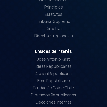
Principios
Estatutos
Tribunal Supremo
Directiva
Directivas regionales
Enlaces de Interés
José Antonio Kast
Ideas Republicanas
Acción Republicana
Foro Republicano
Fundación Cuide Chile
Diputados Republicanos
Elecciones Internas