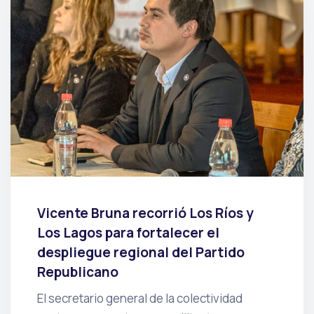
Vicente Bruna recorrió Los Ríos y
Los Lagos para fortalecer el
despliegue regional del Partido
Republicano
El secretario general de la colectividad