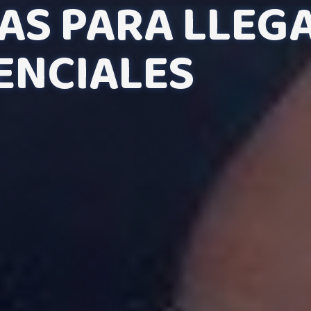
AS PARA LLEGA
ENCIALES