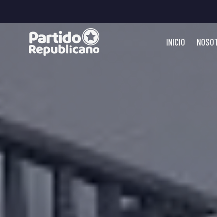
INICIO
NOSO