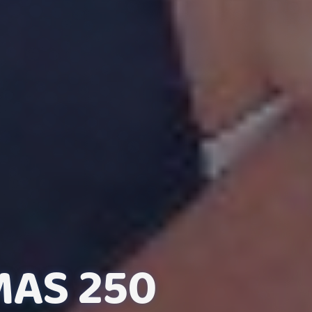
MAS 250