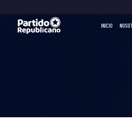
INICIO
NOSO