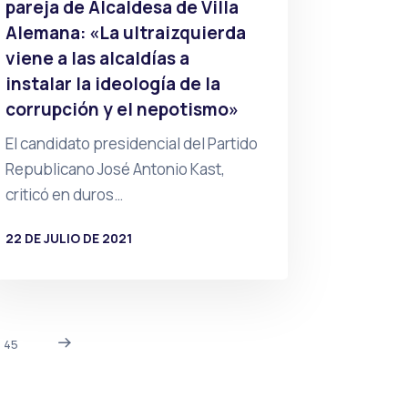
pareja de Alcaldesa de Villa
Alemana: «La ultraizquierda
viene a las alcaldías a
instalar la ideología de la
corrupción y el nepotismo»
El candidato presidencial del Partido
Republicano José Antonio Kast,
criticó en duros…
22 DE JULIO DE 2021
POR
PRENSA
45