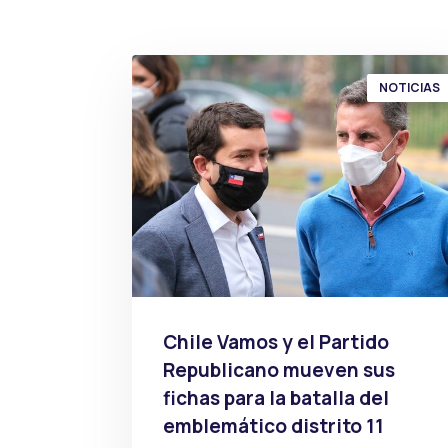
NOTICIAS
Chile Vamos y el Partido
Republicano mueven sus
fichas para la batalla del
emblemático distrito 11