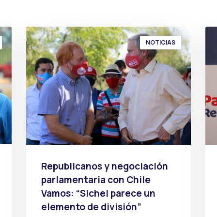
NOTICIAS
Republicanos y negociación
parlamentaria con Chile
Vamos: “Sichel parece un
elemento de división”