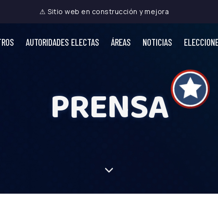
⚠ Sitio web en construcción y mejora
TROS
AUTORIDADES ELECTAS
ÁREAS
NOTICIAS
ELECCION
PRENSA