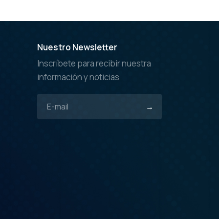
Nuestro Newsletter
Inscríbete para recibir nuestra
información y noticias