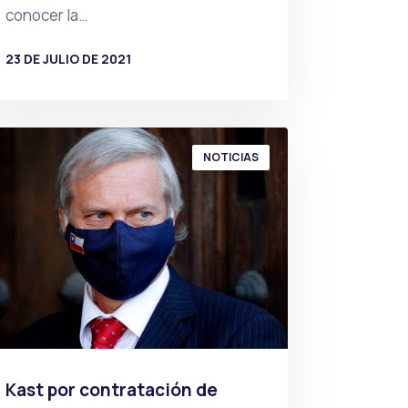
conocer la…
23 DE JULIO DE 2021
POR
PRENSA
NOTICIAS
Kast por contratación de