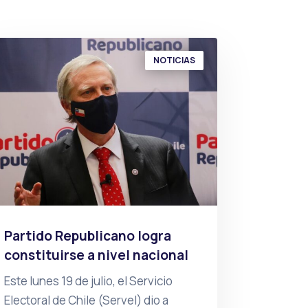
NOTICIAS
Partido Republicano logra
constituirse a nivel nacional
Este lunes 19 de julio, el Servicio
Electoral de Chile (Servel) dio a