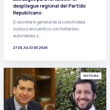
despliegue regional del Partido
Republicano
El secretario general de la colectividad
sostuvo encuentros con militantes,
autoridades y…
27 DE JULIO DE 2026
POR
PRENSA
NOTICIAS