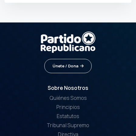
Únete / Dona
Sobre Nosotros
Quiénes Somos
Principios
Estatutos
Tribunal Supremo
Directiva