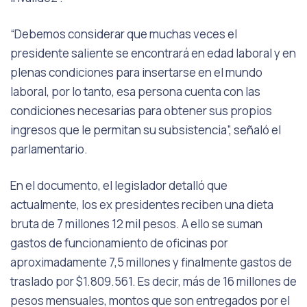
“Debemos considerar que muchas veces el
presidente saliente se encontrará en edad laboral y en
plenas condiciones para insertarse en el mundo
laboral, por lo tanto, esa persona cuenta con las
condiciones necesarias para obtener sus propios
ingresos que le permitan su subsistencia”, señaló el
parlamentario.
En el documento, el legislador detalló que
actualmente, los ex presidentes reciben una dieta
bruta de 7 millones 12 mil pesos. A ello se suman
gastos de funcionamiento de oficinas por
aproximadamente 7,5 millones y finalmente gastos de
traslado por $1.809.561. Es decir, más de 16 millones de
pesos mensuales, montos que son entregados por el