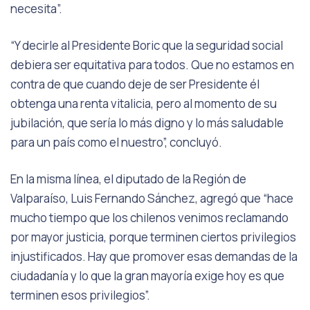
necesita”.
“Y decirle al Presidente Boric que la seguridad social
debiera ser equitativa para todos. Que no estamos en
contra de que cuando deje de ser Presidente él
obtenga una renta vitalicia, pero al momento de su
jubilación, que sería lo más digno y lo más saludable
para un país como el nuestro”, concluyó.
En la misma línea, el diputado de la Región de
Valparaíso, Luis Fernando Sánchez, agregó que “hace
mucho tiempo que los chilenos venimos reclamando
por mayor justicia, porque terminen ciertos privilegios
injustificados. Hay que promover esas demandas de la
ciudadanía y lo que la gran mayoría exige hoy es que
terminen esos privilegios”.