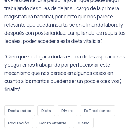
ex Presidente, una persona joven que puede seguir
trabajando después de dejar su cargo de la primera
magistratura nacional, por cierto que nos parece
relevante que pueda insertarse en el mundo laboral y
después con posterioridad, cumpliendo los requisitos
legales, poder acceder a esta dieta vitalicia”.
“Creo que sin lugar a dudas es una de las aspiraciones
y seguiremos trabajando por perfeccionar este
mecanismo que nos parece en algunos casos en
cuanto a los montos pueden ser un poco excesivos”,
finalizó.
Destacados
Dieta
Dinero
Ex Presidentes
Regulación
Renta Vitalicia
Sueldo