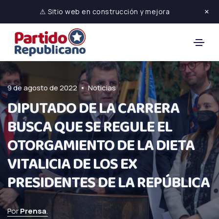
×
⚠ Sitio web en construcción y mejora
•
9 de agosto de 2022
Noticias
DIPUTADO DE LA CARRERA
BUSCA QUE SE REGULE EL
OTORGAMIENTO DE LA DIETA
VITALICIA DE LOS EX
PRESIDENTES DE LA REPÚBLICA
Por
Prensa
.