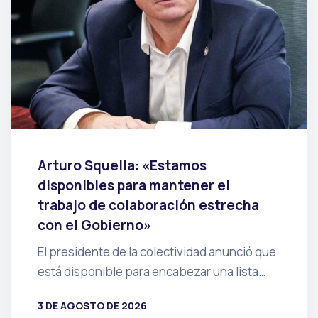
Arturo Squella: «Estamos
disponibles para mantener el
trabajo de colaboración estrecha
con el Gobierno»
El presidente de la colectividad anunció que
está disponible para encabezar una lista…
3 DE AGOSTO DE 2026