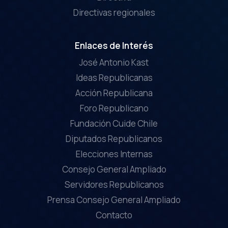
Directivas regionales
Enlaces de Interés
José Antonio Kast
Ideas Republicanas
Acción Republicana
Foro Republicano
Fundación Cuide Chile
Diputados Republicanos
Elecciones Internas
Consejo General Ampliado
Servidores Republicanos
Prensa Consejo General Ampliado
Contacto