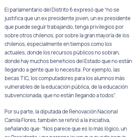
El parlamentario del Distrito 6 expresó que “no se
justifica que un ex presidente joven, un ex presidente
que puede seguir trabajando, tenga privilegios por
sobre otros chilenos, por sobre la gran mayoría de los
chilenos, especialmente en tiempos como los
actuales, donde los recursos públicos no sobran,
donde hay muchos beneficios del Estado que no están
llegando a gente que lo necesita. Por ejemplo, las
becas TIC, los computadores para los alumnos más
vulnerables de la educación pública, de la educación
subvencionada, que no están llegando a todos”.
Por su parte, la diputada de Renovación Nacional
Camila Flores, también se refirió a la iniciativa,
señalando que: “Nos parece que es lo más lógico, un