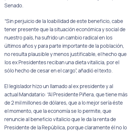
Senado.
“Sin perjuicio de la loabilidad de este beneficio, cabe
tener presente que la situación económica y social de
nuestro país, ha sufrido un cambio radical en los
últimos años y para parte importante de la población,
no resulta plausible y menos justificable, el hecho que
los ex Presidentes reciban una dieta vitalicia, por el
sólo hecho de cesar en el cargo”, añadió el texto.
El legislador hizo un llamado al ex presidente y al
actual Mandatario: “Al Presidente Piñera, que tiene más
de 2 mil millones de dólares, que a lo mejor sería éste
el momento, que la economía se lo permite, que
renuncie al beneficio vitalicio que le da la renta de
Presidente de la República, porque claramente él no lo