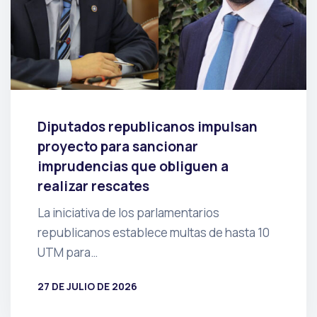
Diputados republicanos impulsan
proyecto para sancionar
imprudencias que obliguen a
realizar rescates
La iniciativa de los parlamentarios
republicanos establece multas de hasta 10
UTM para…
27 DE JULIO DE 2026
POR
PRENSA