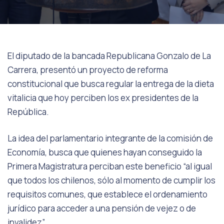
El diputado de la bancada Republicana Gonzalo de La
Carrera, presentó un proyecto de reforma
constitucional que busca regular la entrega de la dieta
vitalicia que hoy perciben los ex presidentes de la
República.
La idea del parlamentario integrante de la comisión de
Economía, busca que quienes hayan conseguido la
Primera Magistratura perciban este beneficio “al igual
que todos los chilenos, sólo al momento de cumplir los
requisitos comunes, que establece el ordenamiento
jurídico para acceder a una pensión de vejez o de
invalidez”.