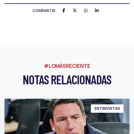
COMPARTIR
#LOMÁSRECIENTE
NOTAS RELACIONADAS
ENTREVISTAS