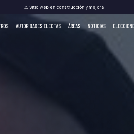
⚠ Sitio web en construcción y mejora
TROS
AUTORIDADES ELECTAS
ÁREAS
NOTICIAS
ELECCION