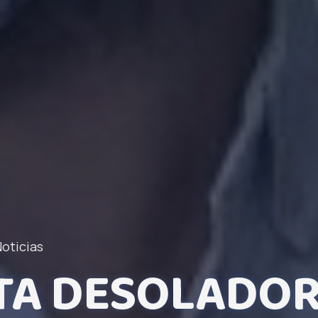
oticias
TA DESOLADOR