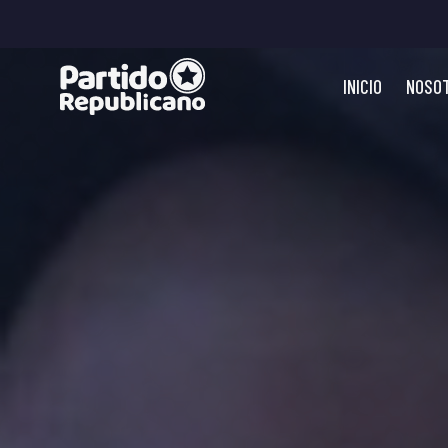
INICIO
NOSO