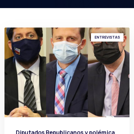
ENTREVISTAS
Diputados Republicanos y polémica