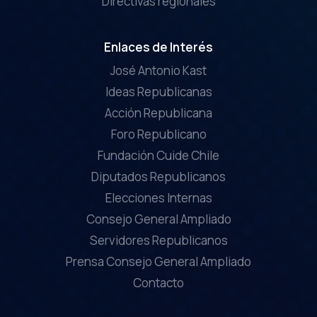
Directivas regionales
Enlaces de Interés
José Antonio Kast
Ideas Republicanas
Acción Republicana
Foro Republicano
Fundación Cuide Chile
Diputados Republicanos
Elecciones Internas
Consejo General Ampliado
Servidores Republicanos
Prensa Consejo General Ampliado
Contacto