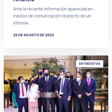
Ante la reciente información aparecida en
medios de comunicación respecto de un
informe…
25 DE AGOSTO DE 2022
POR
PRENSA
ENTREVISTAS