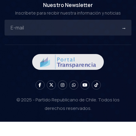
Nuestro Newsletter
Inscríbete para recibir nuestra información y noticias
© 2025 - Partido Republicano de Chile. Todos los
derechos reservados.