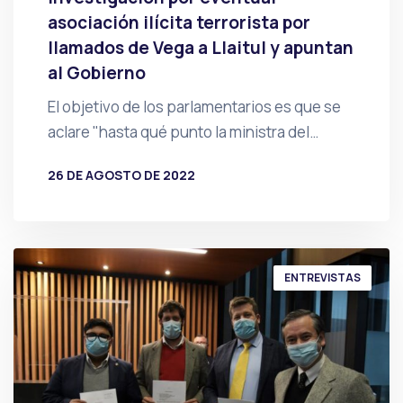
asociación ilícita terrorista por
llamados de Vega a Llaitul y apuntan
al Gobierno
El objetivo de los parlamentarios es que se
aclare "hasta qué punto la ministra del…
26 DE AGOSTO DE 2022
POR
PRENSA
ENTREVISTAS