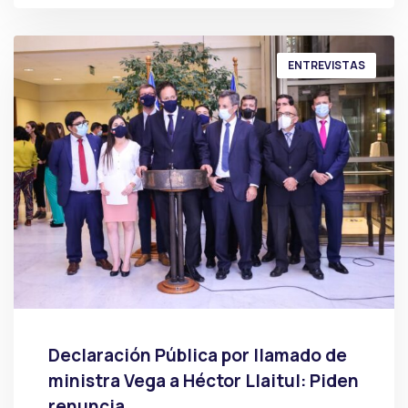
ENTREVISTAS
Declaración Pública por llamado de
ministra Vega a Héctor Llaitul: Piden
renuncia