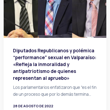
Diputados Republicanos y polémica
“performance” sexual en Valparaíso:
«Refleja la inmoralidad y
antipatriotismo de quienes
representan al apruebo»
Los parlamentarios enfatizaron que “es el fin
de un proceso que por lo demás termina…
28 DE AGOSTO DE 2022