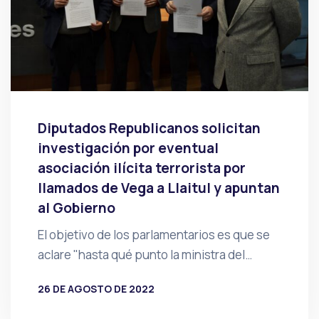
Diputados Republicanos solicitan
investigación por eventual
asociación ilícita terrorista por
llamados de Vega a Llaitul y apuntan
al Gobierno
El objetivo de los parlamentarios es que se
aclare "hasta qué punto la ministra del…
26 DE AGOSTO DE 2022
POR
PRENSA