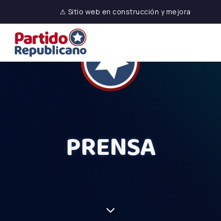
⚠ Sitio web en construcción y mejora
PRENSA