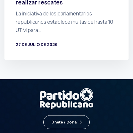
realizar rescates
La iniciativa de los parlamentarios
republicanos establece multas de hasta 10
UTM para…
27 DE JULIO DE 2026
POR
PRENSA
Únete / Dona