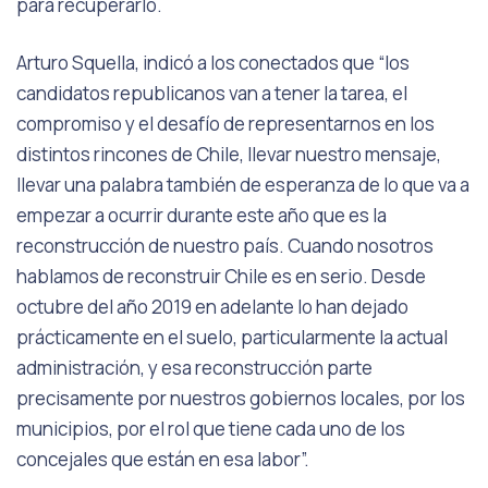
para recuperarlo.
Arturo Squella, indicó a los conectados que “los
candidatos republicanos van a tener la tarea, el
compromiso y el desafío de representarnos en los
distintos rincones de Chile, llevar nuestro mensaje,
llevar una palabra también de esperanza de lo que va a
empezar a ocurrir durante este año que es la
reconstrucción de nuestro país. Cuando nosotros
hablamos de reconstruir Chile es en serio. Desde
octubre del año 2019 en adelante lo han dejado
prácticamente en el suelo, particularmente la actual
administración, y esa reconstrucción parte
precisamente por nuestros gobiernos locales, por los
municipios, por el rol que tiene cada uno de los
concejales que están en esa labor”.