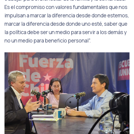
Es el compromiso con valores fundamentales que nos
impulsan a marcar la diferencia desde donde estemos,
marcar la diferencia desde donde uno esté, saber que
la política debe ser un medio para servir a los demás y
no un medio para beneficio personal”.