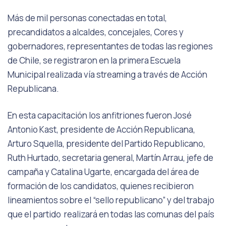
Más de mil personas conectadas en total,
precandidatos a alcaldes, concejales, Cores y
gobernadores, representantes de todas las regiones
de Chile, se registraron en la primera Escuela
Municipal realizada vía streaming a través de Acción
Republicana.
En esta capacitación los anfitriones fueron José
Antonio Kast, presidente de Acción Republicana,
Arturo Squella, presidente del Partido Republicano,
Ruth Hurtado, secretaria general, Martín Arrau, jefe de
campaña y Catalina Ugarte, encargada del área de
formación de los candidatos, quienes recibieron
lineamientos sobre el “sello republicano” y del trabajo
que el partido realizará en todas las comunas del país