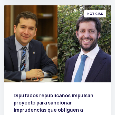
NOTICIAS
Diputados republicanos impulsan
proyecto para sancionar
imprudencias que obliguen a