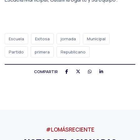
Escuela
Exitosa
jornada
Municipal
Partido
primera
Republicano
COMPARTIR
#LOMÁSRECIENTE