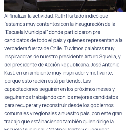
Al finalizar la actividad, Ruth Hurtado indicó que
“estamos muy contentos con la inauguración de la
“Escuela Municipal” donde participaron pre
candidatos de todo el país y quienes representan a la
verdadera fuerza de Chile. Tuvimos palabras muy
inspiradoras de nuestro presidente Arturo Squella, y
del presidente de Acción Republicana, José Antonio
Kast, en un ambiente muy inspirador y motivante,
porque esto recién está partiendo. Las
capacitaciones seguirán en los próximos meses y
seguiremos trabajando con los mejores candidatos
para recuperar y reconstruir desde los gobiernos
comunales y regionales a nuestro país, con este gran
trabajo que está haciendo también quien dirige la
Escuela Municipal, Catalina Ugarte y su equipo”.