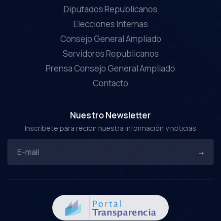
Diputados Republicanos
Elecciones Internas
Consejo General Ampliado
Servidores Republicanos
Prensa Consejo General Ampliado
Contacto
Nuestro Newsletter
Inscríbete para recibir nuestra información y noticias