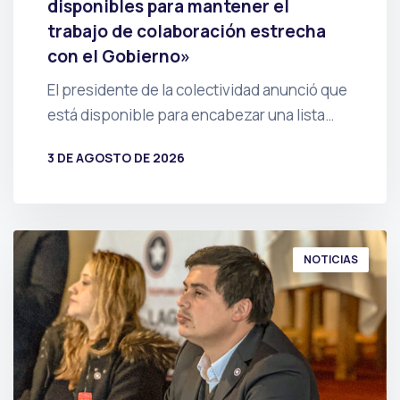
disponibles para mantener el
trabajo de colaboración estrecha
con el Gobierno»
El presidente de la colectividad anunció que
está disponible para encabezar una lista…
3 DE AGOSTO DE 2026
POR
PRENSA
NOTICIAS