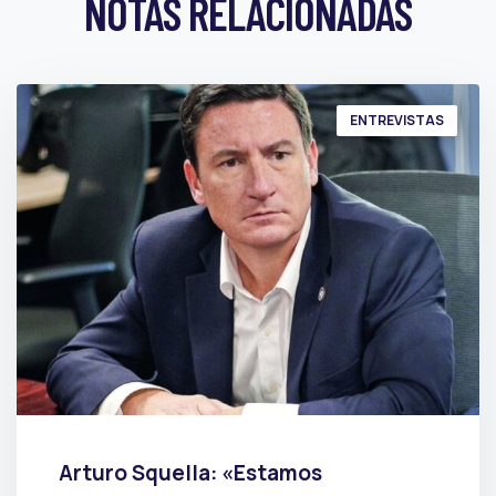
NOTAS RELACIONADAS
ENTREVISTAS
Arturo Squella: «Estamos