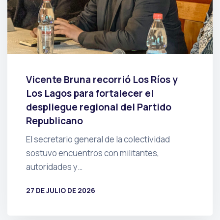
Vicente Bruna recorrió Los Ríos y
Los Lagos para fortalecer el
despliegue regional del Partido
Republicano
El secretario general de la colectividad
sostuvo encuentros con militantes,
autoridades y…
27 DE JULIO DE 2026
POR
PRENSA