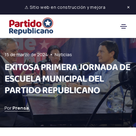
×
⚠ Sitio web en construcción y mejora
•
15 de marzo de 2024
Noticias
EXITOSA PRIMERA JORNADA DE
ESCUELA MUNICIPAL DEL
PARTIDO REPUBLICANO
Por
Prensa
.