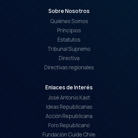
Sobre Nosotros
Quiénes Somos
Principios
Estatutos
Tribunal Supremo
Directiva
Directivas regionales
Enlaces de Interés
José Antonio Kast
Ideas Republicanas
Acción Republicana
Foro Republicano
Fundación Cuide Chile