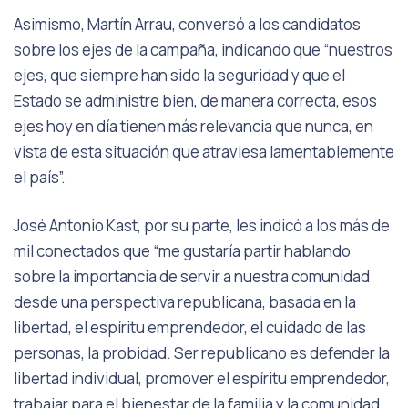
Asimismo, Martín Arrau, conversó a los candidatos
sobre los ejes de la campaña, indicando que “nuestros
ejes, que siempre han sido la seguridad y que el
Estado se administre bien, de manera correcta, esos
ejes hoy en día tienen más relevancia que nunca, en
vista de esta situación que atraviesa lamentablemente
el país”.
José Antonio Kast, por su parte, les indicó a los más de
mil conectados que “me gustaría partir hablando
sobre la importancia de servir a nuestra comunidad
desde una perspectiva republicana, basada en la
libertad, el espíritu emprendedor, el cuidado de las
personas, la probidad. Ser republicano es defender la
libertad individual, promover el espíritu emprendedor,
trabajar para el bienestar de la familia y la comunidad.