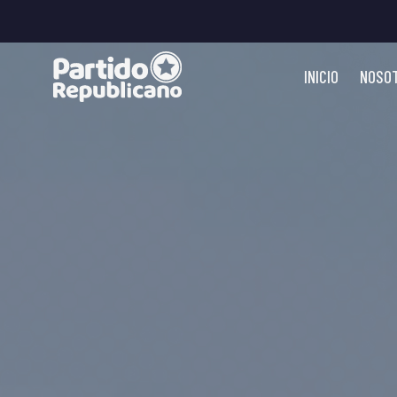
INICIO
NOSO