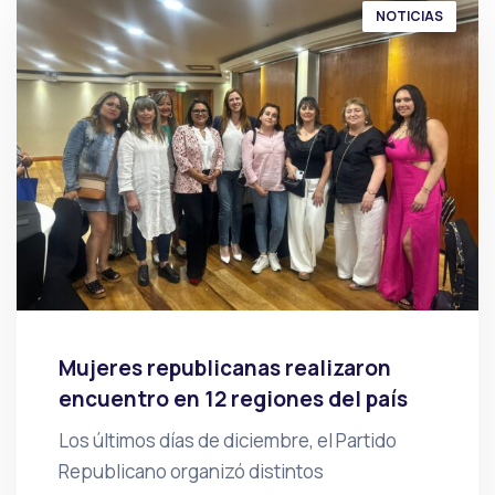
NOTICIAS
Mujeres republicanas realizaron
encuentro en 12 regiones del país
Los últimos días de diciembre, el Partido
Republicano organizó distintos