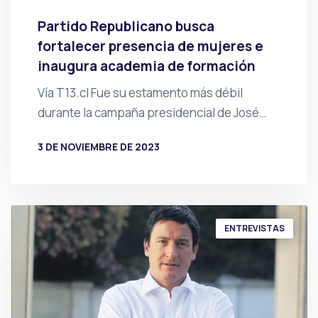
Partido Republicano busca
fortalecer presencia de mujeres e
inaugura academia de formación
Vía T13.cl Fue su estamento más débil
durante la campaña presidencial de José…
3 DE NOVIEMBRE DE 2023
POR
PRENSA
ENTREVISTAS