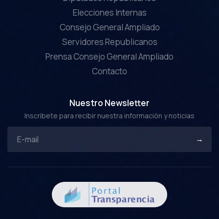
Elecciones Internas
Consejo General Ampliado
Servidores Republicanos
Prensa Consejo General Ampliado
Contacto
Nuestro Newsletter
Inscríbete para recibir nuestra información y noticias