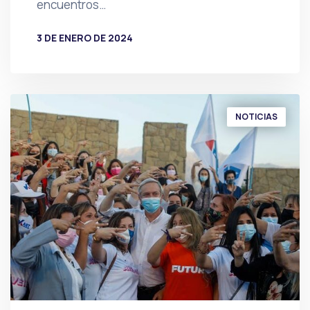
encuentros…
3 DE ENERO DE 2024
POR
PRENSA
NOTICIAS