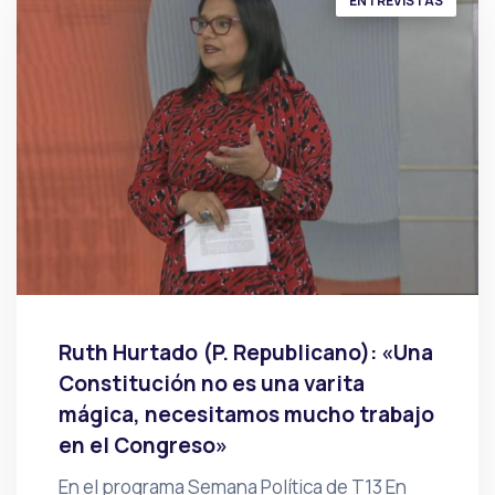
ENTREVISTAS
Ruth Hurtado (P. Republicano): «Una
Constitución no es una varita
mágica, necesitamos mucho trabajo
en el Congreso»
En el programa Semana Política de T13 En