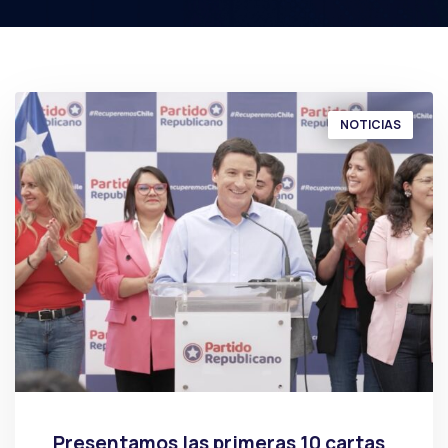
NOTICIAS
Presentamos las primeras 10 cartas