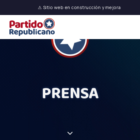
⚠ Sitio web en construcción y mejora
PRENSA