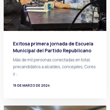
Exitosa primera jornada de Escuela
Municipal del Partido Republicano
Más de mil personas conectadas en total,
precandidatos a alcaldes, concejales, Cores
y…
15 DE MARZO DE 2024
POR
PRENSA