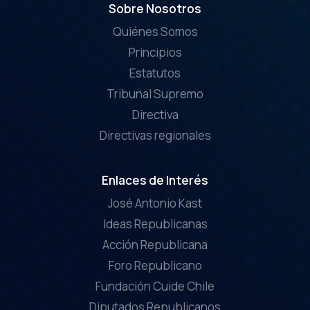
Sobre Nosotros
Quiénes Somos
Principios
Estatutos
Tribunal Supremo
Directiva
Directivas regionales
Enlaces de Interés
José Antonio Kast
Ideas Republicanas
Acción Republicana
Foro Republicano
Fundación Cuide Chile
Diputados Republicanos