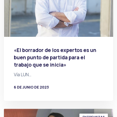
«El borrador de los expertos es un
buen punto de partida para el
trabajo que se inicia»
Vía LUN…
6 DE JUNIO DE 2023
POR
PRENSA