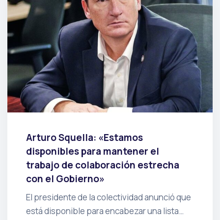
Arturo Squella: «Estamos
disponibles para mantener el
trabajo de colaboración estrecha
con el Gobierno»
El presidente de la colectividad anunció que
está disponible para encabezar una lista…