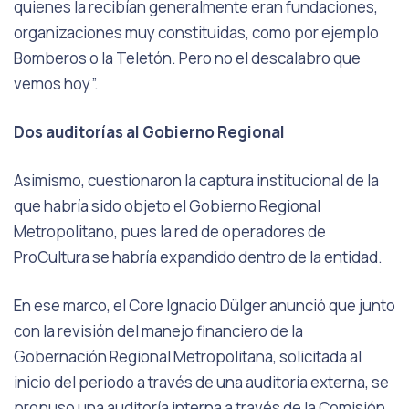
quienes la recibían generalmente eran fundaciones,
organizaciones muy constituidas, como por ejemplo
Bomberos o la Teletón. Pero no el descalabro que
vemos hoy”.
Dos auditorías al Gobierno Regional
Asimismo, cuestionaron la captura institucional de la
que habría sido objeto el Gobierno Regional
Metropolitano, pues la red de operadores de
ProCultura se habría expandido dentro de la entidad.
En ese marco, el Core Ignacio Dülger anunció que junto
con la revisión del manejo financiero de la
Gobernación Regional Metropolitana, solicitada al
inicio del periodo a través de una auditoría externa, se
propuso una auditoría interna a través de la Comisión