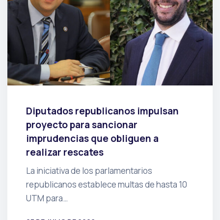
Diputados republicanos impulsan
proyecto para sancionar
imprudencias que obliguen a
realizar rescates
La iniciativa de los parlamentarios
republicanos establece multas de hasta 10
UTM para…