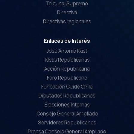
Tribunal Supremo
Directiva
Directivas regionales
Enlaces de Interés
José Antonio Kast
Ideas Republicanas
Acción Republicana
Foro Republicano
Fundación Cuide Chile
Diputados Republicanos
Elecciones Internas
Consejo General Ampliado
Servidores Republicanos
Prensa Consejo General Ampliado