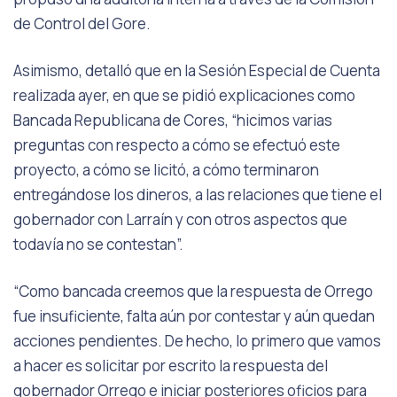
de Control del Gore.
Asimismo, detalló que en la Sesión Especial de Cuenta
realizada ayer, en que se pidió explicaciones como
Bancada Republicana de Cores, “hicimos varias
preguntas con respecto a cómo se efectuó este
proyecto, a cómo se licitó, a cómo terminaron
entregándose los dineros, a las relaciones que tiene el
gobernador con Larraín y con otros aspectos que
todavía no se contestan”.
“Como bancada creemos que la respuesta de Orrego
fue insuficiente, falta aún por contestar y aún quedan
acciones pendientes. De hecho, lo primero que vamos
a hacer es solicitar por escrito la respuesta del
gobernador Orrego e iniciar posteriores oficios para