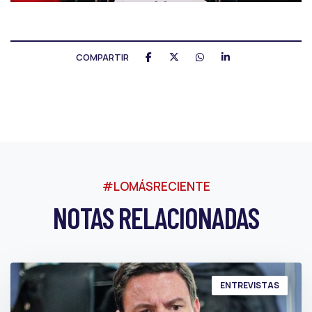
COMPARTIR
#LOMÁSRECIENTE
NOTAS RELACIONADAS
ENTREVISTAS