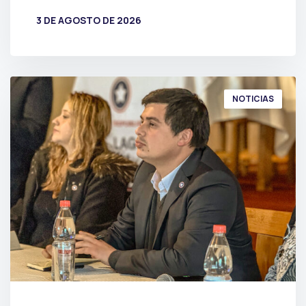
3 DE AGOSTO DE 2026
POR
PRENSA
NOTICIAS