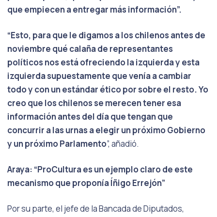
que empiecen a entregar más información”.
“Esto, para que le digamos a los chilenos antes de
noviembre qué calaña de representantes
políticos nos está ofreciendo la izquierda y esta
izquierda supuestamente que venía a cambiar
todo y con un estándar ético por sobre el resto. Yo
creo que los chilenos se merecen tener esa
información antes del día que tengan que
concurrir a las urnas a elegir un próximo Gobierno
y un próximo Parlamento
”, añadió.
Araya: “ProCultura es un ejemplo claro de este
mecanismo que proponía Íñigo Errejón”
Por su parte, el jefe de la Bancada de Diputados,