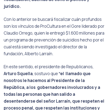
jurídico.
Con lo anterior se buscará fiscalizar cuán profundos
son los vínculos de ProCultura en el Gore liderado por
Claudio Orrego, quien le entregó $1.600 millones para
un programa de prevención de suicidios hecho por el
cual está siendo investigado el director de la
fundación, Alberto Larraín.
En este sentido, el presidente de Republicanos,
Arturo Squella
, sostuvo que
“el llamado que
nosotros le hacemos al Presidente de la
República, a los gobernadores involucrados y a
todas las personas que han salido a
desentenderse del señor Larraín, que respeten el
proceso penal, que respeten las instituciones y