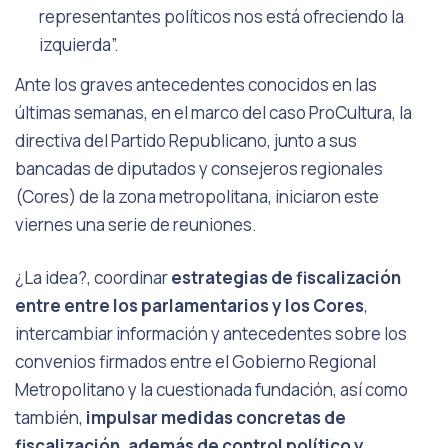
representantes políticos nos está ofreciendo la
izquierda”.
Ante los graves antecedentes conocidos en las
últimas semanas, en el marco del caso ProCultura, la
directiva del Partido Republicano, junto a sus
bancadas de diputados y consejeros regionales
(Cores) de la zona metropolitana, iniciaron este
viernes una serie de reuniones.
¿La idea?, coordinar
estrategias de fiscalización
entre entre los parlamentarios y los Cores
,
intercambiar información y antecedentes sobre los
convenios firmados entre el Gobierno Regional
Metropolitano y la cuestionada fundación, así como
también,
impulsar medidas concretas de
fiscalización, además de control político y