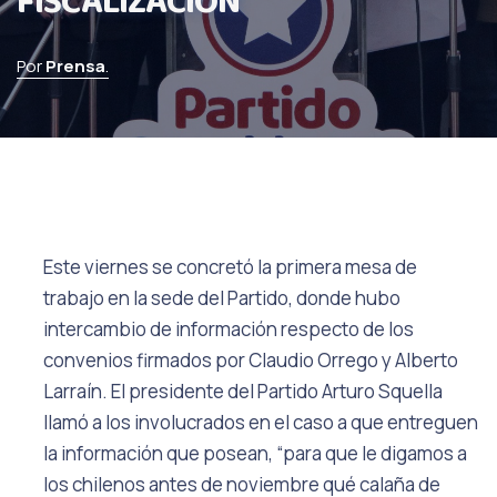
FISCALIZACIÓN
Por
Prensa
.
Este viernes se concretó la primera mesa de
trabajo en la sede del Partido, donde hubo
intercambio de información respecto de los
convenios firmados por Claudio Orrego y Alberto
Larraín. El presidente del Partido Arturo Squella
llamó a los involucrados en el caso a que entreguen
la información que posean, “para que le digamos a
los chilenos antes de noviembre qué calaña de