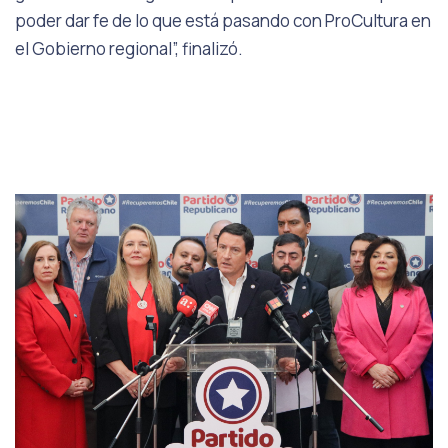
poder dar fe de lo que está pasando con ProCultura en
el Gobierno regional”, finalizó.