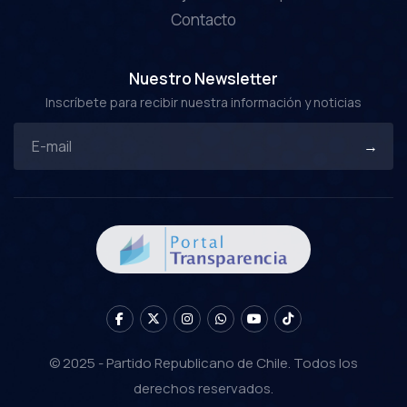
Contacto
Nuestro Newsletter
Inscríbete para recibir nuestra información y noticias
© 2025 - Partido Republicano de Chile. Todos los
derechos reservados.