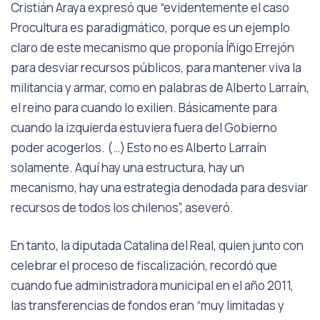
Cristián Araya expresó que “evidentemente el caso
Procultura es paradigmático, porque es un ejemplo
claro de este mecanismo que proponía Íñigo Errejón
para desviar recursos públicos, para mantener viva la
militancia y armar, como en palabras de Alberto Larraín,
el reino para cuando lo exilien. Básicamente para
cuando la izquierda estuviera fuera del Gobierno
poder acogerlos. (…) Esto no es Alberto Larraín
solamente. Aquí hay una estructura, hay un
mecanismo, hay una estrategia denodada para desviar
recursos de todos los chilenos”, aseveró.
En tanto, la diputada Catalina del Real, quien junto con
celebrar el proceso de fiscalización, recordó que
cuando fue administradora municipal en el año 2011,
las transferencias de fondos eran “muy limitadas y