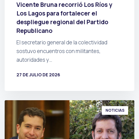
Vicente Bruna recorrió Los Ríos y
Los Lagos para fortalecer el
despliegue regional del Partido
Republicano
El secretario general de la colectividad
sostuvo encuentros con militantes,
autoridades y…
27 DE JULIO DE 2026
POR
PRENSA
NOTICIAS