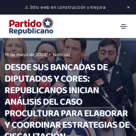
×
⚠ Sitio web en construcción y mejora
•
16 de mayo de 2025
Noticias
DESDE SUS BANCADAS DE
DIPUTADOS Y CORES:
REPUBLICANOS INICIAN
ANÁLISIS DEL CASO
PROCULTURA PARA ELABORAR
Y COORDINAR ESTRATEGIAS DE