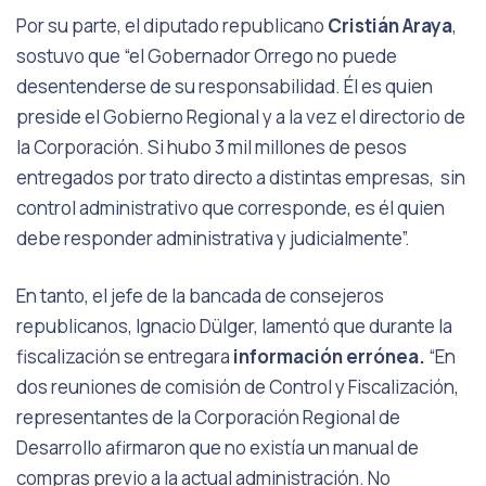
Por su parte, el diputado republicano
Cristián Araya
,
sostuvo que “el Gobernador Orrego no puede
desentenderse de su responsabilidad. Él es quien
preside el Gobierno Regional
y a la vez el directorio de
la Corporación. Si hubo 3 mil millones de pesos
entregados por trato directo a distintas empresas, sin
control administrativo que corresponde, es él quien
debe
responder administrativa y judicialmente”.
En tanto, el jefe de la bancada de consejeros
republicanos, Ignacio Dülger, lamentó que durante la
fiscalización se entregara
información errónea.
“En
dos reuniones de comisión de Control y Fiscalización,
representantes de la Corporación Regional de
Desarrollo afirmaron que no existía un manual de
compras previo a la actual administración. No