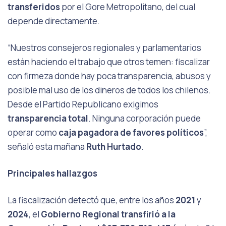
transferidos
por el Gore Metropolitano, del cual
depende directamente.
“Nuestros consejeros regionales y parlamentarios
están haciendo el trabajo que otros temen: fiscalizar
con firmeza donde hay poca transparencia, abusos y
posible mal uso de los dineros de todos los chilenos.
Desde el Partido Republicano exigimos
transparencia total
. Ninguna corporación puede
operar como
caja pagadora de favores políticos
”,
señaló esta mañana
Ruth Hurtado
.
Principales hallazgos
La fiscalización
detectó que, entre los años
2021
y
2024
, el
Gobierno Regional transfirió a la