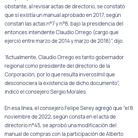
obstante, al revisar actas de directorio, se constató
que sí existía un manual aprobado en 2017, según
constan las actas n°7 y n°8, bajo la presidencia del
entonces intendente Claudio Orrego (cargo que
ejerció entre marzo de 2014 y marzo de 2018)”, dijo.
“Actualmente, Claudio Orrego es tanto gobernador
regional como presidente del directorio de la
Corporación, por lo que resulta inverosímil que
desconociera la existencia de dicho documento”,
indicó el consejero Sergio Morales.
En esa línea, el consejero Felipe Serey agregó que “el 8
noviembre de 2022, según consta en el acta de
directorio n°45, se aprobó una modificación del
manual de compras con la participación de Alberto