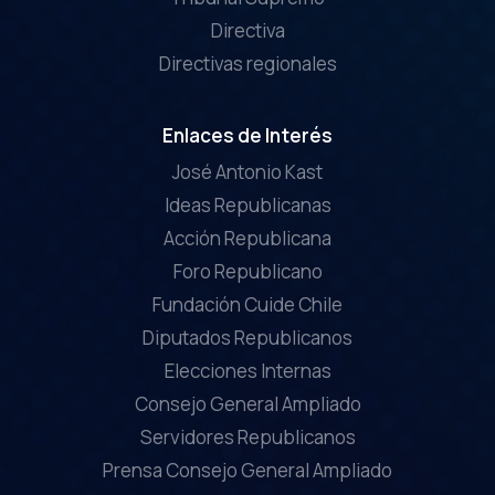
Directiva
Directivas regionales
Enlaces de Interés
José Antonio Kast
Ideas Republicanas
Acción Republicana
Foro Republicano
Fundación Cuide Chile
Diputados Republicanos
Elecciones Internas
Consejo General Ampliado
Servidores Republicanos
Prensa Consejo General Ampliado