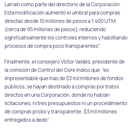
Larraín como parte del directorio de la Corporación.
Esta modificación aumentó el umbral para compras
directas desde 10 millones de pesos a 1.400 UTM
(cerca de 95 millones de pesos), reduciendo
significativamente los controles internos y habilitando
procesos de compra poco transparentes”.
Finalmente, el consejero Víctor Valdés, presidente de
la comisión de Control del Gore indicó que “es
impresentable que más de $3 mil millones de fondos
públicos, se hayan destinado a compras por tratos
directos en una Corporación, donde no habían
licitaciones, ni tres presupuestos ni un procedimiento
de compras probo y transparente. $3 mil millones
entregados a dedo”.