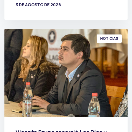
3 DE AGOSTO DE 2026
POR
PRENSA
NOTICIAS