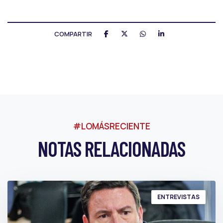
COMPARTIR
#LOMÁSRECIENTE
NOTAS RELACIONADAS
ENTREVISTAS