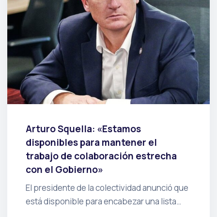
Arturo Squella: «Estamos
disponibles para mantener el
trabajo de colaboración estrecha
con el Gobierno»
El presidente de la colectividad anunció que
está disponible para encabezar una lista…