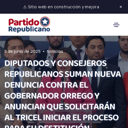
×
⚠ Sitio web en construcción y mejora
•
5 de junio de 2025
Noticias
DIPUTADOS Y CONSEJEROS
REPUBLICANOS SUMAN NUEVA
DENUNCIA CONTRA EL
GOBERNADOR ORREGO Y
ANUNCIAN QUE SOLICITARÁN
AL TRICEL INICIAR EL PROCESO