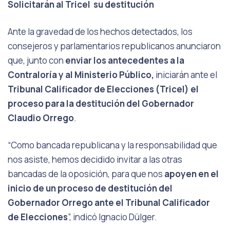
Solicitarán al Tricel su destitución
Ante la gravedad de los hechos detectados, los
consejeros y parlamentarios republicanos anunciaron
que, junto con
enviar los antecedentes a la
Contraloría y al Ministerio Público,
iniciarán ante el
Tribunal Calificador de Elecciones (Tricel) el
proceso para la destitución del Gobernador
Claudio Orrego
.
“Como bancada republicana y la responsabilidad que
nos asiste, hemos decidido invitar a las otras
bancadas de la oposición, para que nos
apoyen en el
inicio de un proceso de destitución del
Gobernador Orrego ante el Tribunal Calificador
de Elecciones
”, indicó Ignacio Dülger.