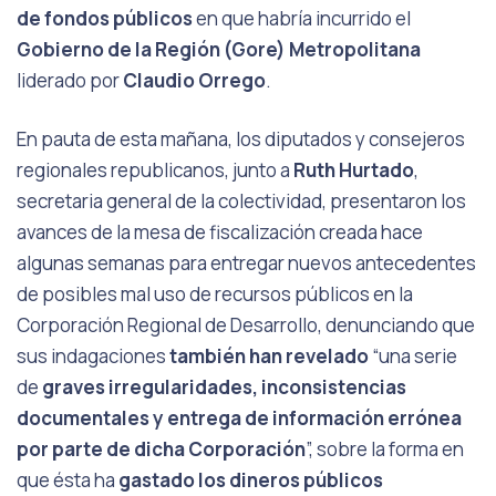
de fondos públicos
en que habría incurrido el
Gobierno de la Región (Gore) Metropolitana
liderado por
Claudio Orrego
.
En pauta de esta mañana, los diputados y consejeros
regionales republicanos, junto a
Ruth Hurtado
,
secretaria general de la colectividad, presentaron los
avances de la mesa de fiscalización creada hace
algunas semanas para entregar nuevos antecedentes
de posibles mal uso de recursos públicos en la
Corporación Regional de Desarrollo, denunciando que
sus indagaciones
también han revelado
“una serie
de
graves irregularidades, inconsistencias
documentales y entrega de información errónea
por parte de dicha Corporación
”, sobre la forma en
que ésta ha
gastado los dineros públicos