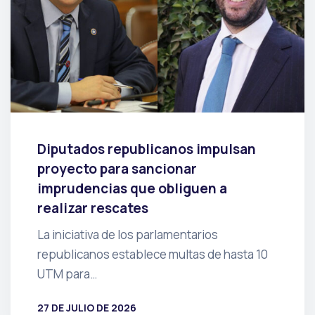
Diputados republicanos impulsan
proyecto para sancionar
imprudencias que obliguen a
realizar rescates
La iniciativa de los parlamentarios
republicanos establece multas de hasta 10
UTM para…
27 DE JULIO DE 2026