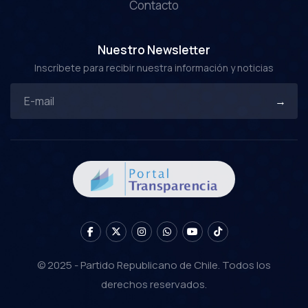
Contacto
Nuestro Newsletter
Inscríbete para recibir nuestra información y noticias
© 2025 - Partido Republicano de Chile. Todos los
derechos reservados.