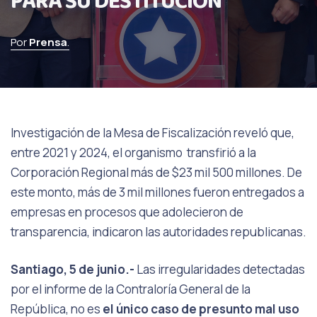
PARA SU DESTITUCIÓN
Por
Prensa
.
Investigación de la Mesa de Fiscalización reveló que,
entre 2021 y 2024, el organismo transfirió a la
Corporación Regional más de $23 mil 500 millones. De
este monto, más de 3 mil millones fueron entregados a
empresas en procesos que adolecieron de
transparencia, indicaron las autoridades republicanas.
Santiago, 5 de junio.-
Las irregularidades detectadas
por el informe de la Contraloría General de la
República, no es
el único caso de presunto mal uso