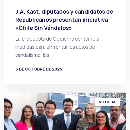
J.A. Kast, diputados y candidatos de
Republicanos presentan iniciativa
«Chile Sin Vándalos»
La propuesta de Gobierno contempla
medidas para enfrentar los actos de
vandalismo, los…
6 DE OCTUBRE DE 2025
POR
PRENSA
NOTICIAS