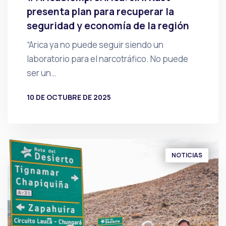
presenta plan para recuperar la
seguridad y economía de la región
“Arica ya no puede seguir siendo un
laboratorio para el narcotráfico. No puede
ser un…
10 DE OCTUBRE DE 2025
POR
PRENSA
NOTICIAS