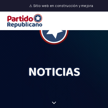
⚠ Sitio web en construcción y mejora
NOTICIAS