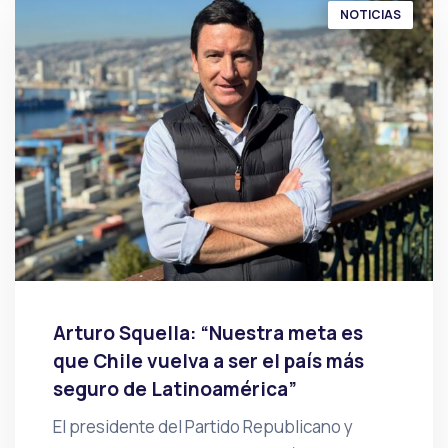
NOTICIAS
Arturo Squella: “Nuestra meta es
que Chile vuelva a ser el país más
seguro de Latinoamérica”
El presidente del Partido Republicano y