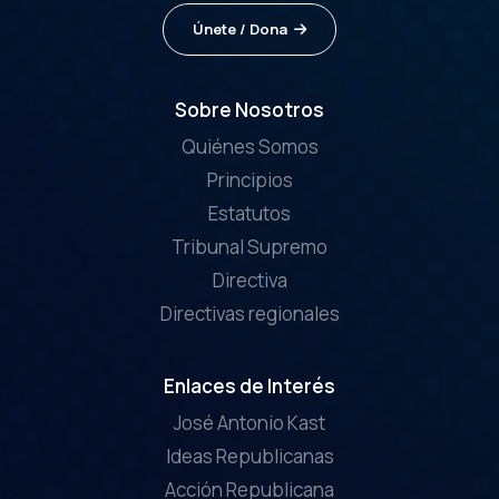
Únete / Dona
Sobre Nosotros
Quiénes Somos
Principios
Estatutos
Tribunal Supremo
Directiva
Directivas regionales
Enlaces de Interés
José Antonio Kast
Ideas Republicanas
Acción Republicana