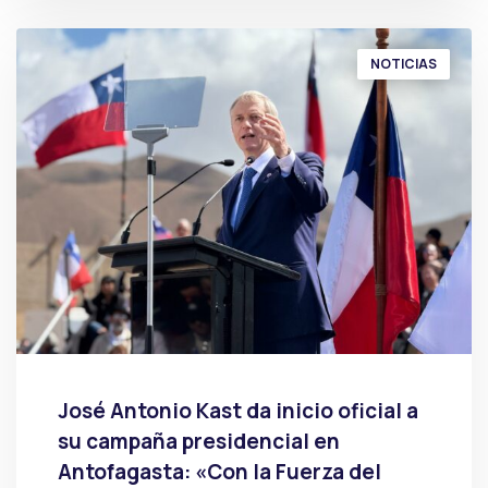
NOTICIAS
José Antonio Kast da inicio oficial a
su campaña presidencial en
Antofagasta: «Con la Fuerza del