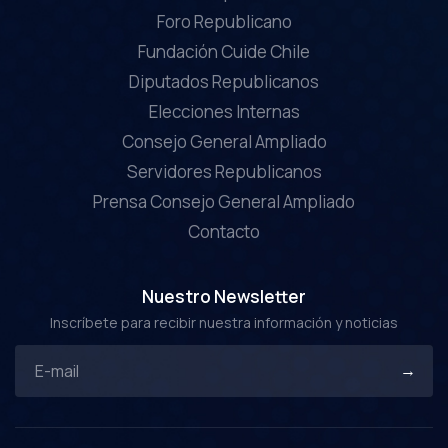
Foro Republicano
Fundación Cuide Chile
Diputados Republicanos
Elecciones Internas
Consejo General Ampliado
Servidores Republicanos
Prensa Consejo General Ampliado
Contacto
Nuestro Newsletter
Inscríbete para recibir nuestra información y noticias