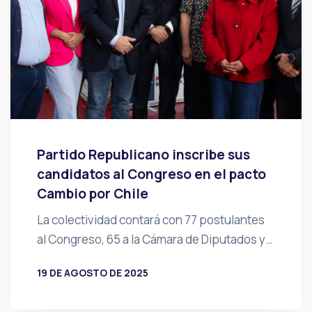
Partido Republicano inscribe sus
candidatos al Congreso en el pacto
Cambio por Chile
La colectividad contará con 77 postulantes
al Congreso, 65 a la Cámara de Diputados y…
19 DE AGOSTO DE 2025
POR
PRENSA