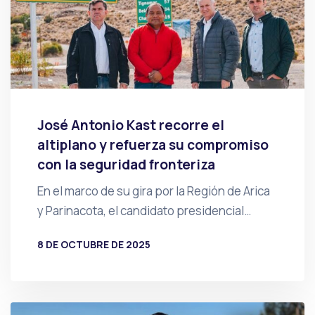
José Antonio Kast recorre el
altiplano y refuerza su compromiso
con la seguridad fronteriza
En el marco de su gira por la Región de Arica
y Parinacota, el candidato presidencial…
8 DE OCTUBRE DE 2025
POR
PRENSA