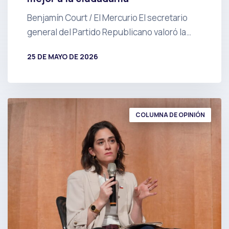
Benjamín Court / El Mercurio El secretario
general del Partido Republicano valoró la…
25 DE MAYO DE 2026
POR
PRENSA
COLUMNA DE OPINIÓN