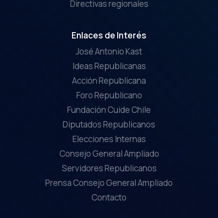
Directivas regionales
Enlaces de Interés
José Antonio Kast
Ideas Republicanas
Acción Republicana
Foro Republicano
Fundación Cuide Chile
Diputados Republicanos
Elecciones Internas
Consejo General Ampliado
Servidores Republicanos
Prensa Consejo General Ampliado
Contacto