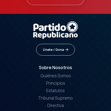
Únete / Dona
Sobre Nosotros
Quiénes Somos
Principios
Estatutos
Tribunal Supremo
Directiva