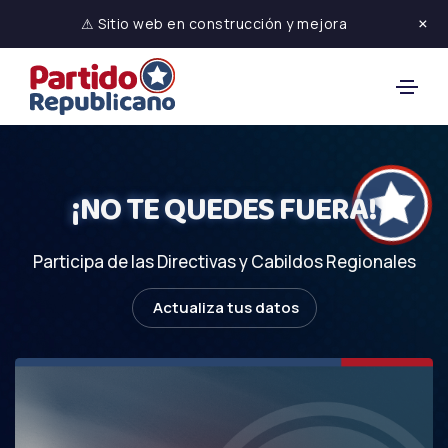
×
⚠ Sitio web en construcción y mejora
¡NO TE QUEDES FUERA!
Participa de las Directivas y Cabildos Regionales
Actualiza tus datos