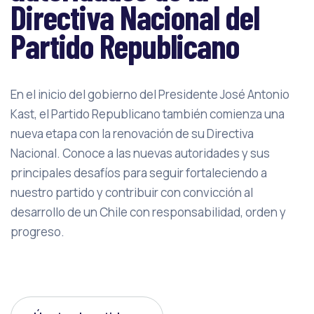
Directiva Nacional del
Partido Republicano
En el inicio del gobierno del Presidente José Antonio
Kast, el Partido Republicano también comienza una
nueva etapa con la renovación de su Directiva
Nacional. Conoce a las nuevas autoridades y sus
principales desafíos para seguir fortaleciendo a
nuestro partido y contribuir con convicción al
desarrollo de un Chile con responsabilidad, orden y
progreso.