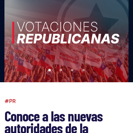
#PR
Conoce a las nuevas
autoridades de la