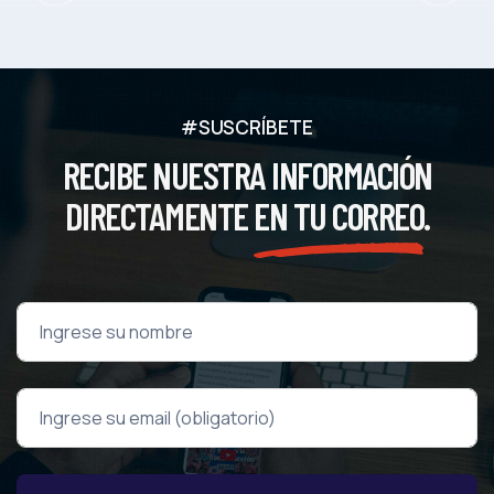
#SUSCRÍBETE
RECIBE NUESTRA INFORMACIÓN
DIRECTAMENTE
EN TU CORREO
.