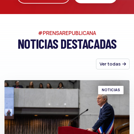
#PRENSAREPUBLICANA
NOTICIAS DESTACADAS
Ver todas
NOTICIAS