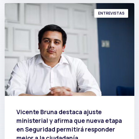
ENTREVISTAS
Vicente Bruna destaca ajuste
ministerial y afirma que nueva etapa
en Seguridad permitirá responder
mejor a la ciudadanía