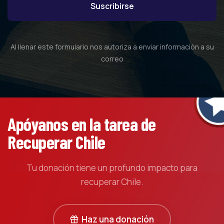
Al llenar este formulario nos autoriza a enviar información a su
correo
Apóyanos en la tarea de
Recuperar Chile
Tu donación tiene un profundo impacto para
recuperar Chile.
Haz una donación