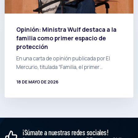
Opinión: Ministra Wulf destaca a la
familia como primer espacio de
protección
En una carta de opinión publicada por El
Mercurio, titulada “Familia, el primer…
18 DE MAYO DE 2026
POR
PRENSA
¡Súmate a nuestras redes sociales!