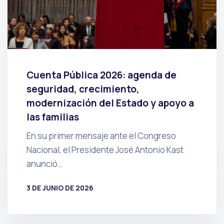
Cuenta Pública 2026: agenda de
seguridad, crecimiento,
modernización del Estado y apoyo a
las familias
En su primer mensaje ante el Congreso
Nacional, el Presidente José Antonio Kast
anunció…
3 DE JUNIO DE 2026
POR
PRENSA