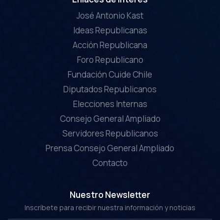
José Antonio Kast
Ideas Republicanas
Acción Republicana
Foro Republicano
Fundación Cuide Chile
Diputados Republicanos
Elecciones Internas
Consejo General Ampliado
Servidores Republicanos
Prensa Consejo General Ampliado
Contacto
Nuestro Newsletter
Inscríbete para recibir nuestra información y noticias