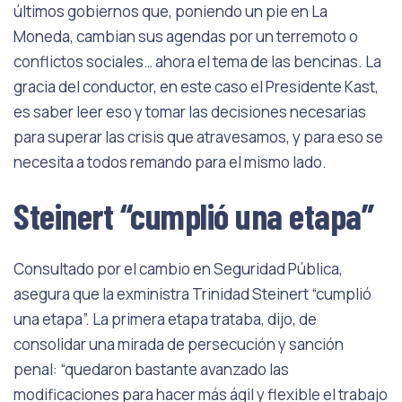
últimos gobiernos que, poniendo un pie en La
Moneda, cambian sus agendas por un terremoto o
conflictos sociales… ahora el tema de las bencinas. La
gracia del conductor, en este caso el Presidente Kast,
es saber leer eso y tomar las decisiones necesarias
para superar las crisis que atravesamos, y para eso se
necesita a todos remando para el mismo lado.
Steinert “cumplió una etapa”
Consultado por el cambio en Seguridad Pública,
asegura que la exministra Trinidad Steinert “cumplió
una etapa”. La primera etapa trataba, dijo, de
consolidar una mirada de persecución y sanción
penal: “quedaron bastante avanzado las
modificaciones para hacer más ágil y flexible el trabajo