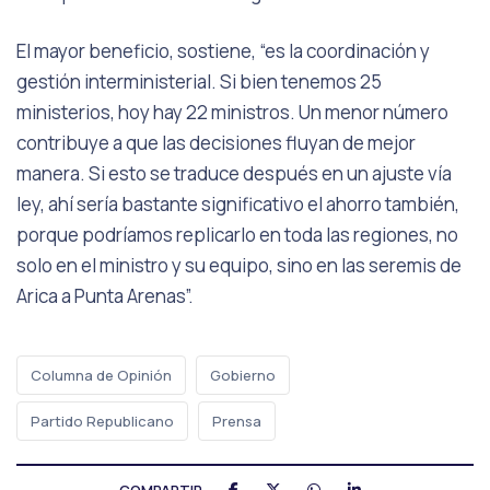
El mayor beneficio, sostiene, “es la coordinación y
gestión interministerial. Si bien tenemos 25
ministerios, hoy hay 22 ministros. Un menor número
contribuye a que las decisiones fluyan de mejor
manera. Si esto se traduce después en un ajuste vía
ley, ahí sería bastante significativo el ahorro también,
porque podríamos replicarlo en toda las regiones, no
solo en el ministro y su equipo, sino en las seremis de
Arica a Punta Arenas”.
Columna de Opinión
Gobierno
Partido Republicano
Prensa