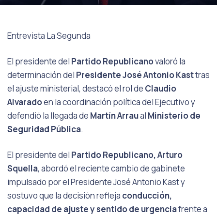
Entrevista
La Segunda
El presidente del
Partido Republicano
valoró la
determinación del
Presidente José Antonio Kast
tras
el ajuste ministerial, destacó el rol de
Claudio
Alvarado
en la coordinación política del Ejecutivo y
defendió la llegada de
Martín Arrau
al
Ministerio de
Seguridad Pública
.
El presidente del
Partido Republicano, Arturo
Squella
, abordó el reciente cambio de gabinete
impulsado por el Presidente José Antonio Kast y
sostuvo que la decisión refleja
conducción,
capacidad de ajuste y sentido de urgencia
frente a