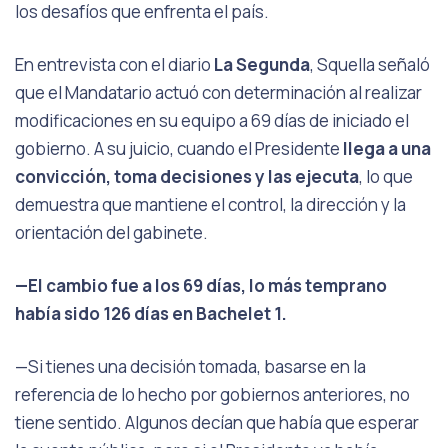
los desafíos que enfrenta el país.
En entrevista con el diario
La Segunda
, Squella señaló
que el Mandatario actuó con determinación al realizar
modificaciones en su equipo a 69 días de iniciado el
gobierno. A su juicio, cuando el Presidente
llega a una
convicción, toma decisiones y las ejecuta
, lo que
demuestra que mantiene el control, la dirección y la
orientación del gabinete.
—El cambio fue a los 69 días, lo más temprano
había sido 126 días en Bachelet 1.
—Si tienes una decisión tomada, basarse en la
referencia de lo hecho por gobiernos anteriores, no
tiene sentido. Algunos decían que había que esperar