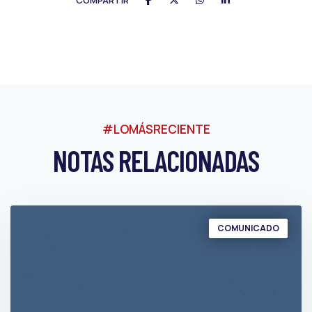
COMPARTIR
#LOMÁSRECIENTE
NOTAS RELACIONADAS
COMUNICADO