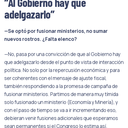
“Al Gobierno hay que
adelgazarlo”
—Se optó por fusionar ministerios, no sumar
nuevos rostros. ¿Falta elenco?
—No, pasa por una convicción de que al Gobierno hay
que adelgazarlo desde el punto de vista de interacción
política. No solo por la repercusión económica y para
ser coherentes con el mensaje de ajuste fiscal,
también respondiendo a la promesa de campaña de
fusionar ministerios. Partimos de manera muy tímida
solo fusionado un ministerio (Economía y Minería), y
con el paso de tiempo se va a ir incrementando eso,
debieran venir fusiones adicionales que esperamos
sean permanentes si el Congreso lo estima así.