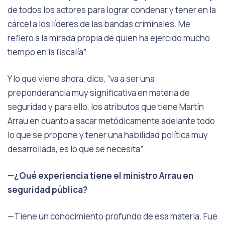
de todos los actores para lograr condenar y tener en la
cárcel a los líderes de las bandas criminales. Me
refiero a la mirada propia de quien ha ejercido mucho
tiempo en la fiscalía”.
Y lo que viene ahora, dice, “va a ser una
preponderancia muy significativa en materia de
seguridad y para ello, los atributos que tiene Martín
Arrau en cuanto a sacar metódicamente adelante todo
lo que se propone y tener una habilidad política muy
desarrollada, es lo que se necesita”.
—¿Qué experiencia tiene el ministro Arrau en
seguridad pública?
—Tiene un conocimiento profundo de esa materia. Fue