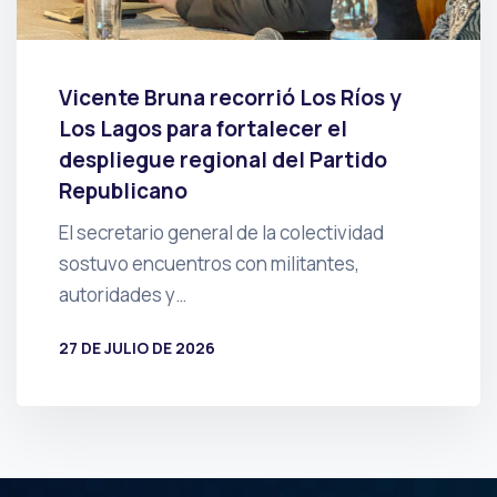
Vicente Bruna recorrió Los Ríos y
Los Lagos para fortalecer el
despliegue regional del Partido
Republicano
El secretario general de la colectividad
sostuvo encuentros con militantes,
autoridades y…
27 DE JULIO DE 2026
POR
PRENSA