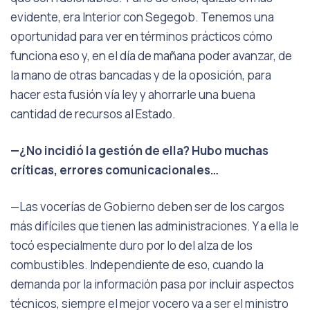
evidente, era Interior con Segegob. Tenemos una
oportunidad para ver en términos prácticos cómo
funciona eso y, en el día de mañana poder avanzar, de
la mano de otras bancadas y de la oposición, para
hacer esta fusión vía ley y ahorrarle una buena
cantidad de recursos al Estado.
—¿No incidió la gestión de ella? Hubo muchas
críticas, errores comunicacionales…
—Las vocerías de Gobierno deben ser de los cargos
más difíciles que tienen las administraciones. Y a ella le
tocó especialmente duro por lo del alza de los
combustibles. Independiente de eso, cuando la
demanda por la información pasa por incluir aspectos
técnicos, siempre el mejor vocero va a ser el ministro