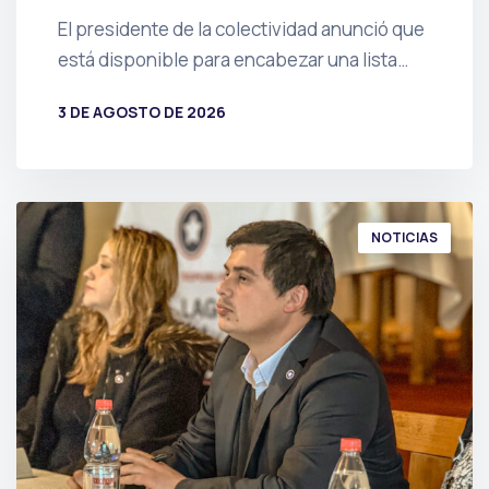
El presidente de la colectividad anunció que
está disponible para encabezar una lista…
3 DE AGOSTO DE 2026
POR
PRENSA
NOTICIAS