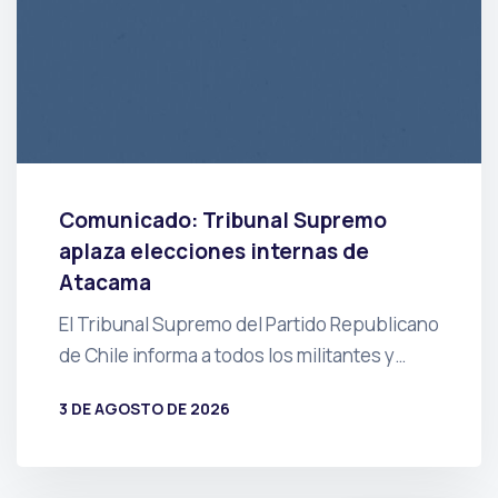
Comunicado: Tribunal Supremo
aplaza elecciones internas de
Atacama
El Tribunal Supremo del Partido Republicano
de Chile informa a todos los militantes y…
3 DE AGOSTO DE 2026
POR
PRENSA