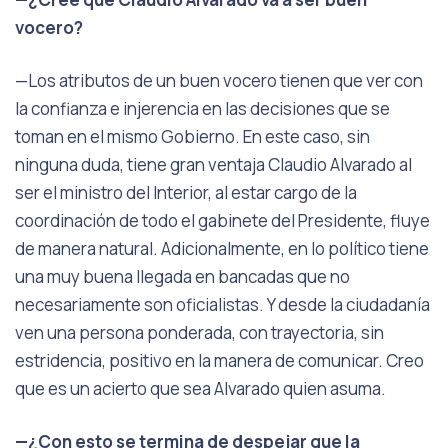
vocero?
—Los atributos de un buen vocero tienen que ver con
la confianza e injerencia en las decisiones que se
toman en el mismo Gobierno. En este caso, sin
ninguna duda, tiene gran ventaja Claudio Alvarado al
ser el ministro del Interior, al estar cargo de la
coordinación de todo el gabinete del Presidente, fluye
de manera natural. Adicionalmente, en lo político tiene
una muy buena llegada en bancadas que no
necesariamente son oficialistas. Y desde la ciudadanía
ven una persona ponderada, con trayectoria, sin
estridencia, positivo en la manera de comunicar. Creo
que es un acierto que sea Alvarado quien asuma.
—¿Con esto se termina de despejar que la