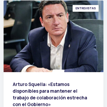
ENTREVISTAS
Arturo Squella: «Estamos
disponibles para mantener el
trabajo de colaboración estrecha
con el Gobierno»