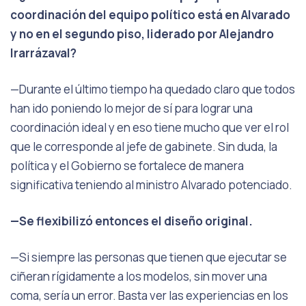
coordinación del equipo político está en Alvarado
y no en el segundo piso, liderado por Alejandro
Irarrázaval?
—Durante el último tiempo ha quedado claro que todos
han ido poniendo lo mejor de sí para lograr una
coordinación ideal y en eso tiene mucho que ver el rol
que le corresponde al jefe de gabinete. Sin duda, la
política y el Gobierno se fortalece de manera
significativa teniendo al ministro Alvarado potenciado.
—Se flexibilizó entonces el diseño original.
—Si siempre las personas que tienen que ejecutar se
ciñeran rígidamente a los modelos, sin mover una
coma, sería un error. Basta ver las experiencias en los