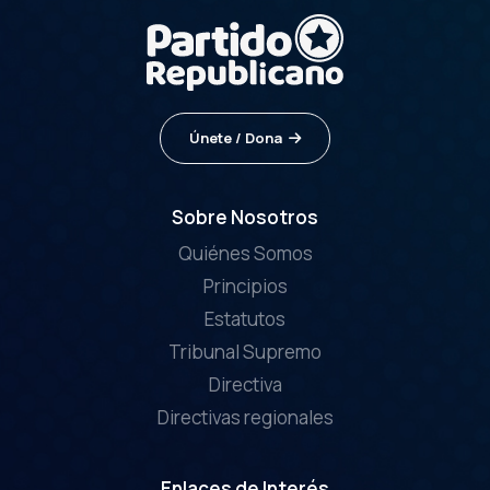
Únete / Dona
Sobre Nosotros
Quiénes Somos
Principios
Estatutos
Tribunal Supremo
Directiva
Directivas regionales
Enlaces de Interés