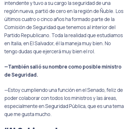
intendente y tuvo a su cargo la seguridad de una
región nueva, partió de cero en la región de Ñuble. Los
últimos cuatro o cinco años ha formado parte de la
Comisión de Seguridad que tenemos al interior del
Partido Republicano. Toda la realidad que estudiamos
en Italia, en El Salvador, él la maneja muy bien. No
tengo dudas que ejercerá muy bien el rol.
—También salió su nombre como posible ministro
de Seguridad.
—Estoy cumpliendo una función en el Senado, feliz de
poder colaborar con todos los ministros y las áreas,
especialmente en Seguridad Pública, que es una tema
que me gusta mucho.