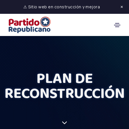
×
⚠ Sitio web en construcción y mejora
PLAN DE
RECONSTRUCCIÓN