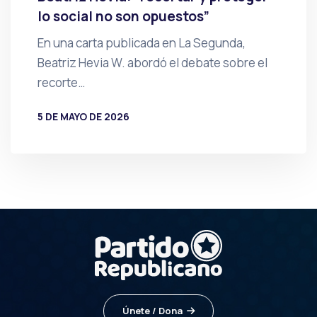
lo social no son opuestos”
En una carta publicada en La Segunda,
Beatriz Hevia W. abordó el debate sobre el
recorte…
5 DE MAYO DE 2026
POR
PRENSA
Únete / Dona