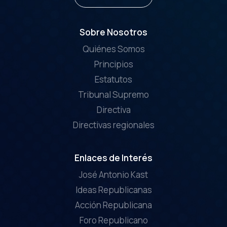
Sobre Nosotros
Quiénes Somos
Principios
Estatutos
Tribunal Supremo
Directiva
Directivas regionales
Enlaces de Interés
José Antonio Kast
Ideas Republicanas
Acción Republicana
Foro Republicano