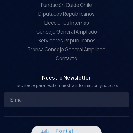
Fundación Cuide Chile
Diputados Republicanos
Elecciones Internas
Consejo General Ampliado
Servidores Republicanos
Prensa Consejo General Ampliado
Contacto
Nuestro Newsletter
Inscríbete para recibir nuestra información y noticias