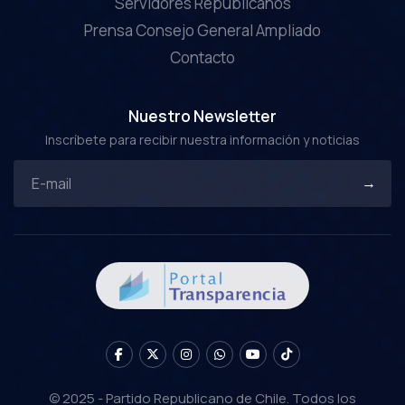
Servidores Republicanos
Prensa Consejo General Ampliado
Contacto
Nuestro Newsletter
Inscríbete para recibir nuestra información y noticias
© 2025 - Partido Republicano de Chile. Todos los