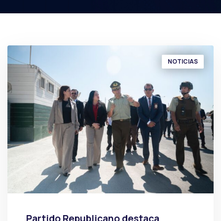
NOTICIAS
Partido Republicano destaca