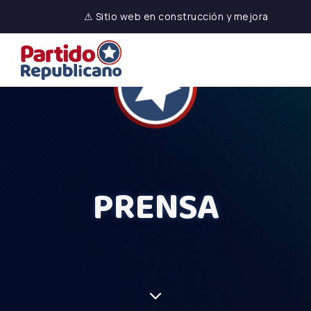
⚠ Sitio web en construcción y mejora
PRENSA