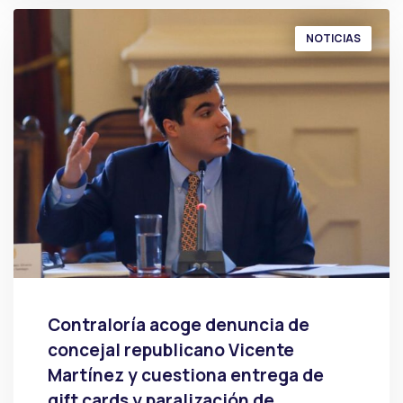
NOTICIAS
Contraloría acoge denuncia de
concejal republicano Vicente
Martínez y cuestiona entrega de
gift cards y paralización de