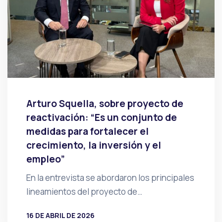
Arturo Squella, sobre proyecto de
reactivación: “Es un conjunto de
medidas para fortalecer el
crecimiento, la inversión y el
empleo”
En la entrevista se abordaron los principales
lineamientos del proyecto de…
16 DE ABRIL DE 2026