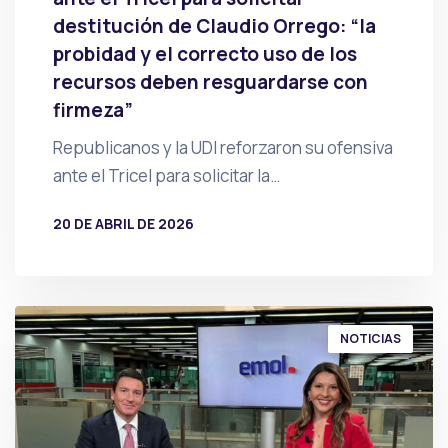
destitución de Claudio Orrego: “la
probidad y el correcto uso de los
recursos deben resguardarse con
firmeza”
Republicanos y la UDI reforzaron su ofensiva
ante el Tricel para solicitar la…
20 DE ABRIL DE 2026
POR
PRENSA
NOTICIAS