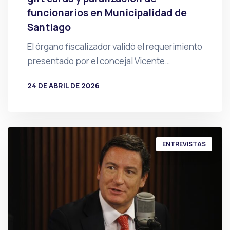
funcionarios en Municipalidad de
Santiago
El órgano fiscalizador validó el requerimiento
presentado por el concejal Vicente…
24 DE ABRIL DE 2026
POR
PRENSA
ENTREVISTAS