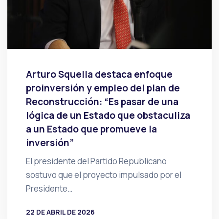
Arturo Squella destaca enfoque
proinversión y empleo del plan de
Reconstrucción: “Es pasar de una
lógica de un Estado que obstaculiza
a un Estado que promueve la
inversión”
El presidente del Partido Republicano
sostuvo que el proyecto impulsado por el
Presidente…
22 DE ABRIL DE 2026