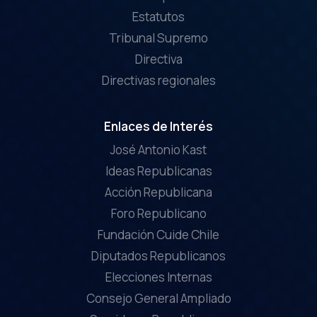
Estatutos
Tribunal Supremo
Directiva
Directivas regionales
Enlaces de Interés
José Antonio Kast
Ideas Republicanas
Acción Republicana
Foro Republicano
Fundación Cuide Chile
Diputados Republicanos
Elecciones Internas
Consejo General Ampliado