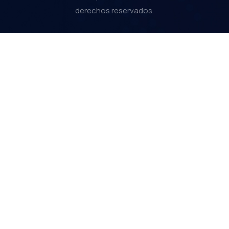
derechos reservados.