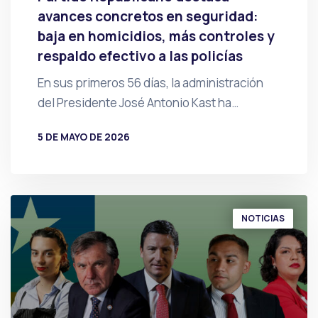
avances concretos en seguridad:
baja en homicidios, más controles y
respaldo efectivo a las policías
En sus primeros 56 días, la administración
del Presidente José Antonio Kast ha…
5 DE MAYO DE 2026
POR
PRENSA
NOTICIAS