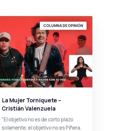
COLUMNA DE OPINIÓN
La Mujer Torniquete –
Cristián Valenzuela
"El objetivo no es de corto plazo
solamente; el objetivo no es Piñera.