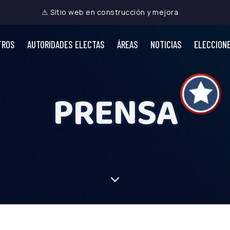
⚠ Sitio web en construcción y mejora
TROS
AUTORIDADES ELECTAS
ÁREAS
NOTICIAS
ELECCION
PRENSA