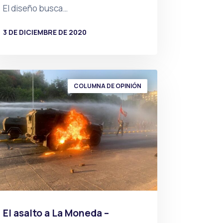
El diseño busca…
3 DE DICIEMBRE DE 2020
POR
PRENSA
COLUMNA DE OPINIÓN
El asalto a La Moneda –