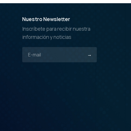
Nuestro Newsletter
Inscríbete para recibir nuestra
información y noticias