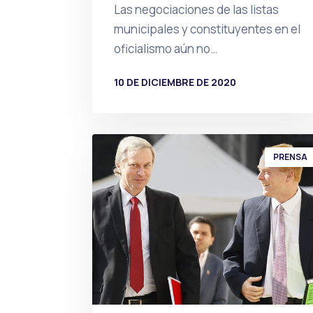
Las negociaciones de las listas
municipales y constituyentes en el
oficialismo aún no…
10 DE DICIEMBRE DE 2020
POR
PRENSA
PRENSA