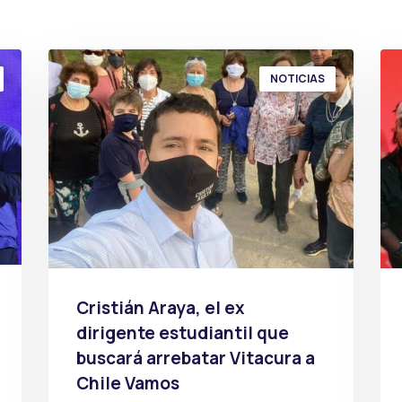
NOTICIAS
Cristián Araya, el ex
dirigente estudiantil que
buscará arrebatar Vitacura a
Chile Vamos