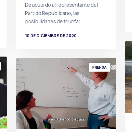
De acuerdo al representante del
Partido Republicano, las
posibilidades de triunfar…
10 DE DICIEMBRE DE 2020
POR
PRENSA
PRENSA