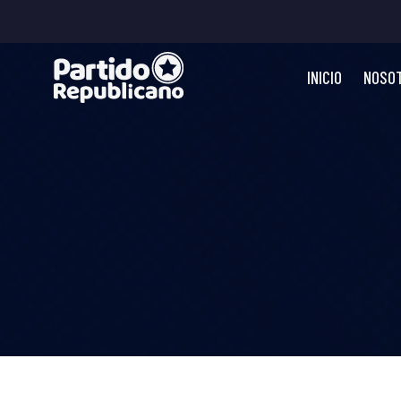
INICIO
NOSO