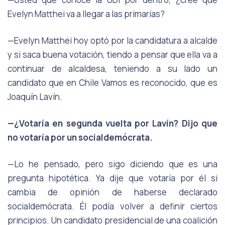
Evelyn Matthei va a llegar a las primarias?
—Evelyn Matthei hoy optó por la candidatura a alcalde
y si saca buena votación, tiendo a pensar que ella va a
continuar de alcaldesa, teniendo a su lado un
candidato que en Chile Vamos es reconocido, que es
Joaquín Lavín.
—¿Votaría en segunda vuelta por Lavín? Dijo que
no votaría por un socialdemócrata.
—Lo he pensado, pero sigo diciendo que es una
pregunta hipotética. Ya dije que votaría por él si
cambia de opinión de haberse declarado
socialdemócrata. Él podía volver a definir ciertos
principios. Un candidato presidencial de una coalición