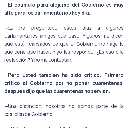
—El estímulo para alejarse del Gobierno es muy
alto para los parlamentarios hoy día.
—Le he preguntado estos días a algunos
parlamentarios amigos qué pasó. Algunos me dicen
que están cansados de que el Gobierno no haga lo
que tiene que hacer. Y yo les respondo: ¿Es eso o la
reelección? Y no me contestan.
—Pero usted también ha sido crítico. Primero
criticó al Gobierno por no poner cuarentenas,
después dijo que las cuarentenas no servían.
—Una distinción, nosotros no somos parte de la
coalición de Gobierno.