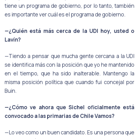
tiene un programa de gobierno, por lo tanto, también
es importante ver cuál es el programa de gobierno.
—¿Quién está más cerca de la UDI hoy, usted o
Lavín?
—Tiendo a pensar que mucha gente cercana a la UDI
se identifica más con la posición que yo he mantenido
en el tiempo, que ha sido inalterable. Mantengo la
misma posición política que cuando fui concejal por
Buin.
—¿Cómo ve ahora que Sichel oficialmente está
convocado a las primarias de Chile Vamos?
—Lo veo como un buen candidato. Es una persona que