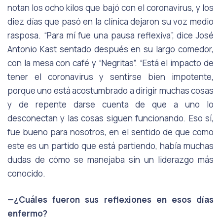
notan los ocho kilos que bajó con el coronavirus, y los
diez días que pasó en la clínica dejaron su voz medio
rasposa. “Para mí fue una pausa reflexiva”, dice José
Antonio Kast sentado después en su largo comedor,
con la mesa con café y “Negritas”. “Está el impacto de
tener el coronavirus y sentirse bien impotente,
porque uno está acostumbrado a dirigir muchas cosas
y de repente darse cuenta de que a uno lo
desconectan y las cosas siguen funcionando. Eso sí,
fue bueno para nosotros, en el sentido de que como
este es un partido que está partiendo, había muchas
dudas de cómo se manejaba sin un liderazgo más
conocido.
—¿Cuáles fueron sus reflexiones en esos días
enfermo?