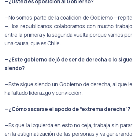
—¿Usted es oposición al Gobierno?
—No somos parte de la coalición de Gobierno —repite
—, los republicanos colaboramos con mucho trabajo
entre la primera y la segunda vuelta porque vamos por
una causa, que es Chile.
—¿Este gobierno dejó de ser de derecha o lo sigue
siendo?
—Este sigue siendo un Gobierno de derecha, al que le
ha faltado liderazgo y convicción.
—¿Cómo sacarse el apodo de “extrema derecha”?
—Es que la izquierda en esto no ceja, trabaja sin parar
en la estigmatización de las personas y va generando