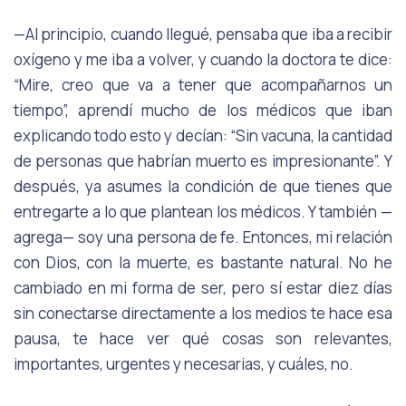
—Al principio, cuando llegué, pensaba que iba a recibir
oxígeno y me iba a volver, y cuando la doctora te dice:
“Mire, creo que va a tener que acompañarnos un
tiempo”, aprendí mucho de los médicos que iban
explicando todo esto y decían: “Sin vacuna, la cantidad
de personas que habrían muerto es impresionante”. Y
después, ya asumes la condición de que tienes que
entregarte a lo que plantean los médicos. Y también —
agrega— soy una persona de fe. Entonces, mi relación
con Dios, con la muerte, es bastante natural. No he
cambiado en mi forma de ser, pero sí estar diez días
sin conectarse directamente a los medios te hace esa
pausa, te hace ver qué cosas son relevantes,
importantes, urgentes y necesarias, y cuáles, no.