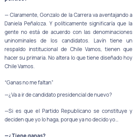
— Claramente, Gonzalo de la Carrera va aventajando a
Daniela Peñaloza. Y políticamente significaría que la
gente no está de acuerdo con las denominaciones
uninominales de los candidatos. Lavín tiene un
respaldo institucional de Chile Vamos, tienen que
hacer su primaria. No altera lo que tiene diseñado hoy
Chile Vamos.
“Ganas no me faltan”
—¿Va a ir de candidato presidencial de nuevo?
—Si es que el Partido Republicano se constituye y
deciden que yo lo haga, porque ya no decido yo…
—¿Tiene ganas?