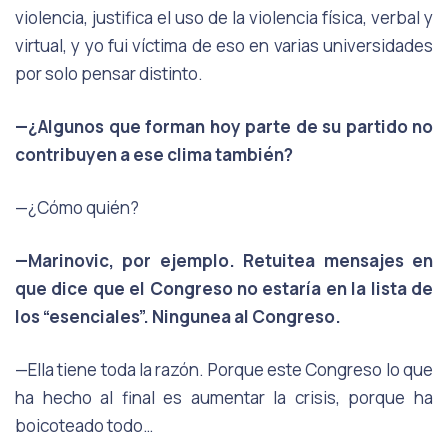
violencia, justifica el uso de la violencia física, verbal y
virtual, y yo fui víctima de eso en varias universidades
por solo pensar distinto.
—¿Algunos que forman hoy parte de su partido no
contribuyen a ese clima también?
—¿Cómo quién?
—Marinovic, por ejemplo. Retuitea mensajes en
que dice que el Congreso no estaría en la lista de
los “esenciales”. Ningunea al Congreso.
—Ella tiene toda la razón. Porque este Congreso lo que
ha hecho al final es aumentar la crisis, porque ha
boicoteado todo…