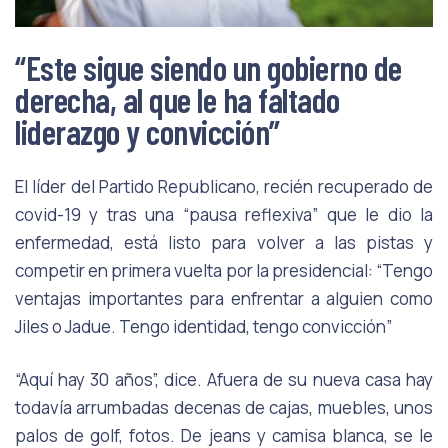
“Este sigue siendo un gobierno de
derecha, al que le ha faltado
liderazgo y convicción”
El líder del Partido Republicano, recién recuperado de
covid-19 y tras una “pausa reflexiva” que le dio la
enfermedad, está listo para volver a las pistas y
competir en primera vuelta por la presidencial: “Tengo
ventajas importantes para enfrentar a alguien como
Jiles o Jadue. Tengo identidad, tengo convicción”
“Aquí hay 30 años”, dice. Afuera de su nueva casa hay
todavía arrumbadas decenas de cajas, muebles, unos
palos de golf, fotos. De jeans y camisa blanca, se le