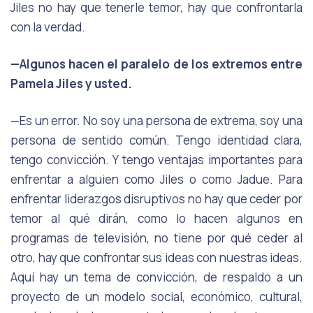
Jiles no hay que tenerle temor, hay que confrontarla
con la verdad.
—Algunos hacen el paralelo de los extremos entre
Pamela Jiles y usted.
—Es un error. No soy una persona de extrema, soy una
persona de sentido común. Tengo identidad clara,
tengo convicción. Y tengo ventajas importantes para
enfrentar a alguien como Jiles o como Jadue. Para
enfrentar liderazgos disruptivos no hay que ceder por
temor al qué dirán, como lo hacen algunos en
programas de televisión, no tiene por qué ceder al
otro, hay que confrontar sus ideas con nuestras ideas.
Aquí hay un tema de convicción, de respaldo a un
proyecto de un modelo social, económico, cultural,