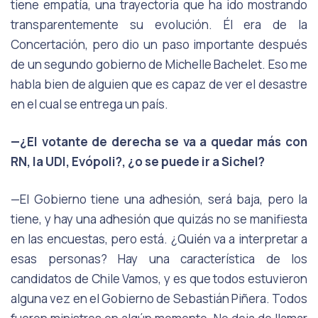
tiene empatía, una trayectoria que ha ido mostrando
transparentemente su evolución. Él era de la
Concertación, pero dio un paso importante después
de un segundo gobierno de Michelle Bachelet. Eso me
habla bien de alguien que es capaz de ver el desastre
en el cual se entrega un país.
—¿El votante de derecha se va a quedar más con
RN, la UDI, Evópoli?, ¿o se puede ir a Sichel?
—El Gobierno tiene una adhesión, será baja, pero la
tiene, y hay una adhesión que quizás no se manifiesta
en las encuestas, pero está. ¿Quién va a interpretar a
esas personas? Hay una característica de los
candidatos de Chile Vamos, y es que todos estuvieron
alguna vez en el Gobierno de Sebastián Piñera. Todos