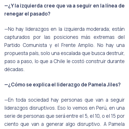
—¿Y la izquierda cree que va a seguir en la línea de
renegar el pasado?
—No hay liderazgos en la izquierda moderada; están
capturados por las posiciones más extremas del
Partido Comunista y el Frente Amplio. No hay una
propuesta país, solo una escalada que busca destruir,
paso a paso, lo que a Chile le costó construir durante
décadas.
—¿Cómo se explica el liderazgo de Pamela Jiles?
—En toda sociedad hay personas que van a seguir
liderazgos disruptivos. Eso lo vemos en Perú, en una
serie de personas que será entre el 5, el 10, o el 15 por
ciento que van a generar algo disruptivo. A Pamela