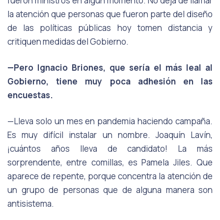
fueron ministros en algún momento. No deja de llamar
la atención que personas que fueron parte del diseño
de las políticas públicas hoy tomen distancia y
critiquen medidas del Gobierno.
—Pero Ignacio Briones, que sería el más leal al
Gobierno, tiene muy poca adhesión en las
encuestas.
—Lleva solo un mes en pandemia haciendo campaña.
Es muy difícil instalar un nombre. Joaquín Lavín,
¡cuántos años lleva de candidato! La más
sorprendente, entre comillas, es Pamela Jiles. Que
aparece de repente, porque concentra la atención de
un grupo de personas que de alguna manera son
antisistema.