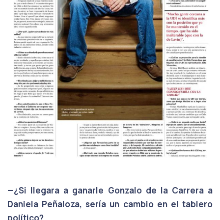
—¿Si llegara a ganarle Gonzalo de la Carrera a
Daniela Peñaloza, sería un cambio en el tablero
político?