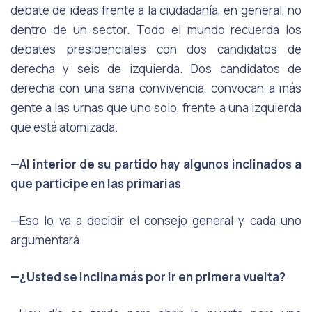
debate de ideas frente a la ciudadanía, en general, no
dentro de un sector. Todo el mundo recuerda los
debates presidenciales con dos candidatos de
derecha y seis de izquierda. Dos candidatos de
derecha con una sana convivencia, convocan a más
gente a las urnas que uno solo, frente a una izquierda
que está atomizada.
—Al interior de su partido hay algunos inclinados a
que participe en las primarias
—Eso lo va a decidir el consejo general y cada uno
argumentará.
—¿Usted se inclina más por ir en primera vuelta?