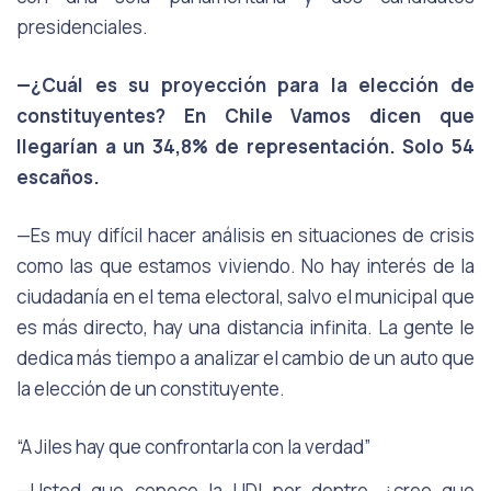
presidenciales.
—¿Cuál es su proyección para la elección de
constituyentes? En Chile Vamos dicen que
llegarían a un 34,8% de representación. Solo 54
escaños.
—Es muy difícil hacer análisis en situaciones de crisis
como las que estamos viviendo. No hay interés de la
ciudadanía en el tema electoral, salvo el municipal que
es más directo, hay una distancia infinita. La gente le
dedica más tiempo a analizar el cambio de un auto que
la elección de un constituyente.
“A Jiles hay que confrontarla con la verdad”
—Usted que conoce la UDI por dentro, ¿cree que