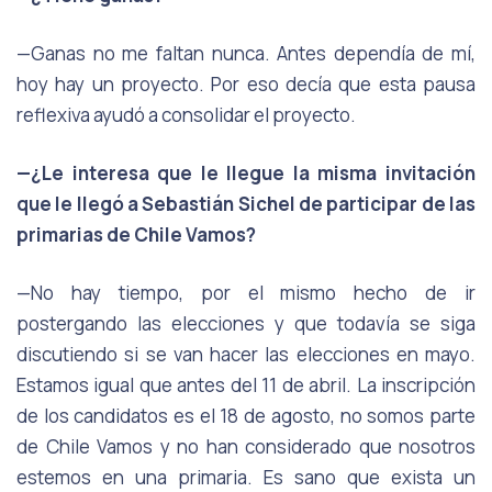
—Ganas no me faltan nunca. Antes dependía de mí,
hoy hay un proyecto. Por eso decía que esta pausa
reflexiva ayudó a consolidar el proyecto.
—¿Le interesa que le llegue la misma invitación
que le llegó a Sebastián Sichel de participar de las
primarias de Chile Vamos?
—No hay tiempo, por el mismo hecho de ir
postergando las elecciones y que todavía se siga
discutiendo si se van hacer las elecciones en mayo.
Estamos igual que antes del 11 de abril. La inscripción
de los candidatos es el 18 de agosto, no somos parte
de Chile Vamos y no han considerado que nosotros
estemos en una primaria. Es sano que exista un