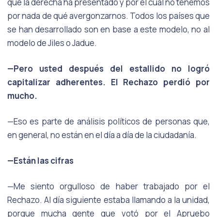
que la derecha ha presentado y por el cual no tenemos
por nada de qué avergonzarnos. Todos los países que
se han desarrollado son en base a este modelo, no al
modelo de Jiles o Jadue.
—Pero usted después del estallido no logró
capitalizar adherentes. El Rechazo perdió por
mucho.
—Eso es parte de análisis políticos de personas que,
en general, no están en el día a día de la ciudadanía.
—Están las cifras
—Me siento orgulloso de haber trabajado por el
Rechazo. Al día siguiente estaba llamando a la unidad,
porque mucha gente que votó por el Apruebo