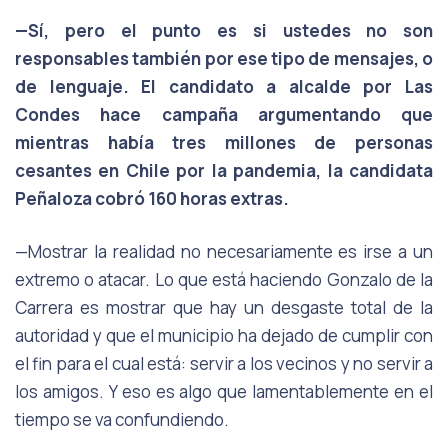
—Sí, pero el punto es si ustedes no son
responsables también por ese tipo de mensajes, o
de lenguaje. El candidato a alcalde por Las
Condes hace campaña argumentando que
mientras había tres millones de personas
cesantes en Chile por la pandemia, la candidata
Peñaloza cobró 160 horas extras.
—Mostrar la realidad no necesariamente es irse a un
extremo o atacar. Lo que está haciendo Gonzalo de la
Carrera es mostrar que hay un desgaste total de la
autoridad y que el municipio ha dejado de cumplir con
el fin para el cual está: servir a los vecinos y no servir a
los amigos. Y eso es algo que lamentablemente en el
tiempo se va confundiendo.