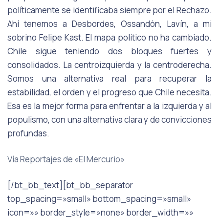
políticamente se identificaba siempre por el Rechazo.
Ahí tenemos a Desbordes, Ossandón, Lavín, a mi
sobrino Felipe Kast. El mapa político no ha cambiado.
Chile sigue teniendo dos bloques fuertes y
consolidados. La centroizquierda y la centroderecha.
Somos una alternativa real para recuperar la
estabilidad, el orden y el progreso que Chile necesita.
Esa es la mejor forma para enfrentar a la izquierda y al
populismo, con una alternativa clara y de convicciones
profundas.
Vía Reportajes de «El Mercurio»
[/bt_bb_text][bt_bb_separator
top_spacing=»small» bottom_spacing=»small»
icon=»» border_style=»none» border_width=»»