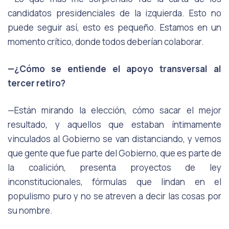
candidatos presidenciales de la izquierda. Esto no
puede seguir así, esto es pequeño. Estamos en un
momento crítico, donde todos deberían colaborar.
—¿Cómo se entiende el apoyo transversal al
tercer retiro?
—Están mirando la elección, cómo sacar el mejor
resultado, y aquellos que estaban íntimamente
vinculados al Gobierno se van distanciando, y vemos
que gente que fue parte del Gobierno, que es parte de
la coalición, presenta proyectos de ley
inconstitucionales, fórmulas que lindan en el
populismo puro y no se atreven a decir las cosas por
su nombre.