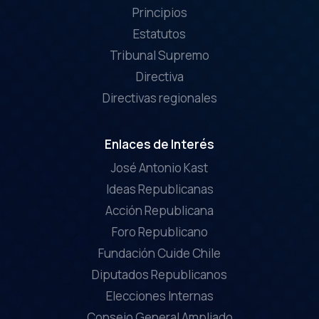
Principios
Estatutos
Tribunal Supremo
Directiva
Directivas regionales
Enlaces de Interés
José Antonio Kast
Ideas Republicanas
Acción Republicana
Foro Republicano
Fundación Cuide Chile
Diputados Republicanos
Elecciones Internas
Consejo General Ampliado