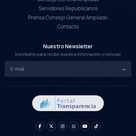
Servidores Republicanos
Prensa Consejo General Ampliado
Contacto
Nuestro Newsletter
Inscríbete para recibir nuestra información y noticias