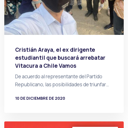
Cristián Araya, el ex dirigente
estudiantil que buscará arrebatar
Vitacura a Chile Vamos
De acuerdo al representante del Partido
Republicano, las posibilidades de triunfar…
10 DE DICIEMBRE DE 2020
POR
PRENSA