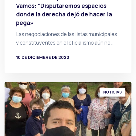
Vamos: “Disputaremos espacios
donde la derecha dejó de hacer la
pega»
Las negociaciones de las listas municipales
y constituyentes en el oficialismo aún no…
10 DE DICIEMBRE DE 2020
POR
PRENSA
NOTICIAS