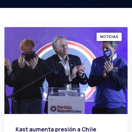
NOTICIAS
Kast aumenta presión a Chile