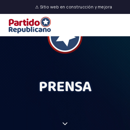
⚠ Sitio web en construcción y mejora
PRENSA