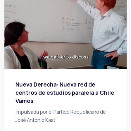
Nueva Derecha: Nueva red de
centros de estudios paralela a Chile
Vamos
Impulsada por el Partido Republicano de
José Antonio Kast.