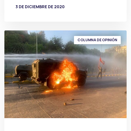
3 DE DICIEMBRE DE 2020
POR
PRENSA
COLUMNA DE OPINIÓN