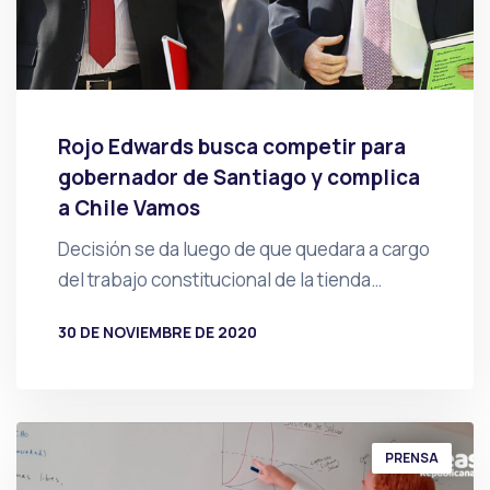
Rojo Edwards busca competir para
gobernador de Santiago y complica
a Chile Vamos
Decisión se da luego de que quedara a cargo
del trabajo constitucional de la tienda…
30 DE NOVIEMBRE DE 2020
POR
PRENSA
PRENSA