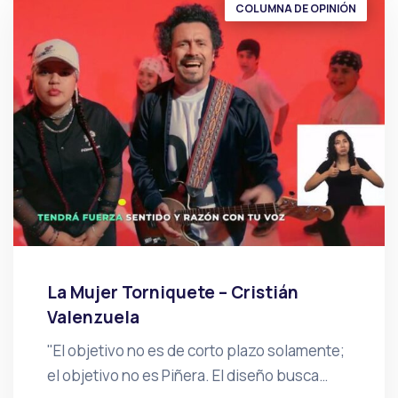
COLUMNA DE OPINIÓN
La Mujer Torniquete – Cristián
Valenzuela
"El objetivo no es de corto plazo solamente;
el objetivo no es Piñera. El diseño busca…