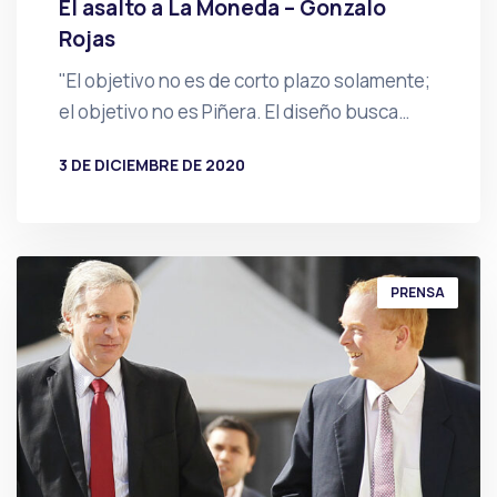
El asalto a La Moneda – Gonzalo
Rojas
"El objetivo no es de corto plazo solamente;
el objetivo no es Piñera. El diseño busca…
3 DE DICIEMBRE DE 2020
POR
PRENSA
PRENSA