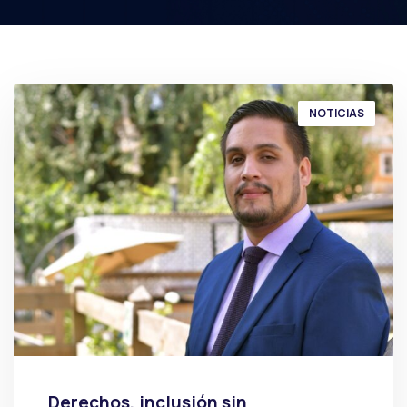
NOTICIAS
Derechos, inclusión sin