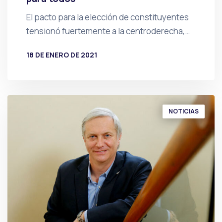
El pacto para la elección de constituyentes
tensionó fuertemente a la centroderecha,…
18 DE ENERO DE 2021
POR
PRENSA
NOTICIAS