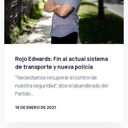
Rojo Edwards: Fin al actual sistema
de transporte y nueva policía
"Necesitamos recuperar el control de
nuestra seguridad", dice el abanderado del
Partido…
18 DE ENERO DE 2021
POR
PRENSA