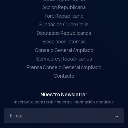
Acción Republicana
Foro Republicano
Fundación Cuide Chile
Diputados Republicanos
Elecciones Internas
Consejo General Ampliado
Servidores Republicanos
Prensa Consejo General Ampliado
Contacto
Nuestro Newsletter
Inscríbete para recibir nuestra información y noticias