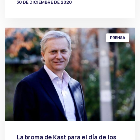
30 DE DICIEMBRE DE 2020
POR
PRENSA
PRENSA
La broma de Kast para el día de los