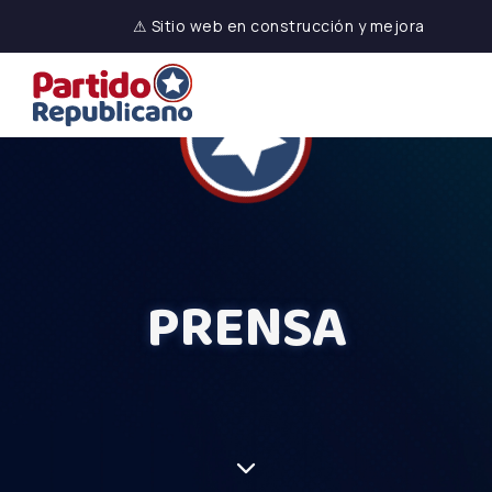
⚠ Sitio web en construcción y mejora
PRENSA