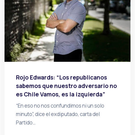
Rojo Edwards: “Los republicanos
sabemos que nuestro adversario no
es Chile Vamos, es la izquierda”
“En eso no nos confundimos ni un solo
minuto”, dice el exdiputado, carta del
Partido…