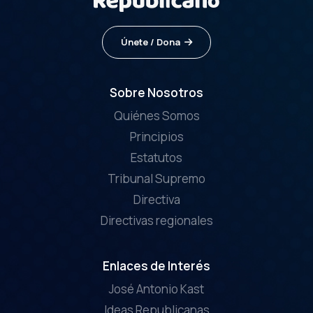
Únete / Dona
Sobre Nosotros
Quiénes Somos
Principios
Estatutos
Tribunal Supremo
Directiva
Directivas regionales
Enlaces de Interés
José Antonio Kast
Ideas Republicanas