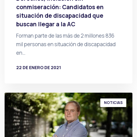
conmiseración: Candidatos en
situación de discapacidad que
buscan llegar a la AC
Forman parte de las más de 2 millones 836
mil personas en situación de discapacidad
en…
22 DE ENERO DE 2021
POR
PRENSA
NOTICIAS