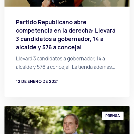
Partido Republicano abre
competencia en la derecha: Llevará
3 candidatos a gobernador, 14 a
alcalde y 576 a concejal
Llevará 3 candidatos a gobernador, 14 a
alcalde y 576 a concejal. La tienda además…
12 DE ENERO DE 2021
POR
PRENSA
PRENSA