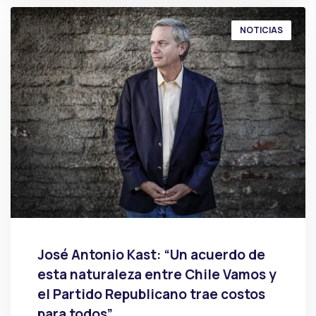
NOTICIAS
José Antonio Kast: “Un acuerdo de
esta naturaleza entre Chile Vamos y
el Partido Republicano trae costos
para todos”