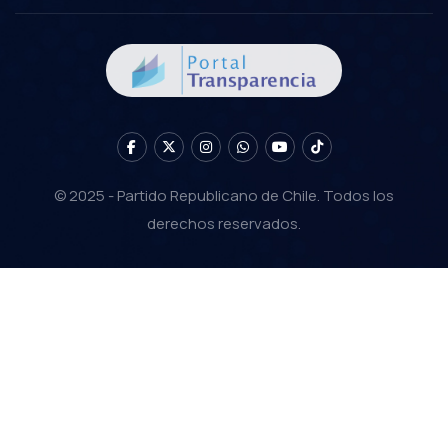
© 2025 - Partido Republicano de Chile. Todos los
derechos reservados.