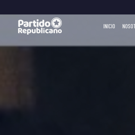
INICIO
NOSO