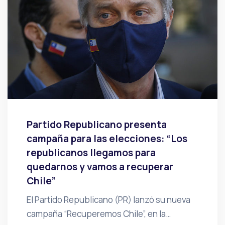
Partido Republicano presenta
campaña para las elecciones: “Los
republicanos llegamos para
quedarnos y vamos a recuperar
Chile”
El Partido Republicano (PR) lanzó su nueva
campaña “Recuperemos Chile”, en la…