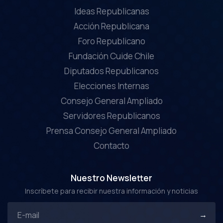
Ideas Republicanas
Acción Republicana
Foro Republicano
Fundación Cuide Chile
Diputados Republicanos
Elecciones Internas
Consejo General Ampliado
Servidores Republicanos
Prensa Consejo General Ampliado
Contacto
Nuestro Newsletter
Inscríbete para recibir nuestra información y noticias