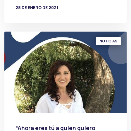
28 DE ENERO DE 2021
POR
PRENSA
NOTICIAS
“Ahora eres tú a quien quiero