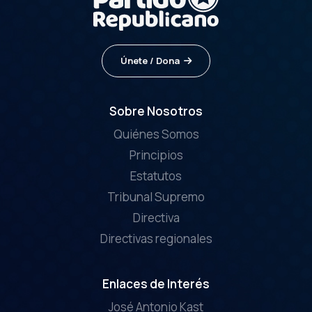
Únete / Dona
Sobre Nosotros
Quiénes Somos
Principios
Estatutos
Tribunal Supremo
Directiva
Directivas regionales
Enlaces de Interés
José Antonio Kast