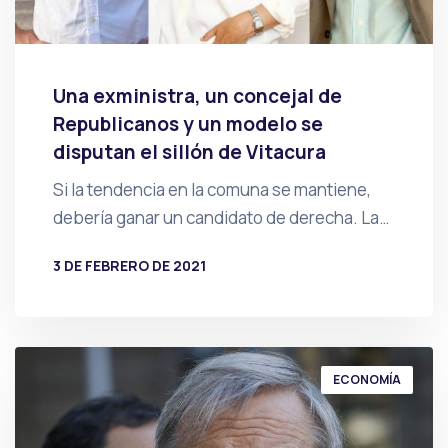
Una exministra, un concejal de
Republicanos y un modelo se
disputan el sillón de Vitacura
Si la tendencia en la comuna se mantiene,
debería ganar un candidato de derecha. La…
3 DE FEBRERO DE 2021
POR
PRENSA
ECONOMÍA