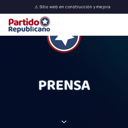
⚠ Sitio web en construcción y mejora
PRENSA