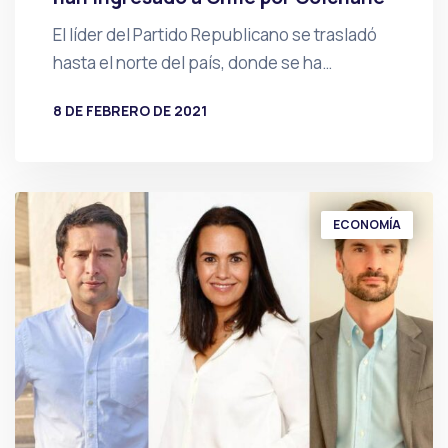
El líder del Partido Republicano se trasladó
hasta el norte del país, donde se ha…
8 DE FEBRERO DE 2021
POR
PRENSA
ECONOMÍA