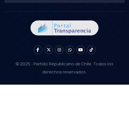
© 2025 - Partido Republicano de Chile. Todos los
derechos reservados.