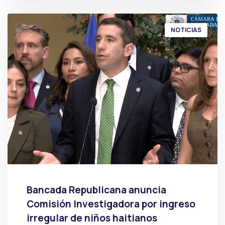
NOTICIAS
Bancada Republicana anuncia
Comisión Investigadora por ingreso
irregular de niños haitianos