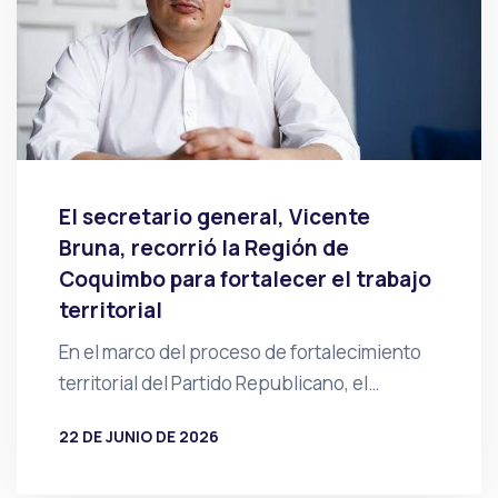
El secretario general, Vicente
Bruna, recorrió la Región de
Coquimbo para fortalecer el trabajo
territorial
En el marco del proceso de fortalecimiento
territorial del Partido Republicano, el…
22 DE JUNIO DE 2026
POR
PRENSA