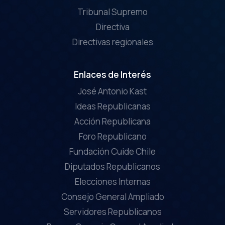
Tribunal Supremo
Directiva
Directivas regionales
Enlaces de Interés
José Antonio Kast
Ideas Republicanas
Acción Republicana
Foro Republicano
Fundación Cuide Chile
Diputados Republicanos
Elecciones Internas
Consejo General Ampliado
Servidores Republicanos