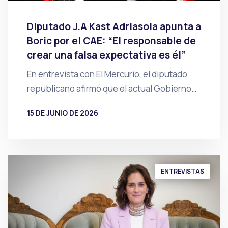
Diputado J.A Kast Adriasola apunta a
Boric por el CAE: “El responsable de
crear una falsa expectativa es él”
En entrevista con El Mercurio, el diputado
republicano afirmó que el actual Gobierno…
15 DE JUNIO DE 2026
POR
PRENSA
ENTREVISTAS