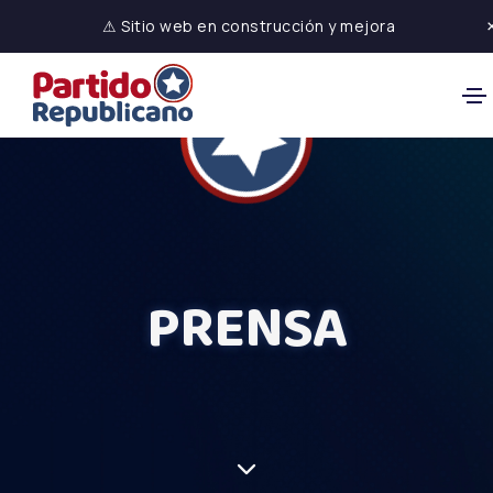
⚠ Sitio web en construcción y mejora
PRENSA