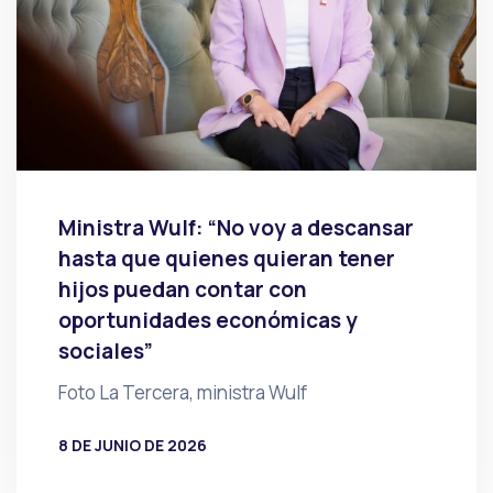
Ministra Wulf: “No voy a descansar
hasta que quienes quieran tener
hijos puedan contar con
oportunidades económicas y
sociales”
Foto La Tercera, ministra Wulf
8 DE JUNIO DE 2026
POR
PRENSA