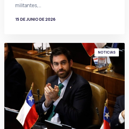
militantes,…
15 DE JUNIO DE 2026
POR
PRENSA
NOTICIAS