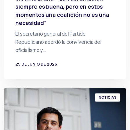
siempre es buena, pero en estos
momentos una coalición no es una
necesidad”
El secretario general del Partido
Republicano abordó la convivencia del
oficialismo y…
29 DE JUNIO DE 2026
POR
PRENSA
NOTICIAS