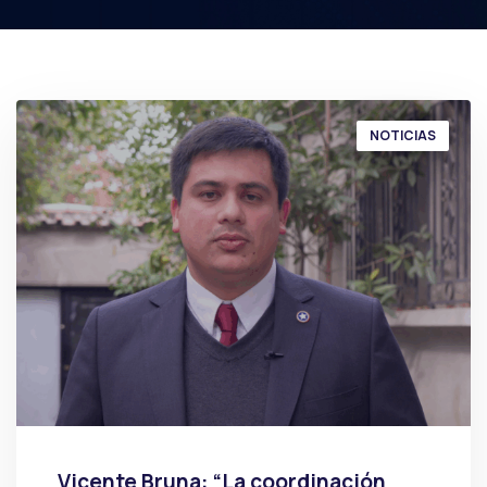
NOTICIAS
Vicente Bruna: “La coordinación