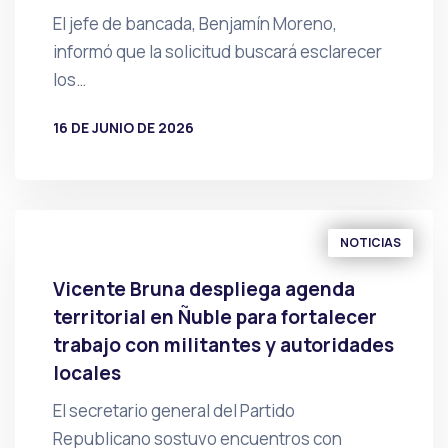
El jefe de bancada, Benjamín Moreno,
informó que la solicitud buscará esclarecer
los…
16 DE JUNIO DE 2026
POR
PRENSA
NOTICIAS
Vicente Bruna despliega agenda
territorial en Ñuble para fortalecer
trabajo con militantes y autoridades
locales
El secretario general del Partido
Republicano sostuvo encuentros con