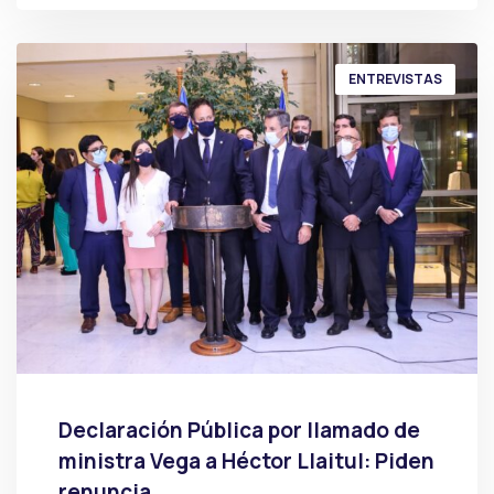
ENTREVISTAS
Declaración Pública por llamado de
ministra Vega a Héctor Llaitul: Piden
renuncia