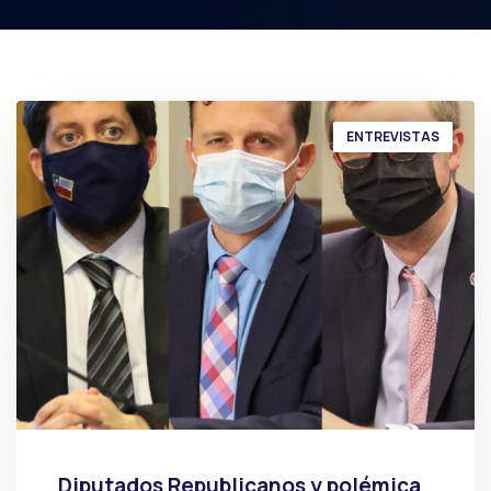
ENTREVISTAS
Diputados Republicanos y polémica