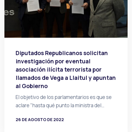
Diputados Republicanos solicitan
investigación por eventual
asociación ilícita terrorista por
llamados de Vega a Llaitul y apuntan
al Gobierno
El objetivo de los parlamentarios es que se
aclare "hasta qué punto la ministra del…
26 DE AGOSTO DE 2022
POR
PRENSA