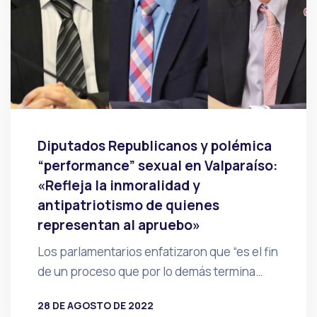
Diputados Republicanos y polémica
“performance” sexual en Valparaíso:
«Refleja la inmoralidad y
antipatriotismo de quienes
representan al apruebo»
Los parlamentarios enfatizaron que “es el fin
de un proceso que por lo demás termina…
28 DE AGOSTO DE 2022