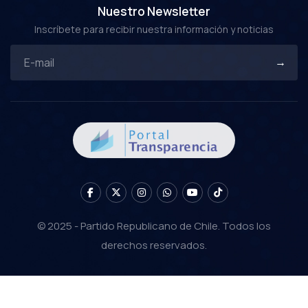
Nuestro Newsletter
Inscríbete para recibir nuestra información y noticias
© 2025 - Partido Republicano de Chile. Todos los
derechos reservados.