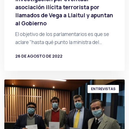
asociación ilícita terrorista por
llamados de Vega a Llaitul y apuntan
al Gobierno
El objetivo de los parlamentarios es que se
aclare "hasta qué punto la ministra del…
26 DE AGOSTO DE 2022
POR
PRENSA
ENTREVISTAS