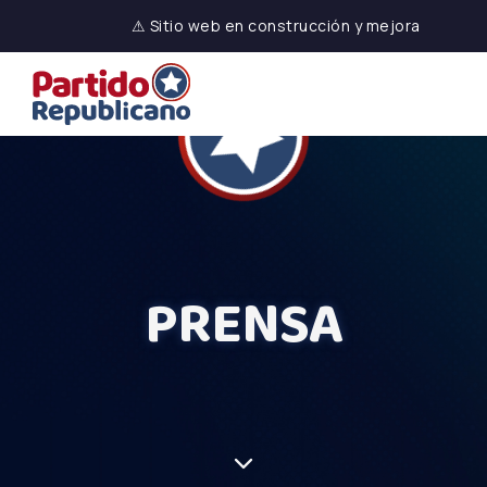
⚠ Sitio web en construcción y mejora
PRENSA