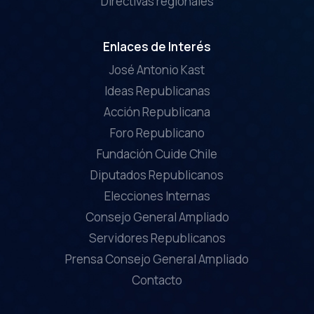
Directivas regionales
Enlaces de Interés
José Antonio Kast
Ideas Republicanas
Acción Republicana
Foro Republicano
Fundación Cuide Chile
Diputados Republicanos
Elecciones Internas
Consejo General Ampliado
Servidores Republicanos
Prensa Consejo General Ampliado
Contacto