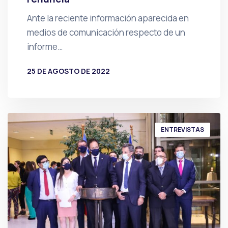
Ante la reciente información aparecida en
medios de comunicación respecto de un
informe…
25 DE AGOSTO DE 2022
POR
PRENSA
ENTREVISTAS