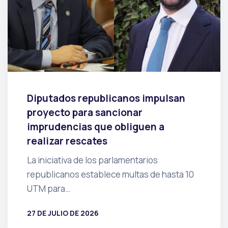
Diputados republicanos impulsan
proyecto para sancionar
imprudencias que obliguen a
realizar rescates
La iniciativa de los parlamentarios
republicanos establece multas de hasta 10
UTM para…
27 DE JULIO DE 2026