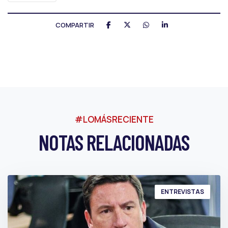
COMPARTIR
#LOMÁSRECIENTE
NOTAS RELACIONADAS
ENTREVISTAS