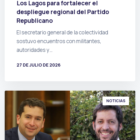
Los Lagos para fortalecer el
despliegue regional del Partido
Republicano
El secretario general de la colectividad
sostuvo encuentros con militantes,
autoridades y…
27 DE JULIO DE 2026
POR
PRENSA
NOTICIAS