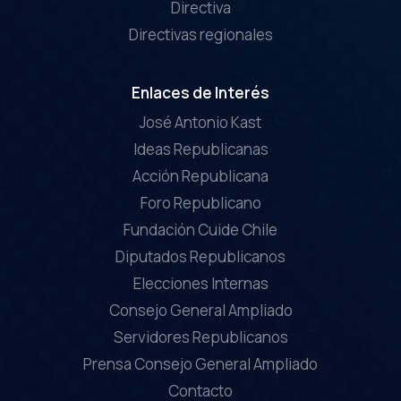
Directiva
Directivas regionales
Enlaces de Interés
José Antonio Kast
Ideas Republicanas
Acción Republicana
Foro Republicano
Fundación Cuide Chile
Diputados Republicanos
Elecciones Internas
Consejo General Ampliado
Servidores Republicanos
Prensa Consejo General Ampliado
Contacto