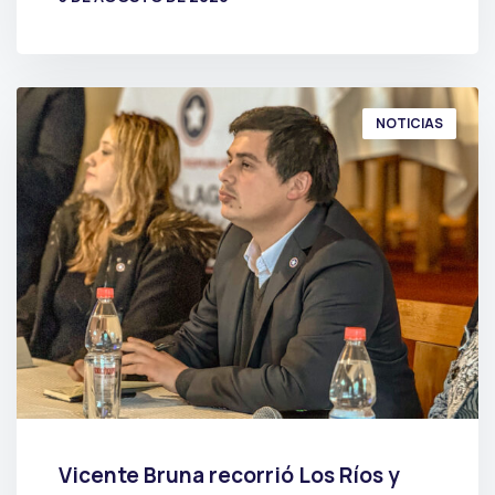
POR
PRENSA
NOTICIAS
Vicente Bruna recorrió Los Ríos y