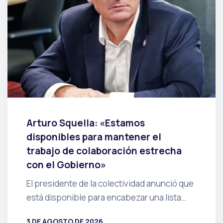
Arturo Squella: «Estamos
disponibles para mantener el
trabajo de colaboración estrecha
con el Gobierno»
El presidente de la colectividad anunció que
está disponible para encabezar una lista…
3 DE AGOSTO DE 2026