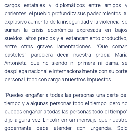
cargos estatales y diplomáticos entre amigos y
parientes, el pueblo profundiza sus padecimientos. Al
explosivo aumento de la inseguridad y la violencia, se
suman la crisis económica expresada en bajos
sueldos, altos precios y el estancamiento productivo,
entre otras graves lamentaciones. “
Que coman
pasteles
” pareciera decir nuestra propia María
Antonieta, que no siendo ni primera ni dama, se
despliega nacional e internacionalmente con su corte
personal, todo con cargo a nuestros impuestos.
“Puedes engañar a todas las personas una parte del
tiempo y a algunas personas todo el tiempo, pero no
puedes engañar a todas las personas todo el tiempo”
dijo alguna vez Lincoln en un mensaje que nuestro
gobernante debe atender con urgencia. Solo