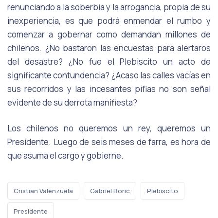
renunciando a la soberbia y la arrogancia, propia de su
inexperiencia, es que podrá enmendar el rumbo y
comenzar a gobernar como demandan millones de
chilenos. ¿No bastaron las encuestas para alertaros
del desastre? ¿No fue el Plebiscito un acto de
significante contundencia? ¿Acaso las calles vacías en
sus recorridos y las incesantes pifias no son señal
evidente de su derrota manifiesta?
Los chilenos no queremos un rey, queremos un
Presidente. Luego de seis meses de farra, es hora de
que asuma el cargo y gobierne.
Cristian Valenzuela
Gabriel Boric
Plebiscito
Presidente