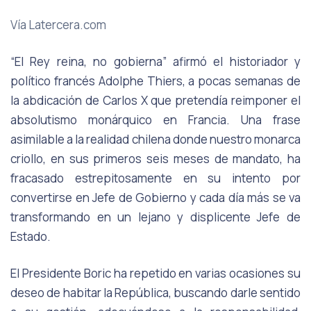
Vía Latercera.com
“
El Rey reina, no gobierna
” afirmó el historiador y
político francés Adolphe Thiers, a pocas semanas de
la abdicación de Carlos X que pretendía reimponer el
absolutismo monárquico en Francia. Una frase
asimilable a la realidad chilena donde nuestro monarca
criollo, en sus primeros seis meses de mandato, ha
fracasado estrepitosamente en su intento por
convertirse en Jefe de Gobierno y cada día más se va
transformando en un lejano y displicente Jefe de
Estado.
El Presidente Boric ha repetido en varias ocasiones su
deseo de habitar la República, buscando darle sentido