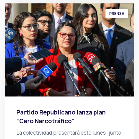
PRENSA
Partido Republicano lanza plan
“Cero Narcotráfico”
La colectividad presentará este lunes -junto