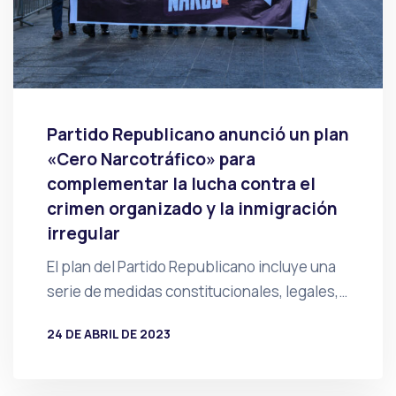
Partido Republicano anunció un plan
«Cero Narcotráfico» para
complementar la lucha contra el
crimen organizado y la inmigración
irregular
El plan del Partido Republicano incluye una
serie de medidas constitucionales, legales,…
24 DE ABRIL DE 2023
POR
PRENSA