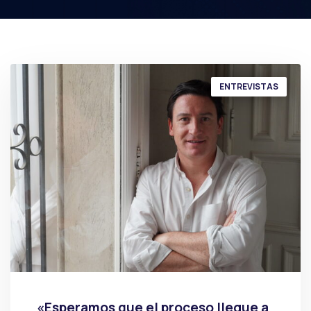
ENTREVISTAS
«Esperamos que el proceso llegue a