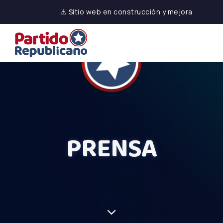
⚠ Sitio web en construcción y mejora
PRENSA