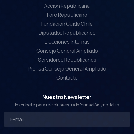
Acción Republicana
Foro Republicano
Fundación Cuide Chile
Diputados Republicanos
Elecciones Internas
Consejo General Ampliado
Servidores Republicanos
Prensa Consejo General Ampliado
Contacto
Nuestro Newsletter
Inscríbete para recibir nuestra información y noticias