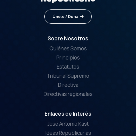
Únete / Dona
Sobre Nosotros
Quiénes Somos
Principios
Estatutos
Tribunal Supremo
Directiva
Directivas regionales
Enlaces de Interés
José Antonio Kast
Ideas Republicanas