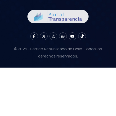
© 2025 - Partido Republicano de Chile. Todos los
derechos reservados.