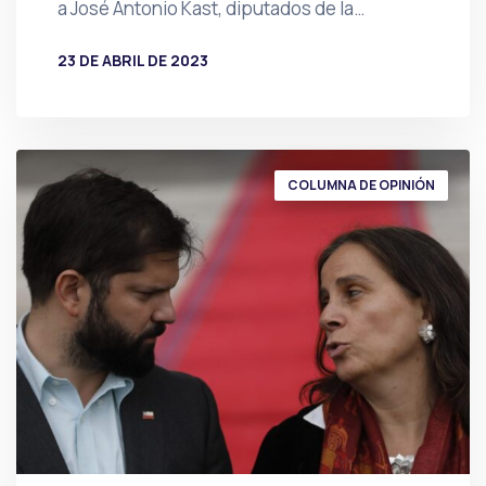
a José Antonio Kast, diputados de la…
23 DE ABRIL DE 2023
POR
PRENSA
COLUMNA DE OPINIÓN