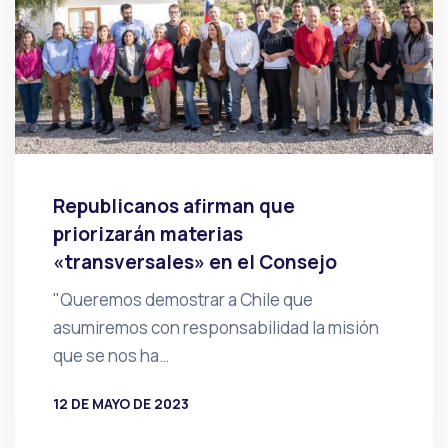
Republicanos afirman que
priorizarán materias
«transversales» en el Consejo
"Queremos demostrar a Chile que
asumiremos con responsabilidad la misión
que se nos ha…
12 DE MAYO DE 2023
POR
PRENSA