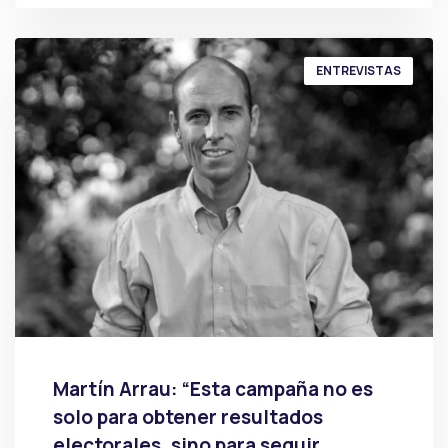
ENTREVISTAS
Martín Arrau: “Esta campaña no es
solo para obtener resultados
electorales, sino para seguir