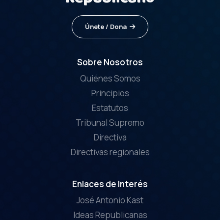
Únete / Dona
Sobre Nosotros
Quiénes Somos
Principios
Estatutos
Tribunal Supremo
Directiva
Directivas regionales
Enlaces de Interés
José Antonio Kast
Ideas Republicanas