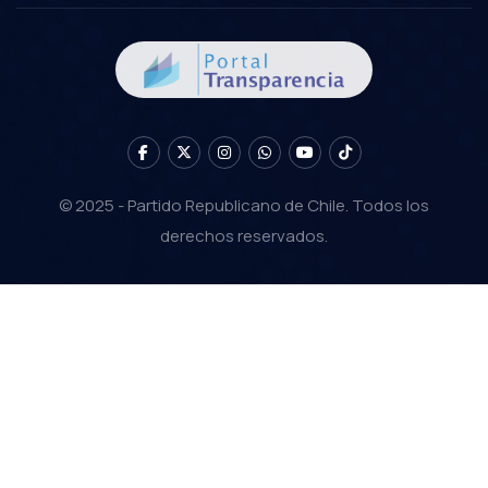
© 2025 - Partido Republicano de Chile. Todos los
derechos reservados.