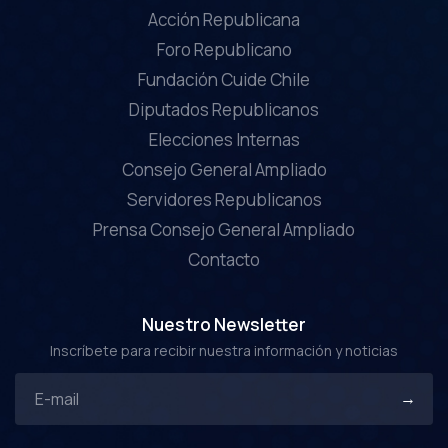
Acción Republicana
Foro Republicano
Fundación Cuide Chile
Diputados Republicanos
Elecciones Internas
Consejo General Ampliado
Servidores Republicanos
Prensa Consejo General Ampliado
Contacto
Nuestro Newsletter
Inscríbete para recibir nuestra información y noticias