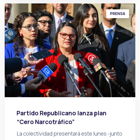
PRENSA
Partido Republicano lanza plan
“Cero Narcotráfico”
La colectividad presentará este lunes -junto