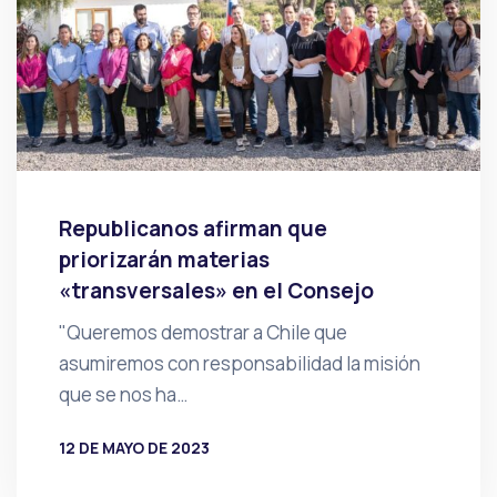
Republicanos afirman que
priorizarán materias
«transversales» en el Consejo
"Queremos demostrar a Chile que
asumiremos con responsabilidad la misión
que se nos ha…
12 DE MAYO DE 2023
POR
PRENSA