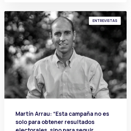
ENTREVISTAS
Martín Arrau: “Esta campaña no es
solo para obtener resultados
electorales, sino para seguir