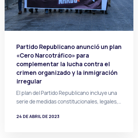
Partido Republicano anunció un plan
«Cero Narcotráfico» para
complementar la lucha contra el
crimen organizado y la inmigración
irregular
El plan del Partido Republicano incluye una
serie de medidas constitucionales, legales,…
24 DE ABRIL DE 2023
POR
PRENSA