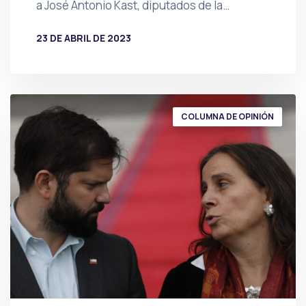
a José Antonio Kast, diputados de la…
23 DE ABRIL DE 2023
POR
PRENSA
COLUMNA DE OPINIÓN