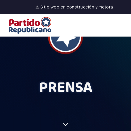
⚠ Sitio web en construcción y mejora
PRENSA