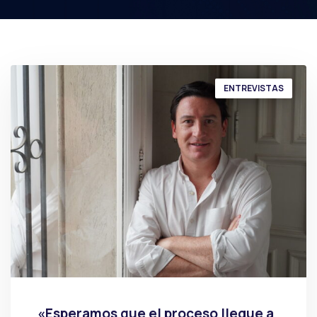
ENTREVISTAS
«Esperamos que el proceso llegue a