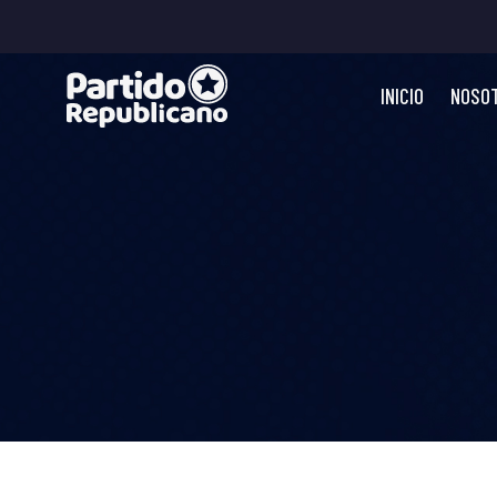
INICIO
NOSO