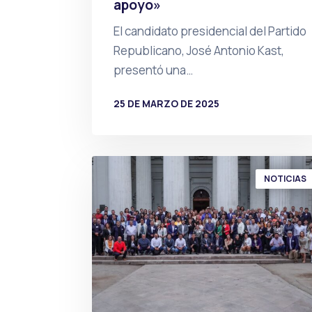
apoyo»
El candidato presidencial del Partido
Republicano, José Antonio Kast,
presentó una…
25 DE MARZO DE 2025
POR
PRENSA
NOTICIAS