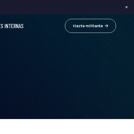
×
ES INTERNAS
Hazte militante