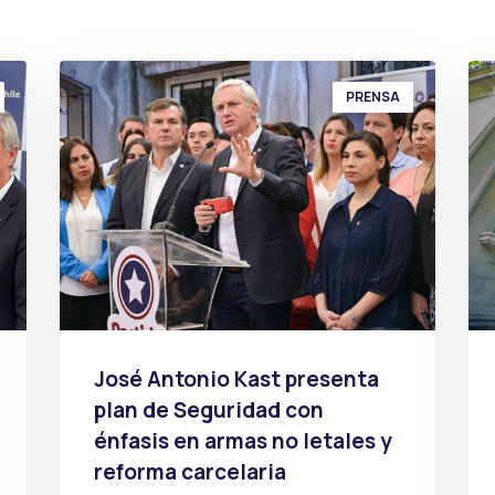
PRENSA
José Antonio Kast presenta
plan de Seguridad con
énfasis en armas no letales y
reforma carcelaria