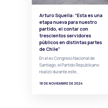
Arturo Squella: “Esta es una
etapa nueva para nuestro
partido, el contar con
trescientos servidores
públicos en distintas partes
de Chile”
En el ex Congreso Nacional de
Santiago, el Partido Republicano
realizó durante este…
18 DE NOVIEMBRE DE 2024
POR
PRENSA