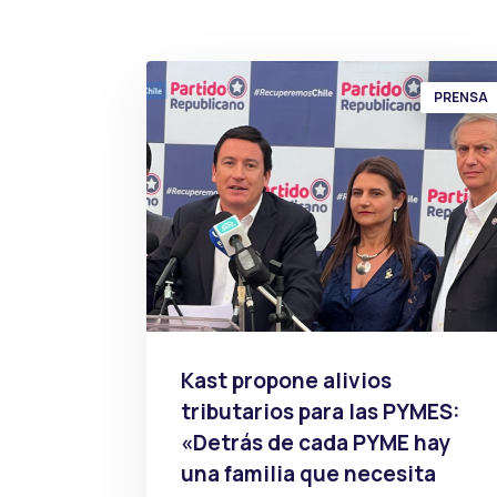
PRENSA
Kast propone alivios
tributarios para las PYMES:
«Detrás de cada PYME hay
una familia que necesita