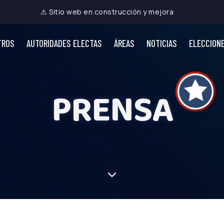
⚠ Sitio web en construcción y mejora
TROS
AUTORIDADES ELECTAS
ÁREAS
NOTICIAS
ELECCION
PRENSA