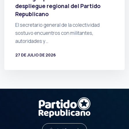
despliegue regional del Partido
Republicano
El secretario general de la colectividad
sostuvo encuentros con militantes,
autoridades y…
27 DE JULIO DE 2026
POR
PRENSA