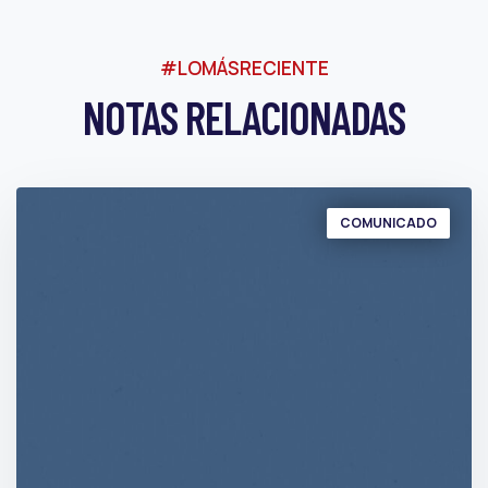
#LOMÁSRECIENTE
NOTAS RELACIONADAS
COMUNICADO