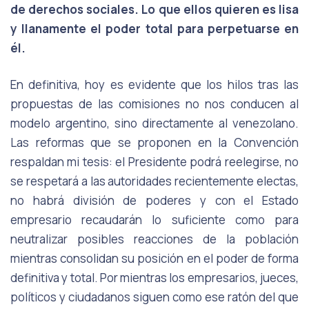
de derechos sociales. Lo que ellos quieren es lisa
y llanamente el poder total para perpetuarse en
él.
En definitiva, hoy es evidente que los hilos tras las
propuestas de las comisiones no nos conducen al
modelo argentino, sino directamente al venezolano.
Las reformas que se proponen en la Convención
respaldan mi tesis: el Presidente podrá reelegirse, no
se respetará a las autoridades recientemente electas,
no habrá división de poderes y con el Estado
empresario recaudarán lo suficiente como para
neutralizar posibles reacciones de la población
mientras consolidan su posición en el poder de forma
definitiva y total. Por mientras los empresarios, jueces,
políticos y ciudadanos siguen como ese ratón del que