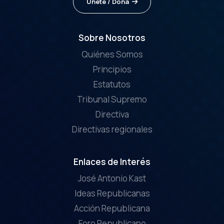
Únete / Dona
Sobre Nosotros
Quiénes Somos
Principios
Estatutos
Tribunal Supremo
Directiva
Directivas regionales
Enlaces de Interés
José Antonio Kast
Ideas Republicanas
Acción Republicana
Foro Republicano