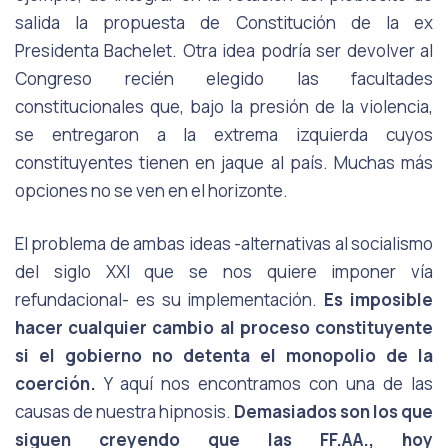
salida la propuesta de Constitución de la ex
Presidenta Bachelet. Otra idea podría ser devolver al
Congreso recién elegido las facultades
constitucionales que, bajo la presión de la violencia,
se entregaron a la extrema izquierda cuyos
constituyentes tienen en jaque al país. Muchas más
opciones no se ven en el horizonte.
El problema de ambas ideas -alternativas al socialismo
del siglo XXI que se nos quiere imponer vía
refundacional- es su implementación.
Es imposible
hacer cualquier cambio al proceso constituyente
si el gobierno no detenta el monopolio de la
coerción.
Y aquí nos encontramos con una de las
causas de nuestra hipnosis.
Demasiados son los que
siguen creyendo que las FF.AA., hoy