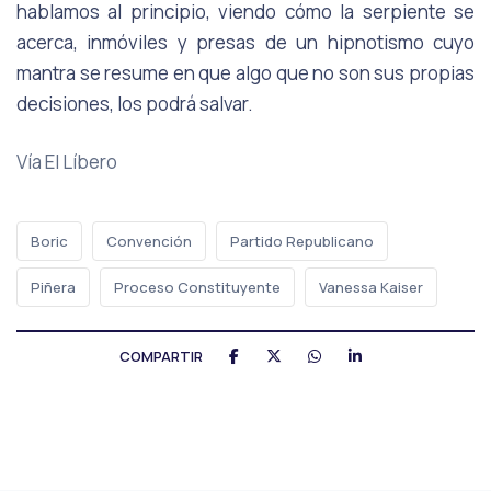
hablamos al principio, viendo cómo la serpiente se
acerca, inmóviles y presas de un hipnotismo cuyo
mantra se resume en que algo que no son sus propias
decisiones, los podrá salvar.
Vía El Líbero
Boric
Convención
Partido Republicano
Piñera
Proceso Constituyente
Vanessa Kaiser
COMPARTIR