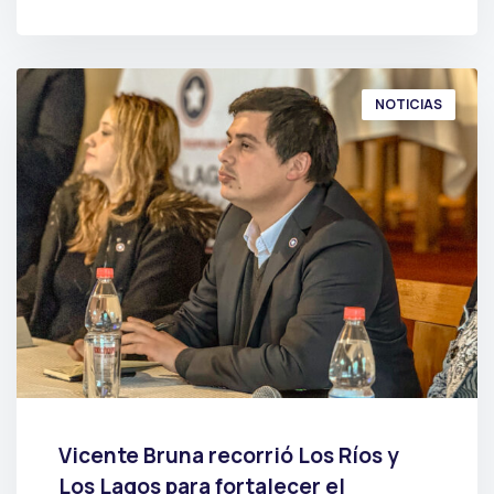
POR
PRENSA
NOTICIAS
Vicente Bruna recorrió Los Ríos y
Los Lagos para fortalecer el