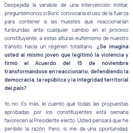
Despejada la variable de una intervención militar,
preguntémonos si Boric convocaría el uso de la fuerza
para contener a las huestes que reaccionarían
furibundas ante cualquier cambio en el proceso
constituyente, a estas alturas eufemismo de nuestro
tránsito hacia un régimen totalitario.
¿Se imagina
usted al mismo joven que legitimó la violencia y
firmó el Acuerdo del 15 de noviembre
transformándose en reaccionario, defendiendo la
democracia, la república y la integridad territorial
del país?
Yo no. Es más, le cuento que todas las propuestas
aprobadas por los constituyentes esta semana
favorecen al Presidente electo. Usted pensará que he
perdido la razón. Pero, si me da una oportunidad,