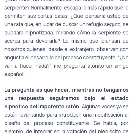
serpiente? Normalmente, escapa lo más rápido que le
permiten sus cortas patas. ¿Qué pensaría usted de
una rata que, en lugar de buscar un refugio seguro, se
quedara hipnotizada, mirando cómo la serpiente se
acerca para devorarla? Lo mismo que piensan de
nosotros quienes, desde el extranjero, observan con
angustia el desarrollo del proceso constituyente. “¿No
van a hacer nada?”, me pregunta atónito un amigo
español…
La pregunta es qué hacer
; mientras no tengamos
una respuesta seguiremos bajo el estado
hipnótico del impotente ratón.
Algunas voces ya se
están levantando para introducir una modificación al
diseño del proceso constituyente. Se habla, por
ejemplo, de integrar en la votación del plebiscito de