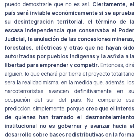
puedo demostrarle que no es así.
Ciertamente, el
país será inviable económicamente si se aprueba
su desintegración territorial, el término de la
escasa independencia que conservaba el Poder
Judicial, la anulación de las concesiones mineras,
forestales, eléctricas y otras que no hayan sido
autorizadas por pueblos indígenas y la asfixia a la
libertad para emprender y competir.
Entonces, dirá
alguien, lo que echará por tierra el proyecto totalitario
será la realidad misma, en la medida que, además, los
narcoterroristas avancen definitivamente en su
ocupación del sur del país. No comparto esa
predicción, simplemente, porque
creo que el interés
de quienes han tramado el desmantelamiento
institucional no es gobernar y avanzar hacia el
desarrollo sobre bases redistributivas en la forma