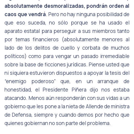
absolutamente desmoralizadas, pondrán orden al
caos que vendrá
. Pero no hay ninguna posibilidad de
que eso suceda, no sólo porque se ha usado el
aparato estatal para perseguir a sus miembros tanto
por temas financieros (absolutamente menores al
lado de los delitos de cuello y corbata de muchos
políticos) como para vengar un pasado irremediable
sobre la base de ficciones jurídicas. Piense usted que
ni siquiera estuvieron dispuestos a apoyar la tesis del
“enemigo poderoso” que, en un arranque de
honestidad, el Presidente Piñera dijo nos estaba
atacando. Menos aún responderán con sus vidas a un
gobierno que les pone a la nieta de Allende de ministra
de Defensa, siempre y cuando demos por hecho que
quienes gobiernan no son parte del problema.