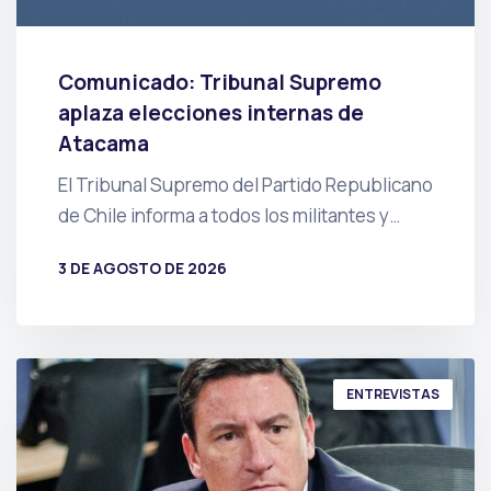
Comunicado: Tribunal Supremo
aplaza elecciones internas de
Atacama
El Tribunal Supremo del Partido Republicano
de Chile informa a todos los militantes y…
3 DE AGOSTO DE 2026
POR
PRENSA
ENTREVISTAS