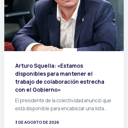
Arturo Squella: «Estamos
disponibles para mantener el
trabajo de colaboración estrecha
con el Gobierno»
El presidente de la colectividad anunció que
está disponible para encabezar una lista…
3 DE AGOSTO DE 2026