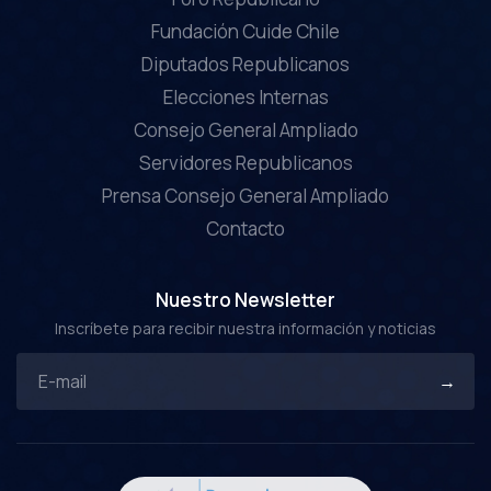
Fundación Cuide Chile
Diputados Republicanos
Elecciones Internas
Consejo General Ampliado
Servidores Republicanos
Prensa Consejo General Ampliado
Contacto
Nuestro Newsletter
Inscríbete para recibir nuestra información y noticias