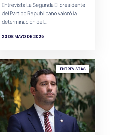
Entrevista La Segunda El presidente
del Partido Republicano valoró la
determinación del…
20 DE MAYO DE 2026
POR
PRENSA
ENTREVISTAS