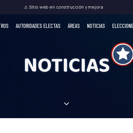
⚠ Sitio web en construcción y mejora
TROS
AUTORIDADES ELECTAS
ÁREAS
NOTICIAS
ELECCION
NOTICIAS