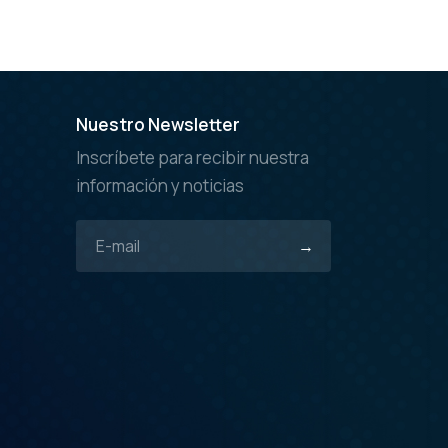
Nuestro Newsletter
Inscríbete para recibir nuestra
información y noticias