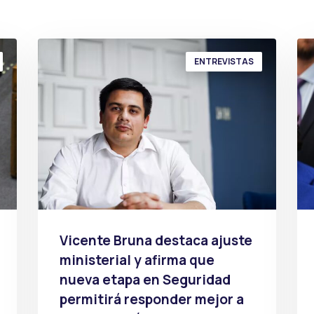
ENTREVISTAS
Vicente Bruna destaca ajuste
ministerial y afirma que
nueva etapa en Seguridad
permitirá responder mejor a