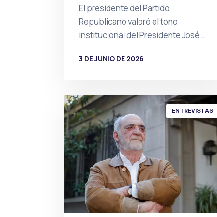
El presidente del Partido
Republicano valoró el tono
institucional del Presidente José…
3 DE JUNIO DE 2026
POR
PRENSA
ENTREVISTAS