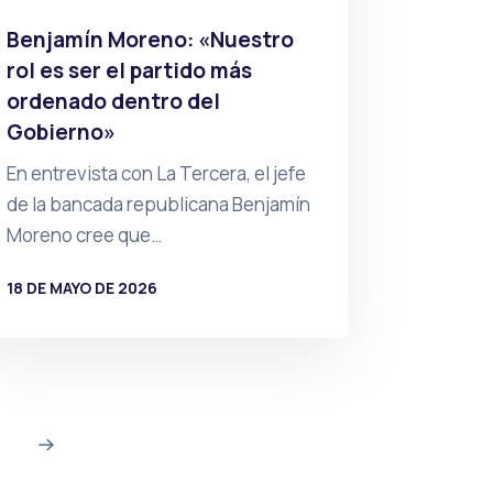
Benjamín Moreno: «Nuestro
rol es ser el partido más
ordenado dentro del
Gobierno»
En entrevista con La Tercera, el jefe
de la bancada republicana Benjamín
Moreno cree que…
18 DE MAYO DE 2026
POR
PRENSA