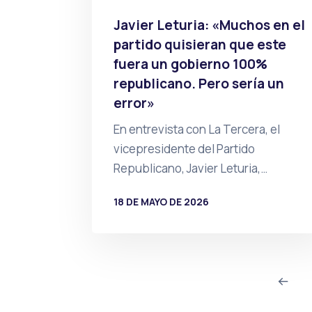
Javier Leturia: «Muchos en el
partido quisieran que este
fuera un gobierno 100%
republicano. Pero sería un
error»
En entrevista con La Tercera, el
vicepresidente del Partido
Republicano, Javier Leturia,…
18 DE MAYO DE 2026
POR
PRENSA