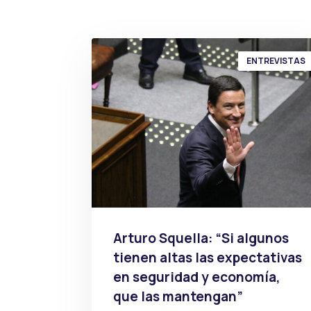
ENTREVISTAS
Arturo Squella: “Si algunos
tienen altas las expectativas
en seguridad y economía,
que las mantengan”