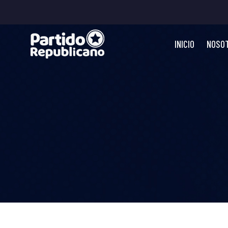
INICIO
NOSO