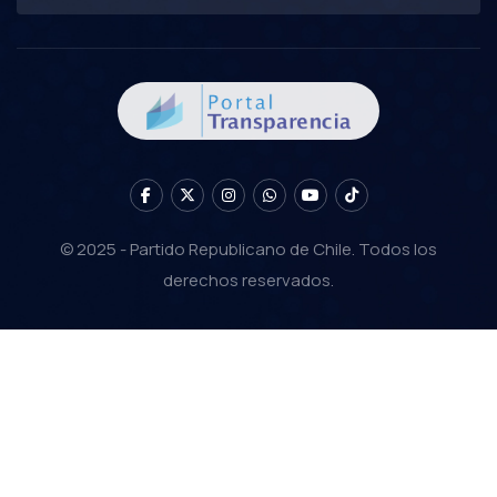
© 2025 - Partido Republicano de Chile. Todos los
derechos reservados.