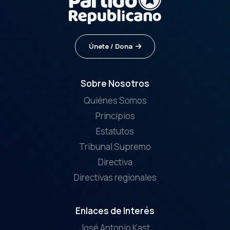
Únete / Dona
Sobre Nosotros
Quiénes Somos
Principios
Estatutos
Tribunal Supremo
Directiva
Directivas regionales
Enlaces de Interés
José Antonio Kast