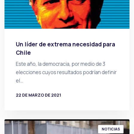
Un líder de extrema necesidad para
Chile
Este año, la democracia, por medio de 3
elecciones cuyos resultados podrían definir
el…
22 DE MARZO DE 2021
POR
PRENSA
NOTICIAS