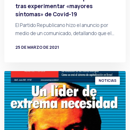
tras experimentar «mayores
síntomas» de Covid-19
El Partido Republicano hizo el anuncio por
medio de un comunicado, detallando que el…
25 DE MARZO DE 2021
POR
PRENSA
NOTICIAS