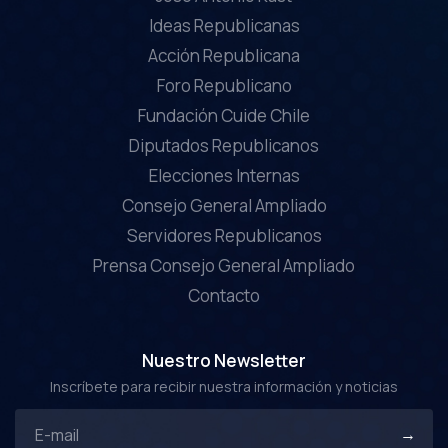
Ideas Republicanas
Acción Republicana
Foro Republicano
Fundación Cuide Chile
Diputados Republicanos
Elecciones Internas
Consejo General Ampliado
Servidores Republicanos
Prensa Consejo General Ampliado
Contacto
Nuestro Newsletter
Inscríbete para recibir nuestra información y noticias