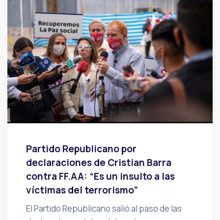
Partido Republicano por
declaraciones de Cristian Barra
contra FF.AA: “Es un insulto a las
víctimas del terrorismo”
El Partido Republicano salió al paso de las