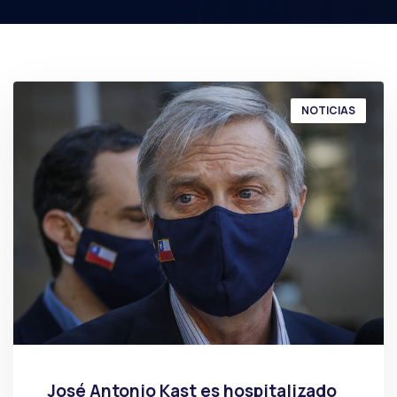
NOTICIAS
José Antonio Kast es hospitalizado