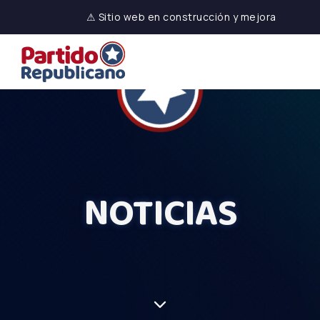
⚠ Sitio web en construcción y mejora
NOTICIAS