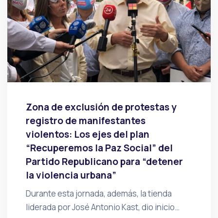
Zona de exclusión de protestas y
registro de manifestantes
violentos: Los ejes del plan
“Recuperemos la Paz Social” del
Partido Republicano para “detener
la violencia urbana”
Durante esta jornada, además, la tienda
liderada por José Antonio Kast, dio inicio…