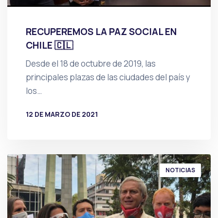
RECUPEREMOS LA PAZ SOCIAL EN
CHILE 🇨🇱
Desde el 18 de octubre de 2019, las
principales plazas de las ciudades del país y
los…
12 DE MARZO DE 2021
POR
PRENSA
NOTICIAS