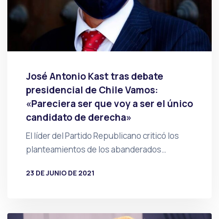
José Antonio Kast tras debate
presidencial de Chile Vamos:
«Pareciera ser que voy a ser el único
candidato de derecha»
El líder del Partido Republicano criticó los
planteamientos de los abanderados…
23 DE JUNIO DE 2021
POR
PRENSA