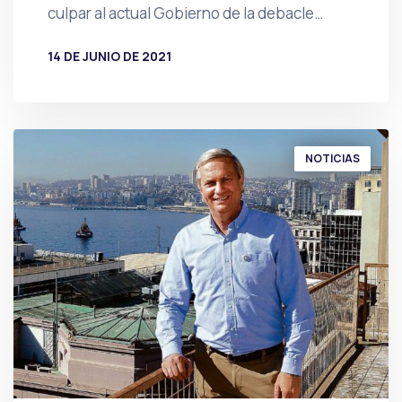
culpar al actual Gobierno de la debacle…
14 DE JUNIO DE 2021
POR
PRENSA
NOTICIAS