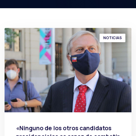
NOTICIAS
«Ninguno de los otros candidatos