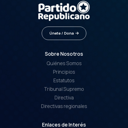
Únete / Dona
Sobre Nosotros
Quiénes Somos
Principios
Estatutos
Tribunal Supremo
Directiva
Directivas regionales
Enlaces de Interés