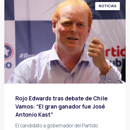
NOTICIAS
Rojo Edwards tras debate de Chile
Vamos: “El gran ganador fue José
Antonio Kast”
El candidato a gobernador del Partido