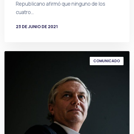
Republicano afirmó que ninguno de los
cuatro…
23 DE JUNIO DE 2021
POR
PRENSA
COMUNICADO