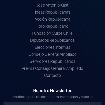
José Antonio Kast
Ideas Republicanas
Acción Republicana
Foro Republicano
Fundación Cuide Chile
Diputados Republicanos
Elecciones Internas
Consejo General Ampliado
Servidores Republicanos
Prensa Consejo General Ampliado
Contacto
Nuestro Newsletter
Inscríbete para recibir nuestra información y noticias