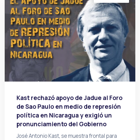
Kast rechazó apoyo de Jadue al Foro
de Sao Paulo en medio de represión
política en Nicaragua y exigió un
pronunciamiento del Gobierno
José Antonio Kast, se muestra frontal para