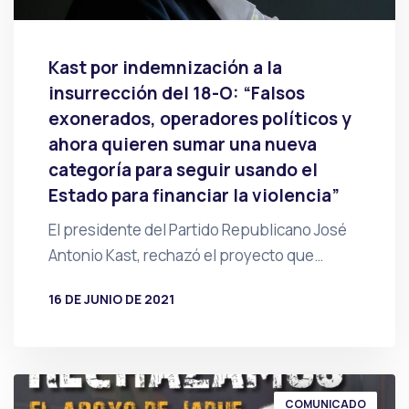
Kast por indemnización a la
insurrección del 18-O: “Falsos
exonerados, operadores políticos y
ahora quieren sumar una nueva
categoría para seguir usando el
Estado para financiar la violencia”
El presidente del Partido Republicano José
Antonio Kast, rechazó el proyecto que…
16 DE JUNIO DE 2021
POR
PRENSA
COMUNICADO