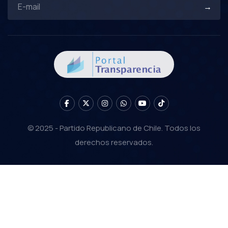
© 2025 - Partido Republicano de Chile. Todos los
derechos reservados.