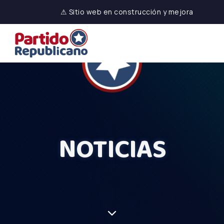
⚠ Sitio web en construcción y mejora
NOTICIAS