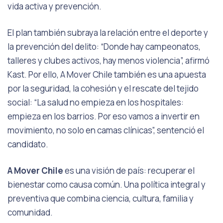
vida activa y prevención.
El plan también subraya la relación entre el deporte y
la prevención del delito: “Donde hay campeonatos,
talleres y clubes activos, hay menos violencia”, afirmó
Kast. Por ello,
A Mover
Chile
también es una apuesta
por la seguridad, la cohesión y el rescate del tejido
social: “La salud no empieza en los hospitales:
empieza en los barrios. Por eso vamos a invertir en
movimiento, no solo en camas clínicas”, sentenció el
candidato.
A Mover Chile
es una visión de país: recuperar el
bienestar como causa común. Una política integral y
preventiva que combina ciencia, cultura, familia y
comunidad.