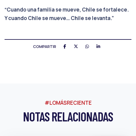
“Cuando una familia se mueve, Chile se fortalece.
Y cuando Chile se mueve… Chile se
levanta.”
COMPARTIR
#LOMÁSRECIENTE
NOTAS RELACIONADAS