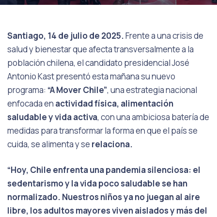
Santiago, 14 de julio de 2025.
Frente a una crisis de
salud y bienestar que afecta transversalmente a la
población chilena, el candidato presidencial José
Antonio Kast presentó esta mañana su nuevo
programa:
“A Mover Chile”
, una estrategia nacional
enfocada en
actividad física, alimentación
saludable y vida activa
, con una ambiciosa batería de
medidas para transformar la forma en que el país se
cuida, se alimenta y se
relaciona.
“Hoy, Chile enfrenta una pandemia silenciosa: el
sedentarismo y la vida poco
saludable se han
normalizado. Nuestros niños ya no juegan al aire
libre, los
adultos mayores viven aislados y más del