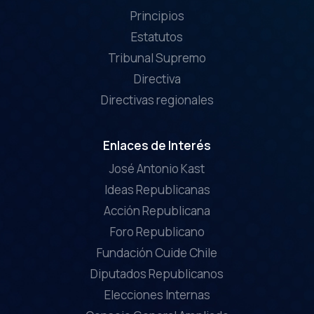
Principios
Estatutos
Tribunal Supremo
Directiva
Directivas regionales
Enlaces de Interés
José Antonio Kast
Ideas Republicanas
Acción Republicana
Foro Republicano
Fundación Cuide Chile
Diputados Republicanos
Elecciones Internas