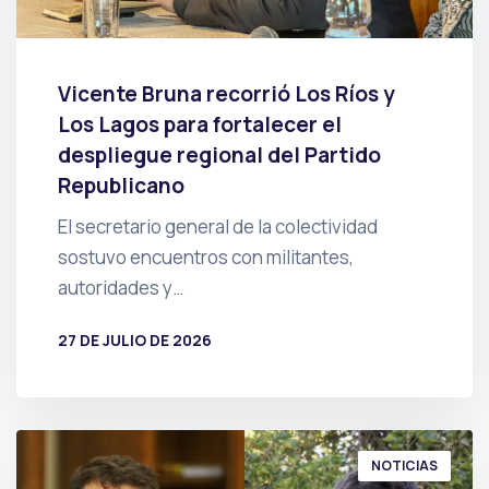
Vicente Bruna recorrió Los Ríos y
Los Lagos para fortalecer el
despliegue regional del Partido
Republicano
El secretario general de la colectividad
sostuvo encuentros con militantes,
autoridades y…
27 DE JULIO DE 2026
POR
PRENSA
NOTICIAS