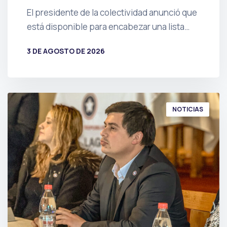
El presidente de la colectividad anunció que
está disponible para encabezar una lista…
3 DE AGOSTO DE 2026
POR
PRENSA
NOTICIAS