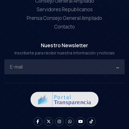
Consejo General Ampliado
Servidores Republicanos
Prensa Consejo General Ampliado
Contacto
Nuestro Newsletter
Inscríbete para recibir nuestra información y noticias