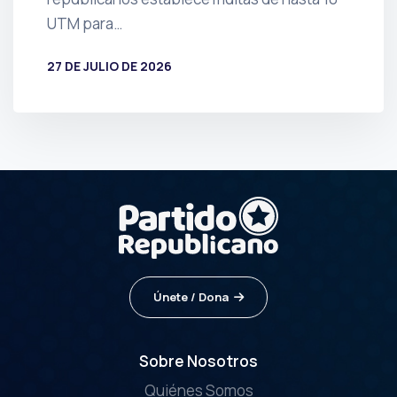
UTM para…
27 DE JULIO DE 2026
POR
PRENSA
Únete / Dona
Sobre Nosotros
Quiénes Somos