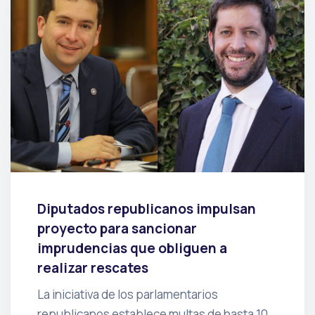
Diputados republicanos impulsan
proyecto para sancionar
imprudencias que obliguen a
realizar rescates
La iniciativa de los parlamentarios
republicanos establece multas de hasta 10