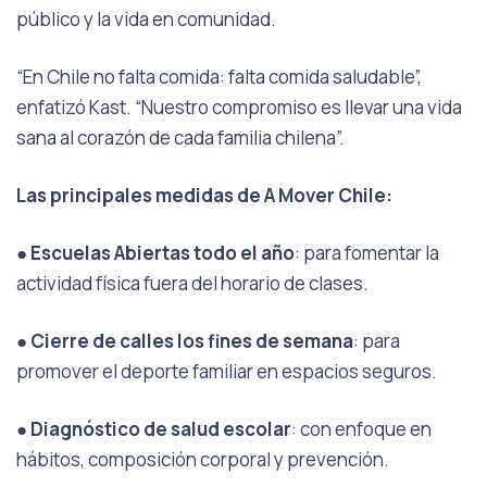
público y la vida en comunidad.
“En Chile no falta comida: falta comida saludable”,
enfatizó Kast. “Nuestro compromiso es llevar una vida
sana al corazón de cada familia chilena”.
Las principales medidas de
A Mover Chile
:
●
Escuelas Abiertas todo el año
: para fomentar la
actividad física fuera del horario de clases.
●
Cierre de calles los fines de semana
: para
promover el deporte familiar en espacios seguros.
●
Diagnóstico de salud escolar
: con enfoque en
hábitos, composición corporal y prevención.