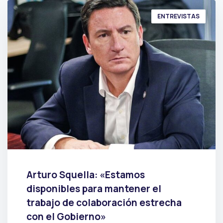
ENTREVISTAS
Arturo Squella: «Estamos
disponibles para mantener el
trabajo de colaboración estrecha
con el Gobierno»