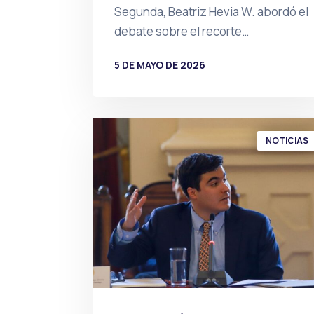
Segunda, Beatriz Hevia W. abordó el
debate sobre el recorte…
5 DE MAYO DE 2026
POR
PRENSA
NOTICIAS