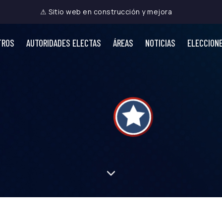
⚠ Sitio web en construcción y mejora
TROS
AUTORIDADES ELECTAS
ÁREAS
NOTICIAS
ELECCION