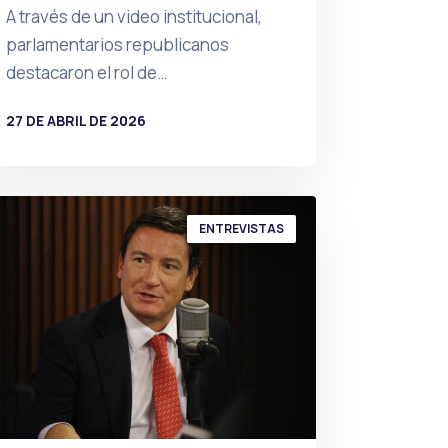
A través de un video institucional,
parlamentarios republicanos
destacaron el rol de…
27 DE ABRIL DE 2026
POR
PRENSA
ENTREVISTAS