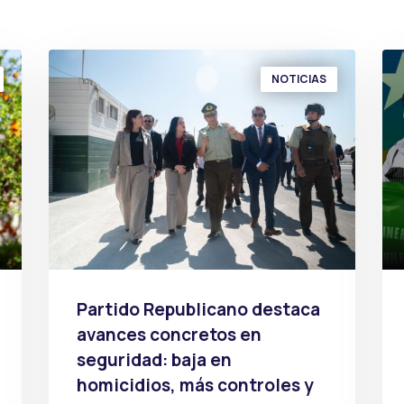
NOTICIAS
Partido Republicano destaca
avances concretos en
seguridad: baja en
homicidios, más controles y