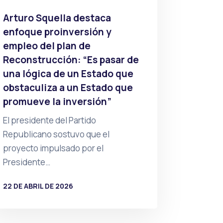
Arturo Squella destaca
enfoque proinversión y
empleo del plan de
Reconstrucción: “Es pasar de
una lógica de un Estado que
obstaculiza a un Estado que
promueve la inversión”
El presidente del Partido
Republicano sostuvo que el
proyecto impulsado por el
Presidente…
22 DE ABRIL DE 2026
POR
PRENSA