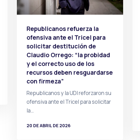
Republicanos refuerza la
ofensiva ante el Tricel para
solicitar destitución de
Claudio Orrego: “la probidad
y el correcto uso de los
recursos deben resguardarse
con firmeza”
Republicanos y la UDI reforzaron su
ofensiva ante el Tricel para solicitar
la…
20 DE ABRIL DE 2026
POR
PRENSA