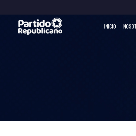
INICIO
NOSO