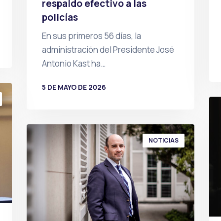
respaldo efectivo a las
policías
En sus primeros 56 días, la
administración del Presidente José
Antonio Kast ha…
5 DE MAYO DE 2026
POR
PRENSA
NOTICIAS