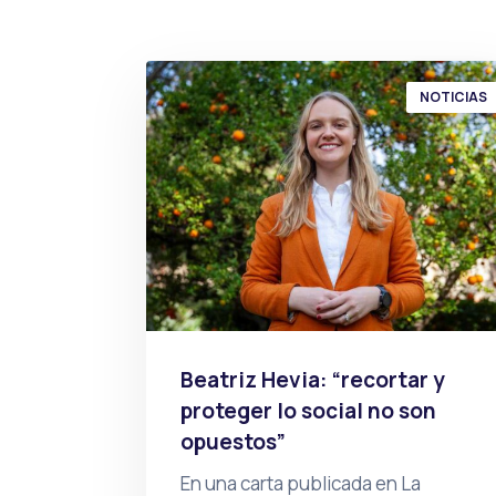
NOTICIAS
Beatriz Hevia: “recortar y
proteger lo social no son
opuestos”
En una carta publicada en La