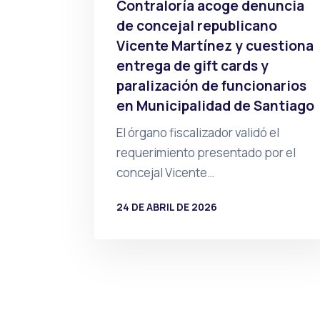
Contraloría acoge denuncia
de concejal republicano
Vicente Martínez y cuestiona
entrega de gift cards y
paralización de funcionarios
en Municipalidad de Santiago
El órgano fiscalizador validó el
requerimiento presentado por el
concejal Vicente…
24 DE ABRIL DE 2026
POR
PRENSA