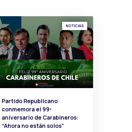
NOTICIAS
Partido Republicano
conmemora el 99º
aniversario de Carabineros:
“Ahora no están solos”