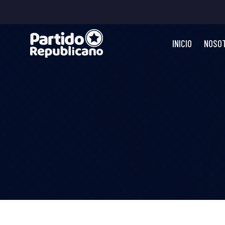
INICIO
NOSO