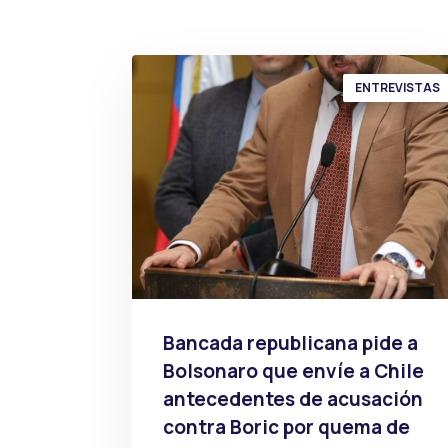
ENTREVISTAS
Bancada republicana pide a
Bolsonaro que envíe a Chile
antecedentes de acusación
contra Boric por quema de