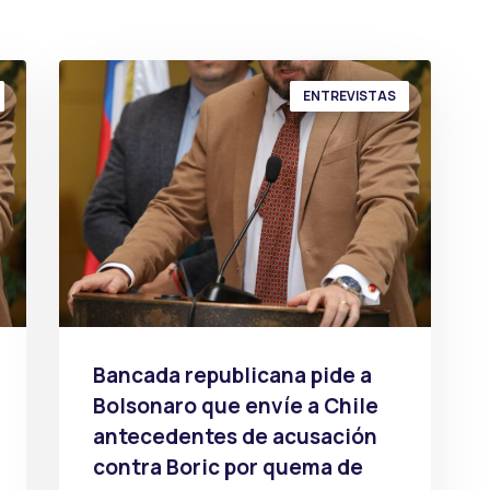
ENTREVISTAS
Bancada republicana pide a
Bolsonaro que envíe a Chile
antecedentes de acusación
contra Boric por quema de