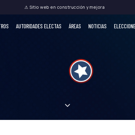
⚠ Sitio web en construcción y mejora
TROS
AUTORIDADES ELECTAS
ÁREAS
NOTICIAS
ELECCION